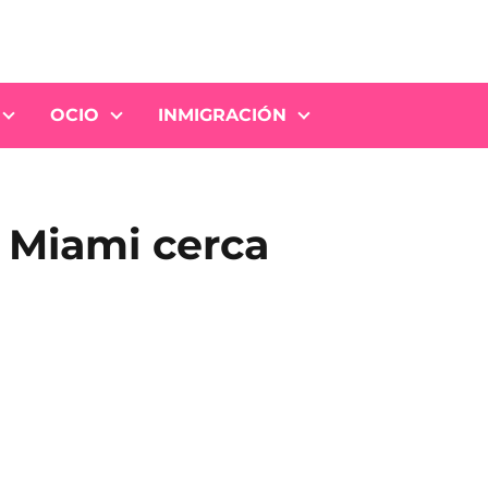
OCIO
INMIGRACIÓN
n Miami cerca