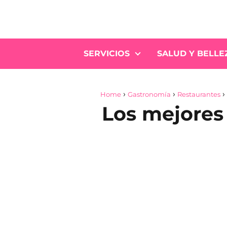
SERVICIOS
SALUD Y BELLE
Home
Gastronomía
Restaurantes
Los mejores 