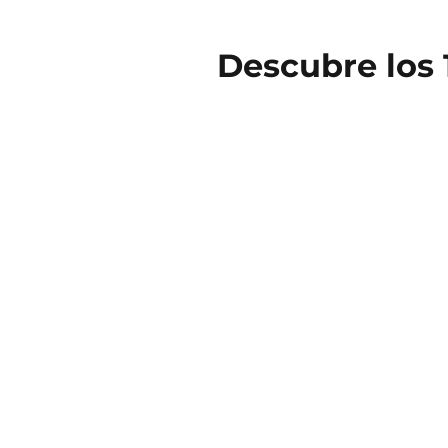
Descubre los 