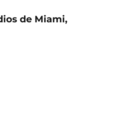
dios de Miami,