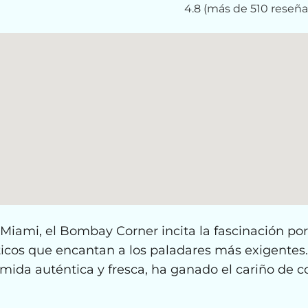
4.8 (más de 510 reseña
Miami, el Bombay Corner incita la fascinación por
icos que encantan a los paladares más exigentes. 
omida auténtica y fresca, ha ganado el cariño de 