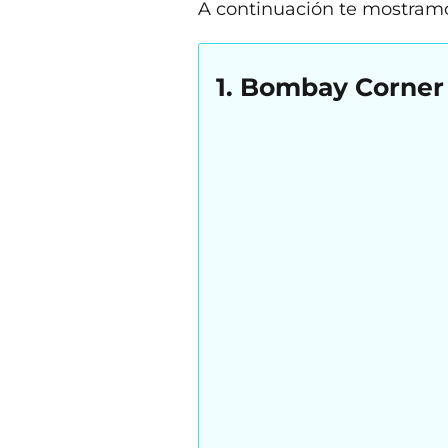
A continuación te mostramos
1. Bombay Corner