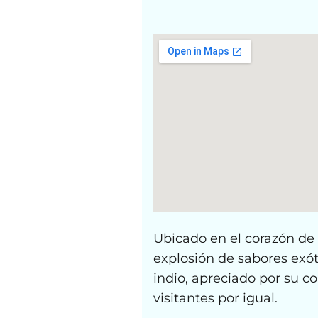
Ubicado en el corazón de 
explosión de sabores exót
indio, apreciado por su c
visitantes por igual.