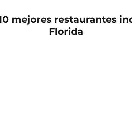
10 mejores restaurantes in
Florida