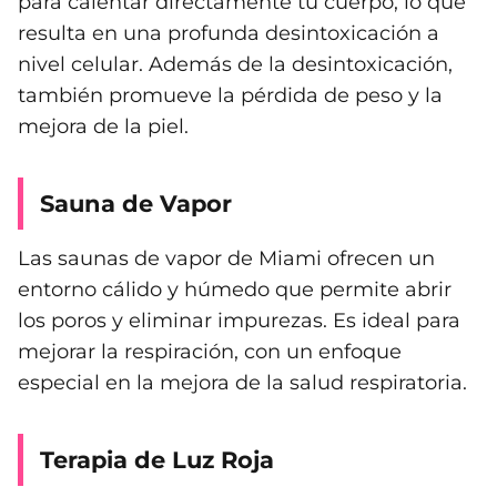
para calentar directamente tu cuerpo, lo que
resulta en una profunda desintoxicación a
nivel celular. Además de la desintoxicación,
también promueve la pérdida de peso y la
mejora de la piel.
Sauna de Vapor
Las saunas de vapor de Miami ofrecen un
entorno cálido y húmedo que permite abrir
los poros y eliminar impurezas. Es ideal para
mejorar la respiración, con un enfoque
especial en la mejora de la salud respiratoria.
Terapia de Luz Roja