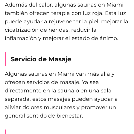
Además del calor, algunas saunas en Miami
también ofrecen terapia con luz roja. Esta luz
puede ayudar a rejuvenecer la piel, mejorar la
cicatrización de heridas, reducir la
inflamación y mejorar el estado de ánimo.
Servicio de Masaje
Algunas saunas en Miami van más allá y
ofrecen servicios de masaje. Ya sea
directamente en la sauna o en una sala
separada, estos masajes pueden ayudar a
aliviar dolores musculares y promover un
general sentido de bienestar.