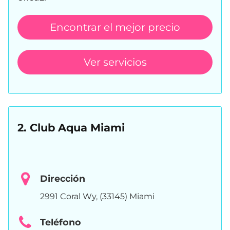
Encontrar el mejor precio
Ver servicios
2. Club Aqua Miami
Dirección
2991 Coral Wy, (33145) Miami
Teléfono