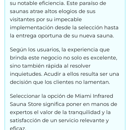
su notable eficiencia. Este paraíso de
saunas atrae altos elogios de sus
visitantes por su impecable
implementación desde la selección hasta
la entrega oportuna de su nueva sauna.
Según los usuarios, la experiencia que
brinda este negocio no solo es excelente,
sino también rápida al resolver
inquietudes. Acudir a ellos resulta ser una
decisión que los clientes no lamentan.
Seleccionar la opción de Miami Infrared
Sauna Store significa poner en manos de
expertos el valor de la tranquilidad y la
satisfacción de un servicio relevante y
eficaz.