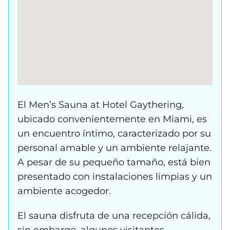
El Men’s Sauna at Hotel Gaythering,
ubicado convenientemente en Miami, es
un encuentro íntimo, caracterizado por su
personal amable y un ambiente relajante.
A pesar de su pequeño tamaño, está bien
presentado con instalaciones limpias y un
ambiente acogedor.
El sauna disfruta de una recepción cálida,