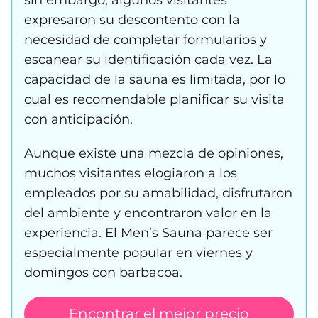
sin embargo, algunos visitantes
expresaron su descontento con la
necesidad de completar formularios y
escanear su identificación cada vez. La
capacidad de la sauna es limitada, por lo
cual es recomendable planificar su visita
con anticipación.
Aunque existe una mezcla de opiniones,
muchos visitantes elogiaron a los
empleados por su amabilidad, disfrutaron
del ambiente y encontraron valor en la
experiencia. El Men’s Sauna parece ser
especialmente popular en viernes y
domingos con barbacoa.
Encontrar el mejor precio