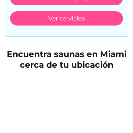
Ver servicios
Encuentra saunas en Miami
cerca de tu ubicación