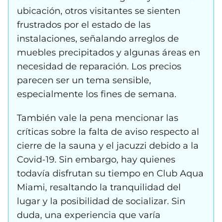
ubicación, otros visitantes se sienten
frustrados por el estado de las
instalaciones, señalando arreglos de
muebles precipitados y algunas áreas en
necesidad de reparación. Los precios
parecen ser un tema sensible,
especialmente los fines de semana.
También vale la pena mencionar las
críticas sobre la falta de aviso respecto al
cierre de la sauna y el jacuzzi debido a la
Covid-19. Sin embargo, hay quienes
todavía disfrutan su tiempo en Club Aqua
Miami, resaltando la tranquilidad del
lugar y la posibilidad de socializar. Sin
duda, una experiencia que varía