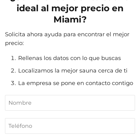
ideal al mejor precio en
Miami?
Solicita ahora ayuda para encontrar el mejor
precio:
Rellenas los datos con lo que buscas
Localizamos la mejor sauna cerca de ti
La empresa se pone en contacto contigo