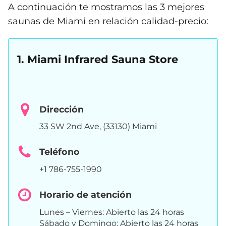
A continuación te mostramos las 3 mejores
saunas de Miami en relación calidad-precio:
1. Miami Infrared Sauna Store
Dirección
33 SW 2nd Ave, (33130) Miami
Teléfono
+1 786-755-1990
Horario de atención
Lunes – Viernes: Abierto las 24 horas
Sábado y Domingo: Abierto las 24 horas