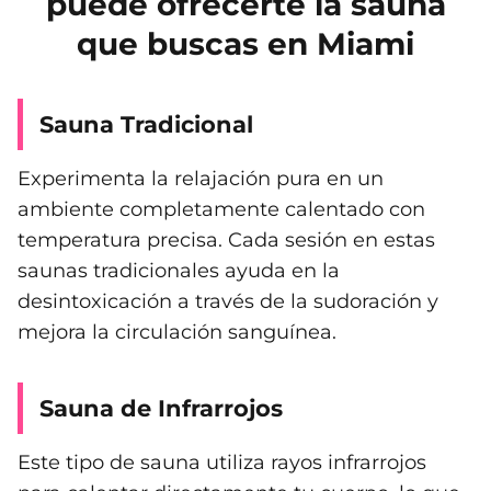
puede ofrecerte la sauna
que buscas en Miami
Sauna Tradicional
Experimenta la relajación pura en un
ambiente completamente calentado con
temperatura precisa. Cada sesión en estas
saunas tradicionales ayuda en la
desintoxicación a través de la sudoración y
mejora la circulación sanguínea.
Sauna de Infrarrojos
Este tipo de sauna utiliza rayos infrarrojos