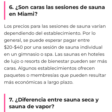
6. ¿Son caras las sesiones de sauna
en Miami?
Los precios para las sesiones de sauna varían
dependiendo del establecimiento. Por lo
general, se puede esperar pagar entre
$20-$40 por una sesión de sauna individual
en un gimnasio o spa. Las saunas en hoteles
de lujo o resorts de bienestar pueden ser más
caras. Algunos establecimientos ofrecen
paquetes o membresías que pueden resultar
más económicas a largo plazo.
7. ¿Diferencia entre sauna seca y
sauna de vapor?