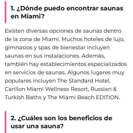
1. ¿Dónde puedo encontrar saunas
en Miami?
Existen diversas opciones de saunas dentro
de la zona de Miami. Muchos hoteles de lujo,
gimnasios y spas de bienestar incluyen
saunas en sus instalaciones. Además,
también hay establecimientos especializados
en servicios de saunas. Algunos lugares muy
populares incluyen The Standard Hotel,
Carillon Miami Wellness Resort, Russian &
Turkish Baths y The Miami Beach EDITION.
2. ¿Cuáles son los beneficios de
usar una sauna?