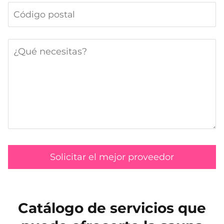
Catálogo de servicios que