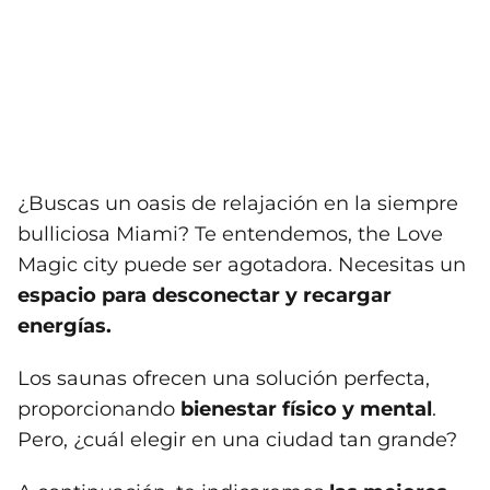
¿Buscas un oasis de relajación en la siempre
bulliciosa Miami? Te entendemos, the Love
Magic city puede ser agotadora. Necesitas un
espacio para desconectar y recargar
energías.
Los saunas ofrecen una solución perfecta,
proporcionando
bienestar físico y mental
.
Pero, ¿cuál elegir en una ciudad tan grande?