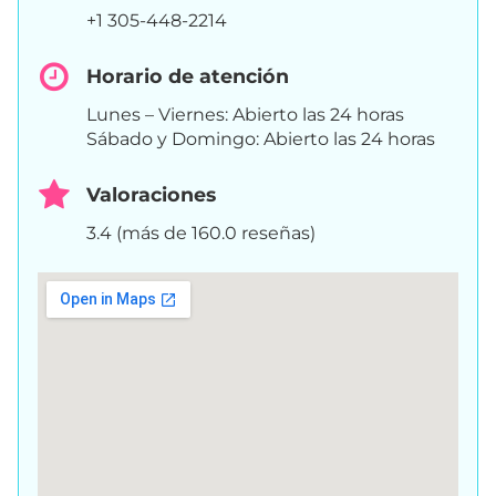
+1 305-448-2214
Horario de atención
Lunes – Viernes: Abierto las 24 horas
Sábado y Domingo: Abierto las 24 horas
Valoraciones
3.4 (más de 160.0 reseñas)