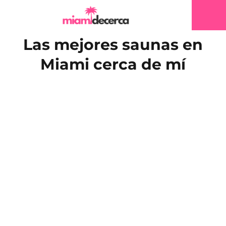
Las mejores saunas en
Miami cerca de mí