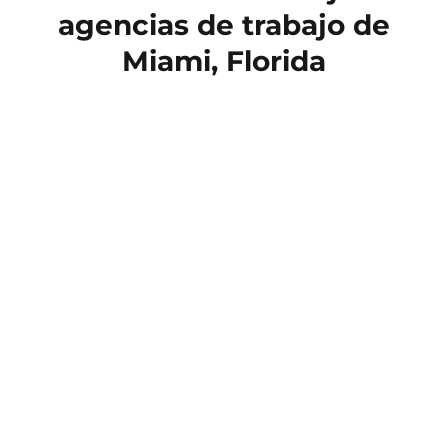
agencias de trabajo de
Miami, Florida