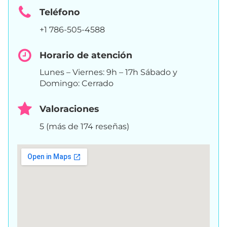
Teléfono
+1 786-505-4588
Horario de atención
Lunes – Viernes: 9h – 17h Sábado y
Domingo: Cerrado
Valoraciones
5 (más de 174 reseñas)