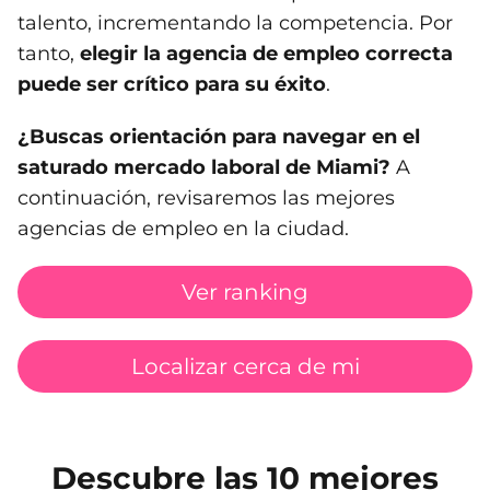
talento, incrementando la competencia. Por
tanto,
elegir la agencia de empleo correcta
puede ser crítico para su éxito
.
¿Buscas orientación para navegar en el
saturado mercado laboral de Miami?
A
continuación, revisaremos las mejores
agencias de empleo en la ciudad.
Ver ranking
Localizar cerca de mi
Descubre las 10 mejores