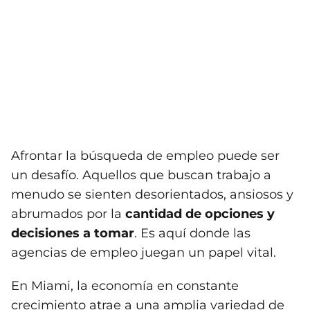
Afrontar la búsqueda de empleo puede ser
un desafío. Aquellos que buscan trabajo a
menudo se sienten desorientados, ansiosos y
abrumados por la
cantidad de opciones y
decisiones a tomar
. Es aquí donde las
agencias de empleo juegan un papel vital.
En Miami, la economía en constante
crecimiento atrae a una amplia variedad de