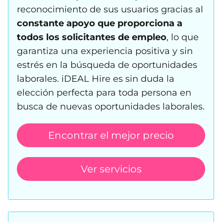
reconocimiento de sus usuarios gracias al
constante apoyo que proporciona a
todos los solicitantes de empleo
, lo que
garantiza una experiencia positiva y sin
estrés en la búsqueda de oportunidades
laborales. iDEAL Hire es sin duda la
elección perfecta para toda persona en
busca de nuevas oportunidades laborales.
Encontrar el mejor precio
Ver servicios