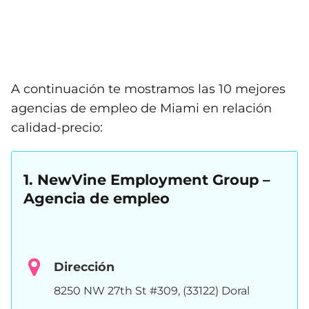
A continuación te mostramos las 10 mejores
agencias de empleo de Miami en relación
calidad-precio:
1. NewVine Employment Group –
Agencia de empleo
Dirección
8250 NW 27th St #309, (33122) Doral