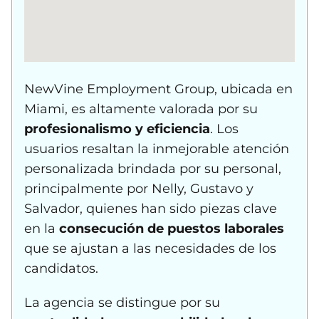
NewVine Employment Group, ubicada en
Miami, es altamente valorada por su
profesionalismo y eficiencia
. Los
usuarios resaltan la inmejorable atención
personalizada brindada por su personal,
principalmente por Nelly, Gustavo y
Salvador, quienes han sido piezas clave
en la
consecución de puestos laborales
que se ajustan a las necesidades de los
candidatos.
La agencia se distingue por su