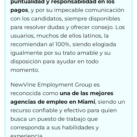
puntualidad y responsabilidad en los
pagos
, y por su impecable comunicación
con los candidatos, siempre disponibles
para resolver dudas y ofrecer consejo. Los
usuarios, muchos de ellos latinos, la
recomiendan al 100%, siendo elogiada
igualmente por su trato amable y su
disposición para ayudar en todo
momento.
NewVine Employment Group es
reconocida como
una de las mejores
agencias de empleo en Miami
, siendo un
recurso confiable y efectivo para quien
busca un puesto de trabajo que
corresponda a sus habilidades y
experiencia.