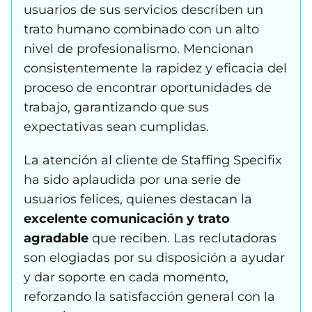
usuarios de sus servicios describen un
trato humano combinado con un alto
nivel de profesionalismo. Mencionan
consistentemente la rapidez y eficacia del
proceso de encontrar oportunidades de
trabajo, garantizando que sus
expectativas sean cumplidas.
La atención al cliente de Staffing Specifix
ha sido aplaudida por una serie de
usuarios felices, quienes destacan la
excelente comunicación y trato
agradable
que reciben. Las reclutadoras
son elogiadas por su disposición a ayudar
y dar soporte en cada momento,
reforzando la satisfacción general con la