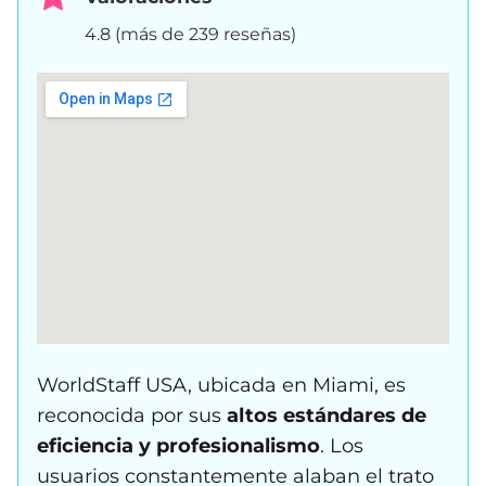
4.8 (más de 239 reseñas)
WorldStaff USA, ubicada en Miami, es
reconocida por sus
altos estándares de
eficiencia y profesionalismo
. Los
usuarios constantemente alaban el trato