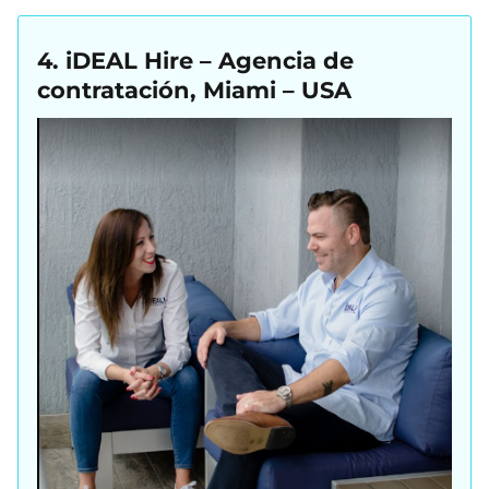
4. iDEAL Hire – Agencia de
contratación, Miami – USA