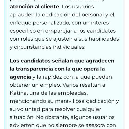
atención al cliente
. Los usuarios
aplauden la dedicación del personal y el
enfoque personalizado, con un interés
específico en emparejar a los candidatos
con roles que se ajusten a sus habilidades
y circunstancias individuales.
Los candidatos señalan que agradecen
la transparencia con la que opera la
agencia
y la rapidez con la que pueden
obtener un empleo. Varios resaltan a
Katina, una de las empleadas,
mencionando su maravillosa dedicación y
su voluntad para resolver cualquier
situación. No obstante, algunos usuarios
advierten que no siempre se asesora con