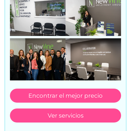
Encontrar el mejor precio
Ver servicios