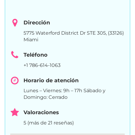
Dirección
5775 Waterford District Dr STE 305, (33126)
Miami
Teléfono
+1 786-614-1063
Horario de atención
Lunes – Viernes: 9h – 17h Sábado y
Domingo: Cerrado
Valoraciones
5 (más de 21 reseñas)