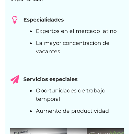
Especialidades
Expertos en el mercado latino
La mayor concentración de
vacantes
Servicios especiales
Oportunidades de trabajo
temporal
Aumento de productividad