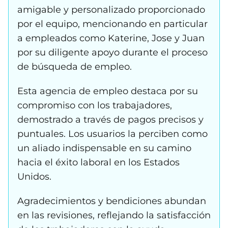
amigable y personalizado proporcionado
por el equipo, mencionando en particular
a empleados como Katerine, Jose y Juan
por su diligente apoyo durante el proceso
de búsqueda de empleo.
Esta agencia de empleo destaca por su
compromiso con los trabajadores,
demostrado a través de pagos precisos y
puntuales. Los usuarios la perciben como
un aliado indispensable en su camino
hacia el éxito laboral en los Estados
Unidos.
Agradecimientos y bendiciones abundan
en las revisiones, reflejando la satisfacción