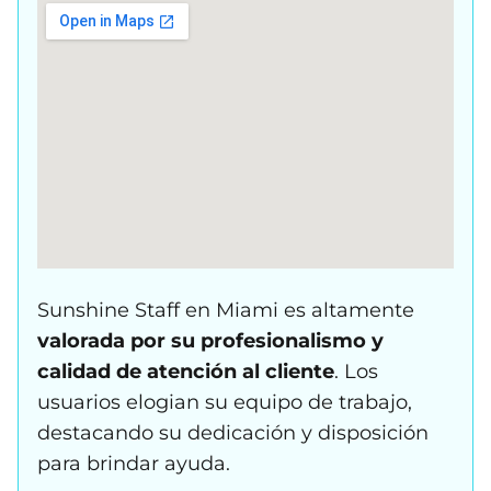
Sunshine Staff en Miami es altamente
valorada por su profesionalismo y
calidad de atención al cliente
. Los
usuarios elogian su equipo de trabajo,
destacando su dedicación y disposición
para brindar ayuda.