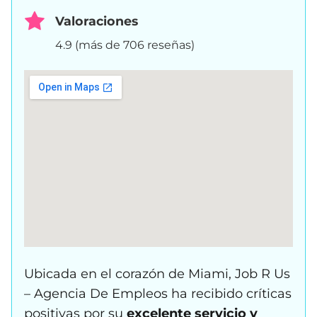
Valoraciones
4.9 (más de 706 reseñas)
Ubicada en el corazón de Miami, Job R Us
– Agencia De Empleos ha recibido críticas
positivas por su
excelente servicio y