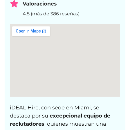
Valoraciones
4.8 (más de 386 reseñas)
iDEAL Hire, con sede en Miami, se
destaca por su
excepcional equipo de
reclutadores
, quienes muestran una