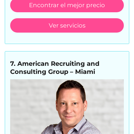
Encontrar el mejor precio
Ver servicios
7. American Recruiting and
Consulting Group – Miami