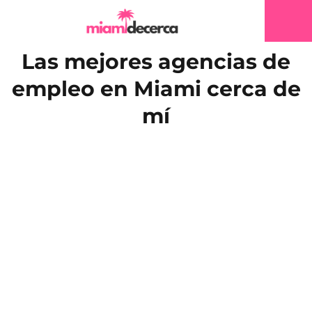
Las mejores agencias de
empleo en Miami cerca de
mí