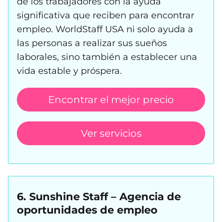
de los trabajadores con la ayuda
significativa que reciben para encontrar
empleo. WorldStaff USA ni solo ayuda a
las personas a realizar sus sueños
laborales, sino también a establecer una
vida estable y próspera.
Encontrar el mejor precio
Ver servicios
6. Sunshine Staff – Agencia de
oportunidades de empleo