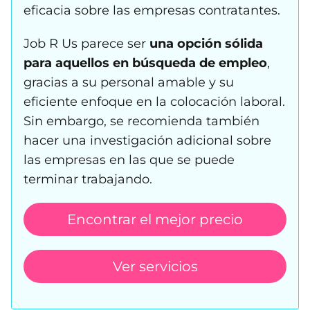
eficacia sobre las empresas contratantes.
Job R Us parece ser
una opción sólida
para aquellos en búsqueda de empleo
,
gracias a su personal amable y su
eficiente enfoque en la colocación laboral.
Sin embargo, se recomienda también
hacer una investigación adicional sobre
las empresas en las que se puede
terminar trabajando.
Encontrar el mejor precio
Ver servicios