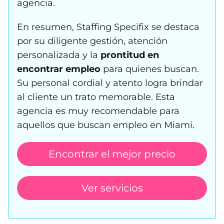
agencia.
En resumen, Staffing Specifix se destaca
por su diligente gestión, atención
personalizada y la
prontitud en
encontrar empleo
para quienes buscan.
Su personal cordial y atento logra brindar
al cliente un trato memorable. Esta
agencia es muy recomendable para
aquellos que buscan empleo en Miami.
Encontrar el mejor precio
Ver servicios