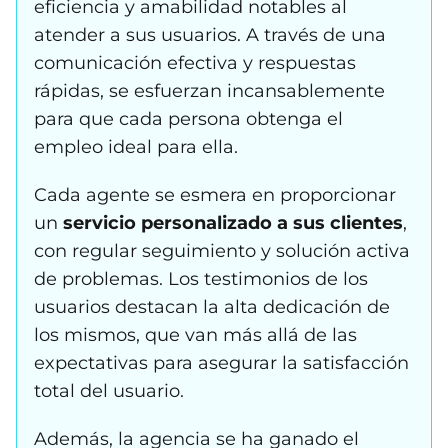
eficiencia y amabilidad notables al
atender a sus usuarios. A través de una
comunicación efectiva y respuestas
rápidas, se esfuerzan incansablemente
para que cada persona obtenga el
empleo ideal para ella.
Cada agente se esmera en proporcionar
un
servicio personalizado a sus clientes
,
con regular seguimiento y solución activa
de problemas. Los testimonios de los
usuarios destacan la alta dedicación de
los mismos, que van más allá de las
expectativas para asegurar la satisfacción
total del usuario.
Además, la agencia se ha ganado el