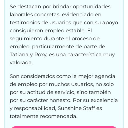
Se destacan por brindar oportunidades
laborales concretas, evidenciado en
testimonios de usuarios que con su apoyo
consiguieron empleo estable. El
seguimiento durante el proceso de
empleo, particularmente de parte de
Tatiana y Roxy, es una característica muy
valorada.
Son considerados como la mejor agencia
de empleo por muchos usuarios, no solo
por su actitud de servicio, sino también
por su carácter honesto. Por su excelencia
y responsabilidad, Sunshine Staff es
totalmente recomendada.