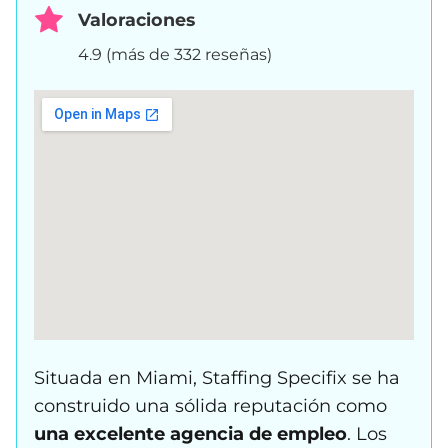
Valoraciones
4.9 (más de 332 reseñas)
Situada en Miami, Staffing Specifix se ha
construido una sólida reputación como
una excelente agencia de empleo
. Los