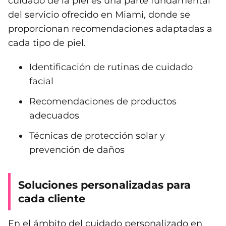
cuidado de la piel es una parte fundamental
del servicio ofrecido en Miami, donde se
proporcionan recomendaciones adaptadas a
cada tipo de piel.
Identificación de rutinas de cuidado
facial
Recomendaciones de productos
adecuados
Técnicas de protección solar y
prevención de daños
Soluciones personalizadas para
cada cliente
En el ámbito del cuidado personalizado en