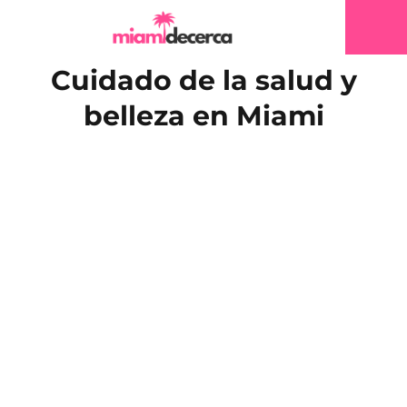
Cuidado de la salud y
belleza en Miami