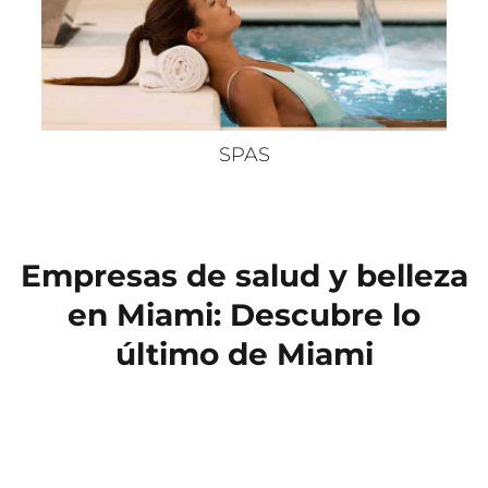
SPAS
Empresas de salud y belleza
en Miami: Descubre lo
último de Miami