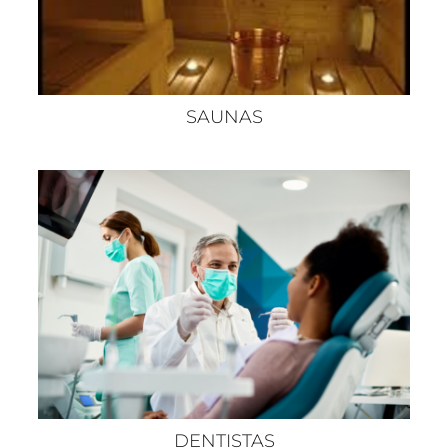
SAUNAS
DENTISTAS