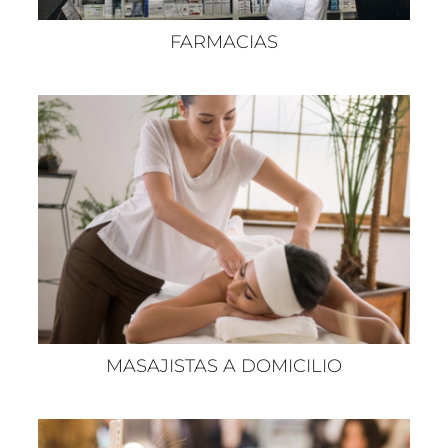
FARMACIAS
MASAJISTAS A DOMICILIO