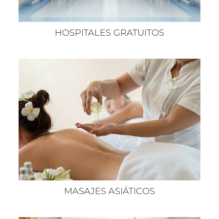
HOSPITALES GRATUITOS
MASAJES ASIÁTICOS