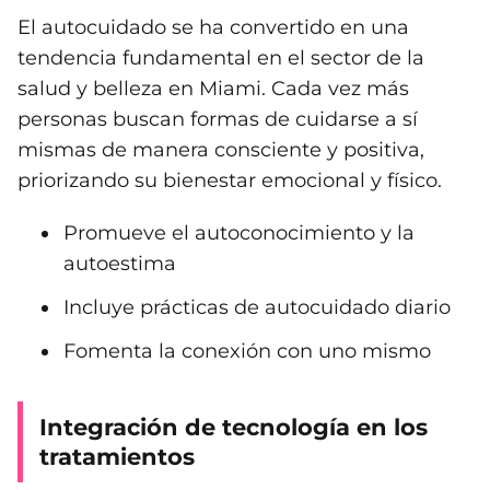
El autocuidado se ha convertido en una
tendencia fundamental en el sector de la
salud y belleza en Miami. Cada vez más
personas buscan formas de cuidarse a sí
mismas de manera consciente y positiva,
priorizando su bienestar emocional y físico.
Promueve el autoconocimiento y la
autoestima
Incluye prácticas de autocuidado diario
Fomenta la conexión con uno mismo
Integración de tecnología en los
tratamientos