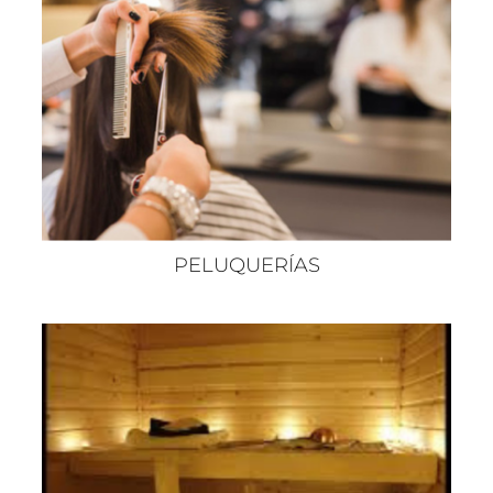
PELUQUERÍAS