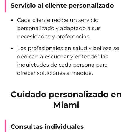
Servicio al cliente personalizado
Cada cliente recibe un servicio
personalizado y adaptado a sus
necesidades y preferencias.
Los profesionales en salud y belleza se
dedican a escuchar y entender las
inquietudes de cada persona para
ofrecer soluciones a medida.
Cuidado personalizado en
Miami
Consultas individuales