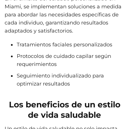
Miami, se implementan soluciones a medida
para abordar las necesidades específicas de
cada individuo, garantizando resultados
adaptados y satisfactorios.
Tratamientos faciales personalizados
Protocolos de cuidado capilar según
requerimientos
Seguimiento individualizado para
optimizar resultados
Los beneficios de un estilo
de vida saludable
Un estilo de vida saludable no solo impacta