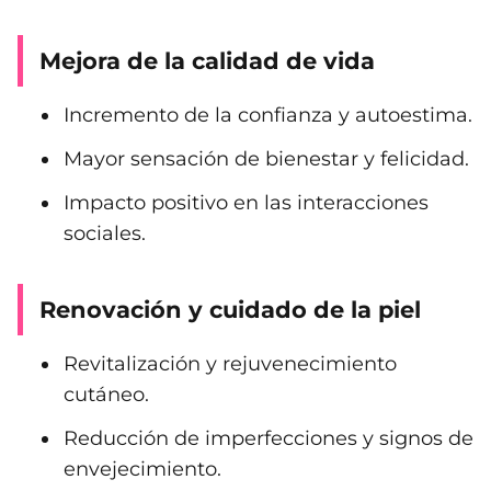
Mejora de la calidad de vida
Incremento de la confianza y autoestima.
Mayor sensación de bienestar y felicidad.
Impacto positivo en las interacciones
sociales.
Renovación y cuidado de la piel
Revitalización y rejuvenecimiento
cutáneo.
Reducción de imperfecciones y signos de
envejecimiento.