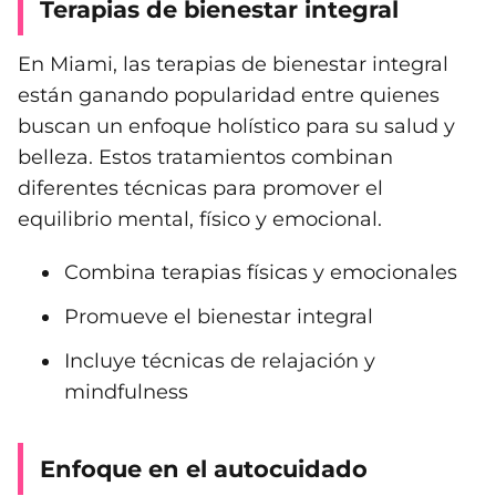
Terapias de bienestar integral
En Miami, las terapias de bienestar integral
están ganando popularidad entre quienes
buscan un enfoque holístico para su salud y
belleza. Estos tratamientos combinan
diferentes técnicas para promover el
equilibrio mental, físico y emocional.
Combina terapias físicas y emocionales
Promueve el bienestar integral
Incluye técnicas de relajación y
mindfulness
Enfoque en el autocuidado