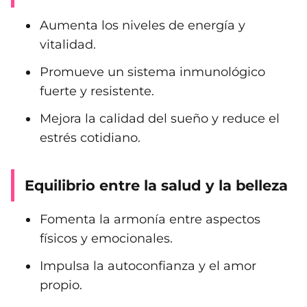
Aumenta los niveles de energía y
vitalidad.
Promueve un sistema inmunológico
fuerte y resistente.
Mejora la calidad del sueño y reduce el
estrés cotidiano.
Equilibrio entre la salud y la belleza
Fomenta la armonía entre aspectos
físicos y emocionales.
Impulsa la autoconfianza y el amor
propio.