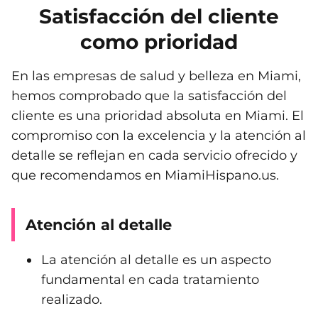
Satisfacción del cliente
como prioridad
En las empresas de salud y belleza en Miami,
hemos comprobado que la satisfacción del
cliente es una prioridad absoluta en Miami. El
compromiso con la excelencia y la atención al
detalle se reflejan en cada servicio ofrecido y
que recomendamos en MiamiHispano.us.
Atención al detalle
La atención al detalle es un aspecto
fundamental en cada tratamiento
realizado.