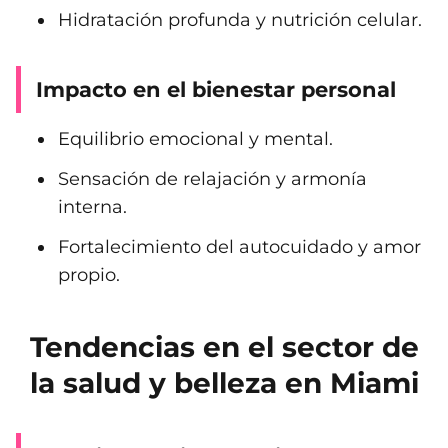
Hidratación profunda y nutrición celular.
Impacto en el bienestar personal
Equilibrio emocional y mental.
Sensación de relajación y armonía
interna.
Fortalecimiento del autocuidado y amor
propio.
Tendencias en el sector de
la salud y belleza en Miami