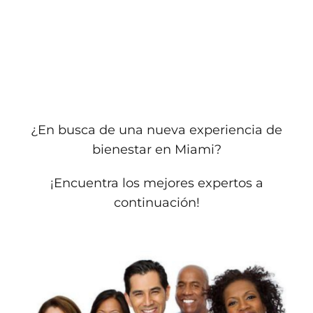
¿En busca de una nueva experiencia de
bienestar en Miami?
¡Encuentra los mejores expertos a
continuación!