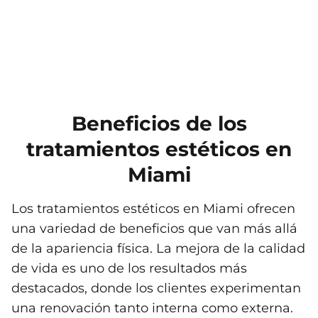
Beneficios de los
tratamientos estéticos en
Miami
Los tratamientos estéticos en Miami ofrecen
una variedad de beneficios que van más allá
de la apariencia física. La mejora de la calidad
de vida es uno de los resultados más
destacados, donde los clientes experimentan
una renovación tanto interna como externa.