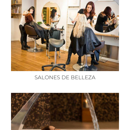
SALONES DE BELLEZA