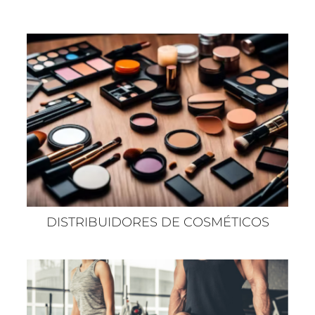
DISTRIBUIDORES DE COSMÉTICOS