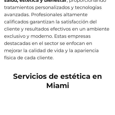
salud, estética y bienestar
, proporcionando
tratamientos personalizados y tecnologías
avanzadas. Profesionales altamente
calificados garantizan la satisfacción del
cliente y resultados efectivos en un ambiente
exclusivo y moderno. Estas empresas
destacadas en el sector se enfocan en
mejorar la calidad de vida y la apariencia
física de cada cliente.
Servicios de estética en
Miami