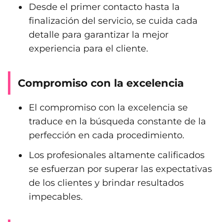
Desde el primer contacto hasta la
finalización del servicio, se cuida cada
detalle para garantizar la mejor
experiencia para el cliente.
Compromiso con la excelencia
El compromiso con la excelencia se
traduce en la búsqueda constante de la
perfección en cada procedimiento.
Los profesionales altamente calificados
se esfuerzan por superar las expectativas
de los clientes y brindar resultados
impecables.