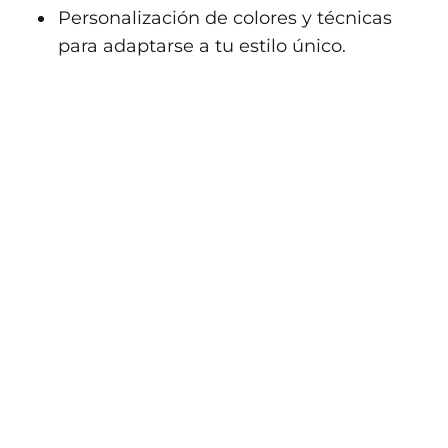
Personalización de colores y técnicas
para adaptarse a tu estilo único.