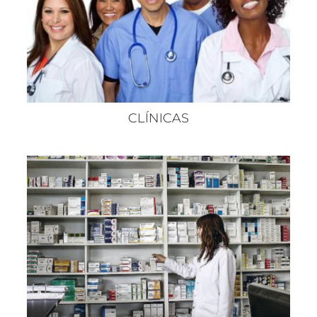
CLÍNICAS