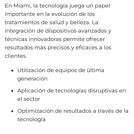
En Miami, la tecnología juega un papel
importante en la evolución de los
tratamientos de salud y belleza. La
integración de dispositivos avanzados y
técnicas innovadoras permite ofrecer
resultados más precisos y eficaces a los
clientes.
Utilización de equipos de última
generación
Aplicación de tecnologías disruptivas en
el sector
Optimización de resultados a través de la
tecnología