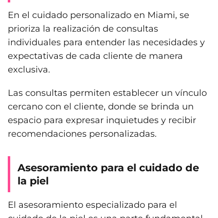
En el cuidado personalizado en Miami, se
prioriza la realización de consultas
individuales para entender las necesidades y
expectativas de cada cliente de manera
exclusiva.
Las consultas permiten establecer un vínculo
cercano con el cliente, donde se brinda un
espacio para expresar inquietudes y recibir
recomendaciones personalizadas.
Asesoramiento para el cuidado de
la piel
El asesoramiento especializado para el