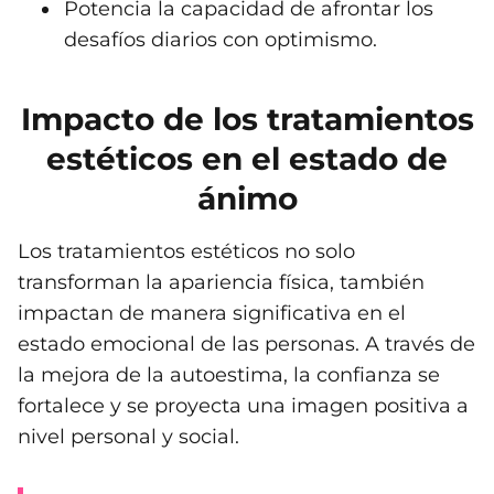
Potencia la capacidad de afrontar los
desafíos diarios con optimismo.
Impacto de los tratamientos
estéticos en el estado de
ánimo
Los tratamientos estéticos no solo
transforman la apariencia física, también
impactan de manera significativa en el
estado emocional de las personas. A través de
la mejora de la autoestima, la confianza se
fortalece y se proyecta una imagen positiva a
nivel personal y social.