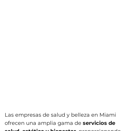
Las empresas de salud y belleza en Miami
ofrecen una amplia gama de
servicios de