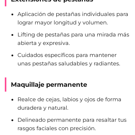
Aplicación de pestañas individuales para
lograr mayor longitud y volumen.
Lifting de pestañas para una mirada más
abierta y expresiva.
Cuidados específicos para mantener
unas pestañas saludables y radiantes.
Maquillaje permanente
Realce de cejas, labios y ojos de forma
duradera y natural.
Delineado permanente para resaltar tus
rasgos faciales con precisión.