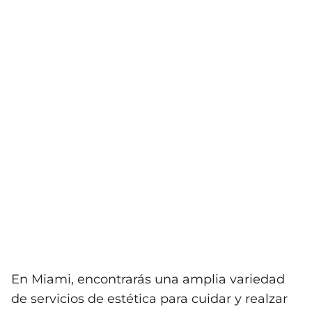
En Miami, encontrarás una amplia variedad
de servicios de estética para cuidar y realzar