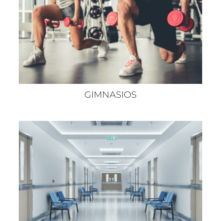
GIMNASIOS