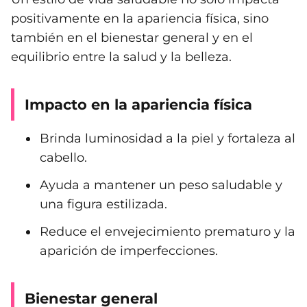
positivamente en la apariencia física, sino
también en el bienestar general y en el
equilibrio entre la salud y la belleza.
Impacto en la apariencia física
Brinda luminosidad a la piel y fortaleza al
cabello.
Ayuda a mantener un peso saludable y
una figura estilizada.
Reduce el envejecimiento prematuro y la
aparición de imperfecciones.
Bienestar general