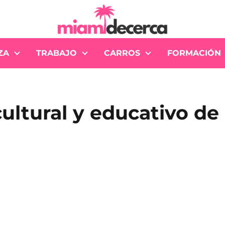
ZA
TRABAJO
CARROS
FORMACIÓN
cultural y educativo de