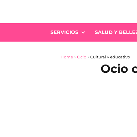
SERVICIOS
SALUD Y BELLE
Home
Ocio
Cultural y educativo
Ocio 