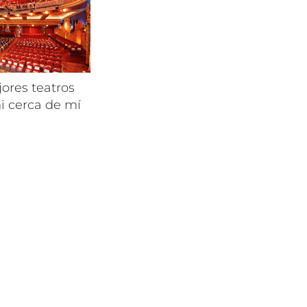
ores teatros
i cerca de mí