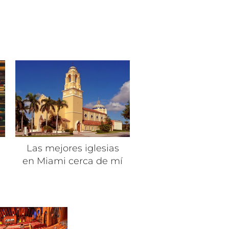
Las mejores iglesias
en Miami cerca de mí