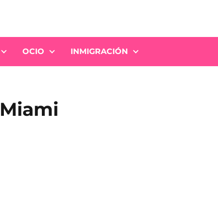
OCIO
INMIGRACIÓN
 Miami