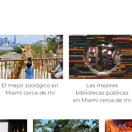
El mejor zoológico en
Las mejores
Miami cerca de mí
bibliotecas públicas
en Miami cerca de mí