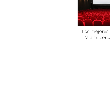
Los mejores 
Miami cerc