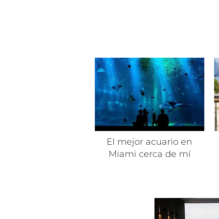
El mejor acuario en
Miami cerca de mí