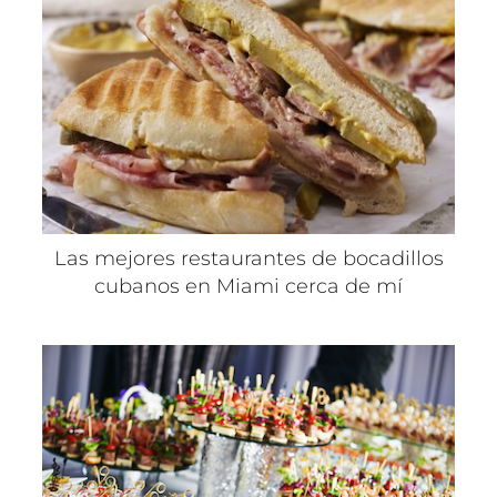
Las mejores restaurantes de bocadillos
cubanos en Miami cerca de mí