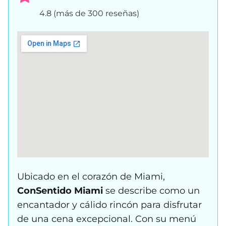
4.8 (más de 300 reseñas)
Ubicado en el corazón de Miami,
ConSentido Miami
se describe como un
encantador y cálido rincón para disfrutar
de una cena excepcional. Con su menú