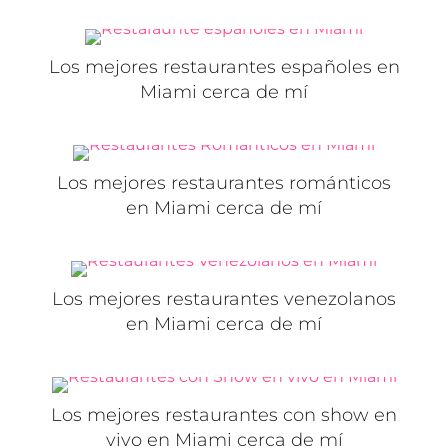
Los mejores restaurantes españoles en
Miami cerca de mí
Los mejores restaurantes románticos
en Miami cerca de mí
Los mejores restaurantes venezolanos
en Miami cerca de mí
Los mejores restaurantes con show en
vivo en Miami cerca de mí