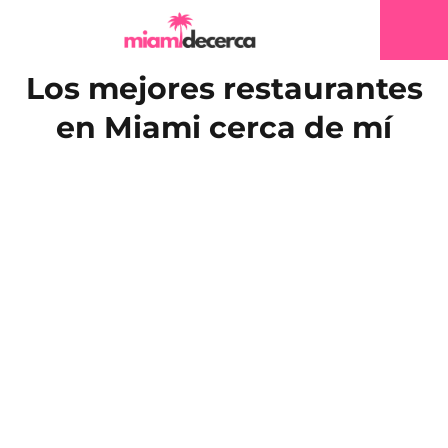
Los mejores restaurantes
en Miami cerca de mí