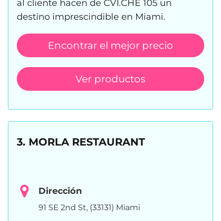
al cliente hacen de CVI.CHE 105 un
destino imprescindible en Miami.
Encontrar el mejor precio
Ver productos
3. MORLA RESTAURANT
Dirección
91 SE 2nd St, (33131) Miami