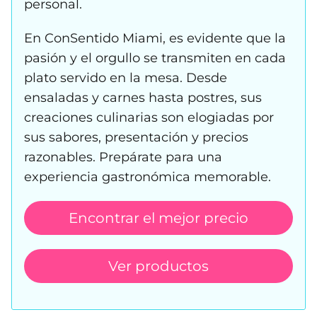
personal.
En ConSentido Miami, es evidente que la
pasión y el orgullo se transmiten en cada
plato servido en la mesa. Desde
ensaladas y carnes hasta postres, sus
creaciones culinarias son elogiadas por
sus sabores, presentación y precios
razonables. Prepárate para una
experiencia gastronómica memorable.
Encontrar el mejor precio
Ver productos