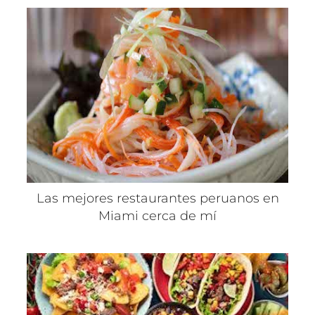
Las mejores restaurantes peruanos en
Miami cerca de mí