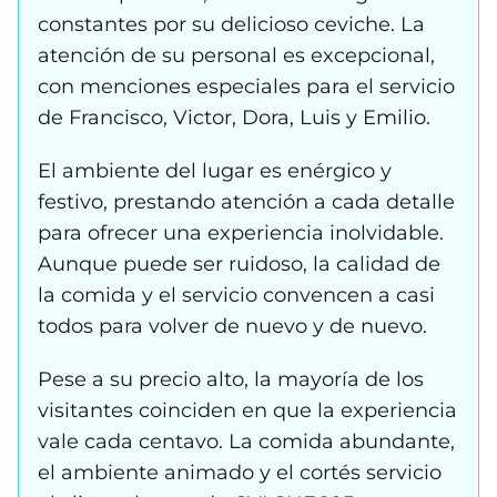
constantes por su delicioso ceviche. La
atención de su personal es excepcional,
con menciones especiales para el servicio
de Francisco, Victor, Dora, Luis y Emilio.
El ambiente del lugar es enérgico y
festivo, prestando atención a cada detalle
para ofrecer una experiencia inolvidable.
Aunque puede ser ruidoso, la calidad de
la comida y el servicio convencen a casi
todos para volver de nuevo y de nuevo.
Pese a su precio alto, la mayoría de los
visitantes coinciden en que la experiencia
vale cada centavo. La comida abundante,
el ambiente animado y el cortés servicio