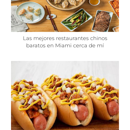
Las mejores restaurantes chinos
baratos en Miami cerca de mí