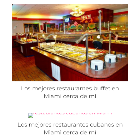
Los mejores restaurantes buffet en
Miami cerca de mí
Los mejores restaurantes cubanos en
Miami cerca de mí