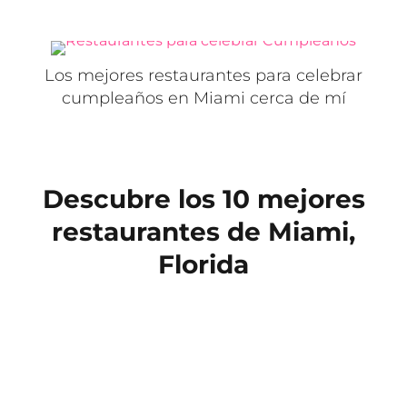
Los mejores restaurantes para celebrar
cumpleaños en Miami cerca de mí
Descubre los 10 mejores
restaurantes de Miami,
Florida