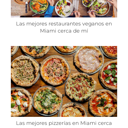
Las mejores restaurantes veganos en
Miami cerca de mí
Las mejores pizzerías en Miami cerca