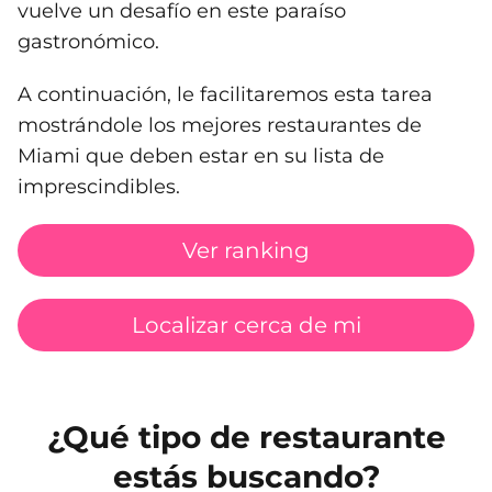
vuelve un desafío en este paraíso
gastronómico.
A continuación, le facilitaremos esta tarea
mostrándole los mejores restaurantes de
Miami que deben estar en su lista de
imprescindibles.
Ver ranking
Localizar cerca de mi
¿Qué tipo de restaurante
estás buscando?