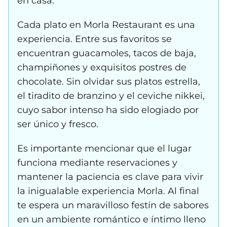
en casa.
Cada plato en Morla Restaurant es una
experiencia. Entre sus favoritos se
encuentran guacamoles, tacos de baja,
champiñones y exquisitos postres de
chocolate. Sin olvidar sus platos estrella,
el tiradito de branzino y el ceviche nikkei,
cuyo sabor intenso ha sido elogiado por
ser único y fresco.
Es importante mencionar que el lugar
funciona mediante reservaciones y
mantener la paciencia es clave para vivir
la inigualable experiencia Morla. Al final
te espera un maravilloso festín de sabores
en un ambiente romántico e íntimo lleno