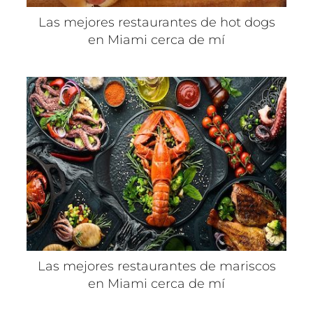
Las mejores restaurantes de hot dogs
en Miami cerca de mí
Las mejores restaurantes de mariscos
en Miami cerca de mí