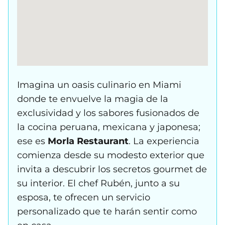
Imagina un oasis culinario en Miami
donde te envuelve la magia de la
exclusividad y los sabores fusionados de
la cocina peruana, mexicana y japonesa;
ese es
Morla Restaurant
. La experiencia
comienza desde su modesto exterior que
invita a descubrir los secretos gourmet de
su interior. El chef Rubén, junto a su
esposa, te ofrecen un servicio
personalizado que te harán sentir como