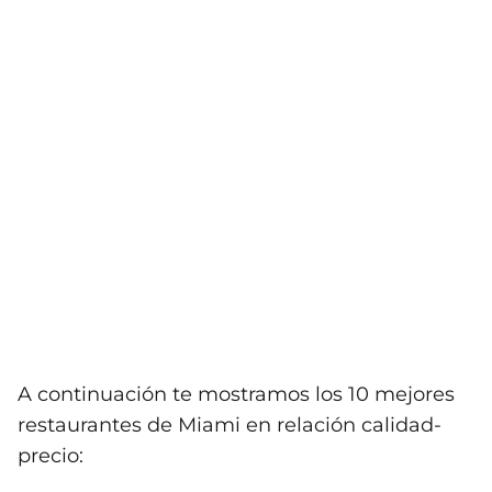
A continuación te mostramos los 10 mejores
restaurantes de Miami en relación calidad-
precio: