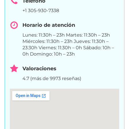
Teléfono
+1 305-930-7338
Horario de atención
Lunes: 11:30h – 23h Martes: 11:30h – 23h
Miércoles: 11:30h – 23h Jueves: 11:30h –
23:30h Viernes: 11:30h – 0h Sábado: 10h –
0h Domingo: 10h – 23h
Valoraciones
4.7 (más de 9973 reseñas)