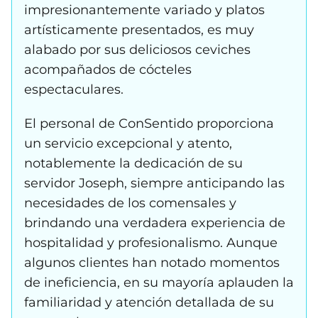
impresionantemente variado y platos
artísticamente presentados, es muy
alabado por sus deliciosos ceviches
acompañados de cócteles
espectaculares.
El personal de ConSentido proporciona
un servicio excepcional y atento,
notablemente la dedicación de su
servidor Joseph, siempre anticipando las
necesidades de los comensales y
brindando una verdadera experiencia de
hospitalidad y profesionalismo. Aunque
algunos clientes han notado momentos
de ineficiencia, en su mayoría aplauden la
familiaridad y atención detallada de su