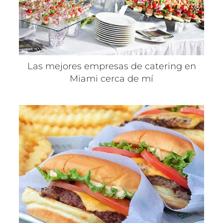
Las mejores empresas de catering en
Miami cerca de mí