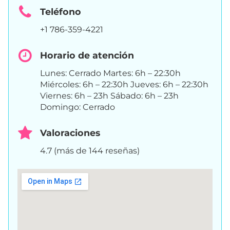
Teléfono
+1 786-359-4221
Horario de atención
Lunes: Cerrado Martes: 6h – 22:30h
Miércoles: 6h – 22:30h Jueves: 6h – 22:30h
Viernes: 6h – 23h Sábado: 6h – 23h
Domingo: Cerrado
Valoraciones
4.7 (más de 144 reseñas)