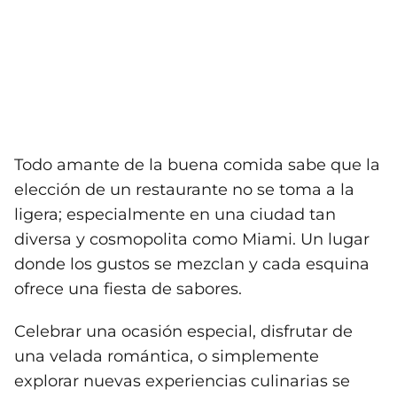
Todo amante de la buena comida sabe que la
elección de un restaurante no se toma a la
ligera; especialmente en una ciudad tan
diversa y cosmopolita como Miami. Un lugar
donde los gustos se mezclan y cada esquina
ofrece una fiesta de sabores.
Celebrar una ocasión especial, disfrutar de
una velada romántica, o simplemente
explorar nuevas experiencias culinarias se