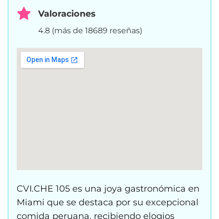
Valoraciones
4.8 (más de 18689 reseñas)
CVI.CHE 105 es una joya gastronómica en
Miami que se destaca por su excepcional
comida peruana, recibiendo elogios