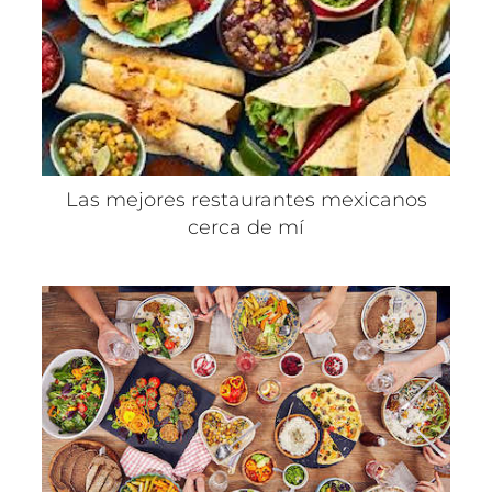
Las mejores restaurantes mexicanos
cerca de mí