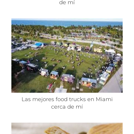
de mí
Las mejores food trucks en Miami
cerca de mí