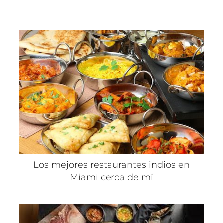
Los mejores restaurantes indios en
Miami cerca de mí