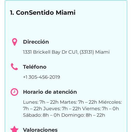
1. ConSentido Miami
Dirección
1331 Brickell Bay Dr CU1, (33131) Miami
Teléfono
+1 305-456-2019
Horario de atención
Lunes: 7h – 22h Martes: 7h – 22h Miércoles:
7h – 22h Jueves: 7h – 22h Viernes: 7h – 0h
Sábado: 8h – 0h Domingo: 8h – 22h
Valoraciones