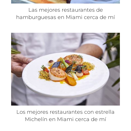
Las mejores restaurantes de
hamburguesas en Miami cerca de mí
Los mejores restaurantes con estrella
Michelín en Miami cerca de mí