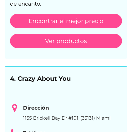
de encanto.
Encontrar el mejor precio
Ver productos
4. Crazy About You
Dirección
1155 Brickell Bay Dr #101, (33131) Miami