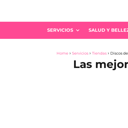
SERVICIOS
SALUD Y BELLE
Home
Servicios
Tiendas
Discos de
Las mejor