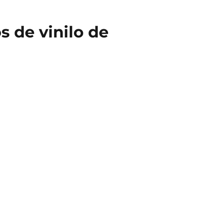
s de vinilo de