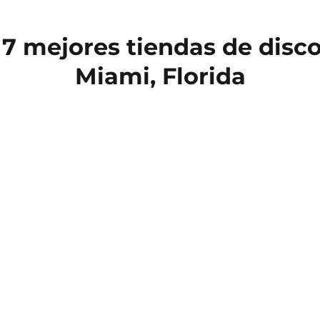
7 mejores tiendas de disco
Miami, Florida