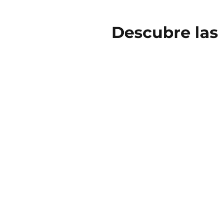
Descubre las 