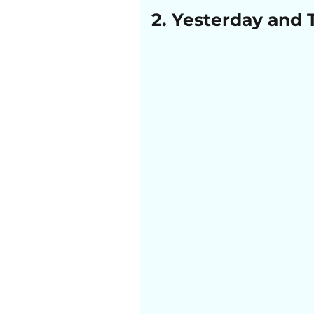
2. Yesterday and