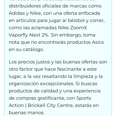
distribuidores oficiales de marcas como
Adidas y Nike, con una oferta enfocada
en artículos para jugar al béisbol y correr,
como las aclamadas Nike ZoomX
Vaporfly Next 2%. Sin embargo, toma
nota que no encontrarás productos Asics
en su catálogo.
Los precios justos y las buenas ofertas son
otro factor que hace fascinante a este
lugar, a la vez resaltando la limpieza y la
organización excepcionales. Si buscas
productos de calidad y una experiencia
de compras gratificante, con Sports
Action | Brickell City Centre, estarás en
buenas manos.