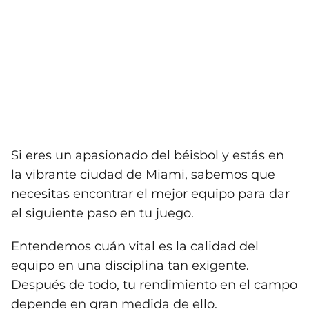
Si eres un apasionado del béisbol y estás en
la vibrante ciudad de Miami, sabemos que
necesitas encontrar el mejor equipo para dar
el siguiente paso en tu juego.
Entendemos cuán vital es la calidad del
equipo en una disciplina tan exigente.
Después de todo, tu rendimiento en el campo
depende en gran medida de ello.