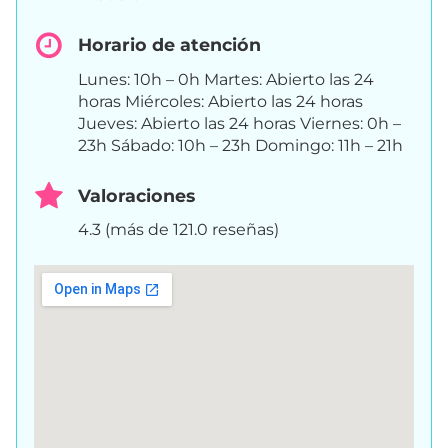
Horario de atención
Lunes: 10h – 0h Martes: Abierto las 24
horas Miércoles: Abierto las 24 horas
Jueves: Abierto las 24 horas Viernes: 0h –
23h Sábado: 10h – 23h Domingo: 11h – 21h
Valoraciones
4.3 (más de 121.0 reseñas)