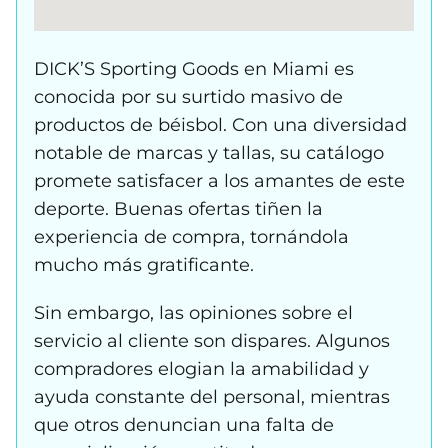
DICK’S Sporting Goods en Miami es
conocida por su surtido masivo de
productos de béisbol. Con una diversidad
notable de marcas y tallas, su catálogo
promete satisfacer a los amantes de este
deporte. Buenas ofertas tiñen la
experiencia de compra, tornándola
mucho más gratificante.
Sin embargo, las opiniones sobre el
servicio al cliente son dispares. Algunos
compradores elogian la amabilidad y
ayuda constante del personal, mientras
que otros denuncian una falta de