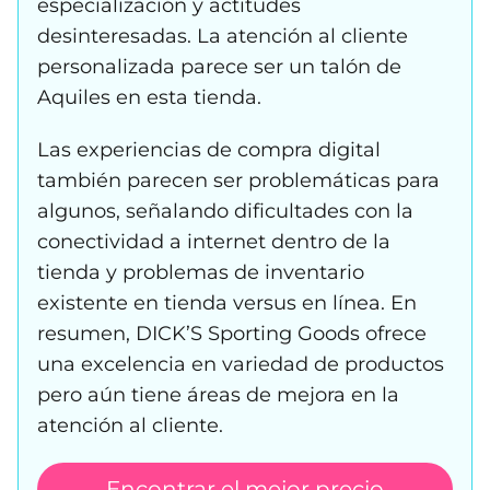
especialización y actitudes
desinteresadas. La atención al cliente
personalizada parece ser un talón de
Aquiles en esta tienda.
Las experiencias de compra digital
también parecen ser problemáticas para
algunos, señalando dificultades con la
conectividad a internet dentro de la
tienda y problemas de inventario
existente en tienda versus en línea. En
resumen, DICK’S Sporting Goods ofrece
una excelencia en variedad de productos
pero aún tiene áreas de mejora en la
atención al cliente.
Encontrar el mejor precio