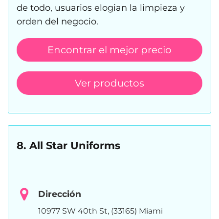
de todo, usuarios elogian la limpieza y
orden del negocio.
Encontrar el mejor precio
Ver productos
8. All Star Uniforms
Dirección
10977 SW 40th St, (33165) Miami