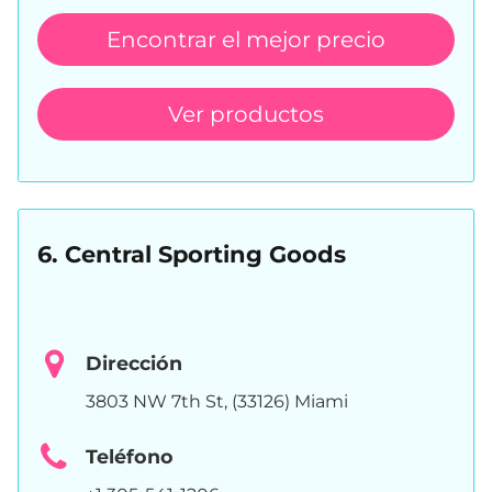
Encontrar el mejor precio
Ver productos
6. Central Sporting Goods
Dirección
3803 NW 7th St, (33126) Miami
Teléfono