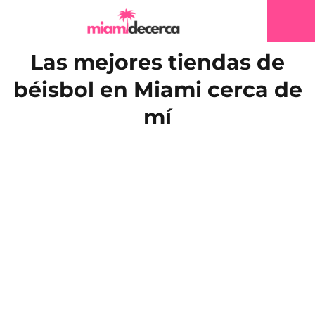
Las mejores tiendas de
béisbol en Miami cerca de
mí