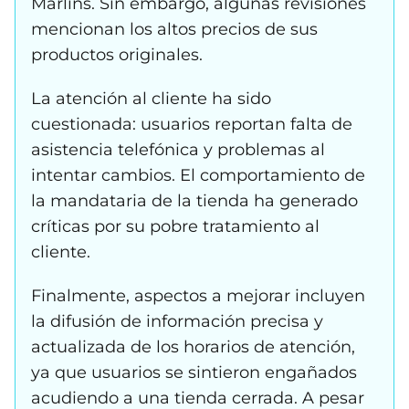
Marlins. Sin embargo, algunas revisiones
mencionan los altos precios de sus
productos originales.
La atención al cliente ha sido
cuestionada: usuarios reportan falta de
asistencia telefónica y problemas al
intentar cambios. El comportamiento de
la mandataria de la tienda ha generado
críticas por su pobre tratamiento al
cliente.
Finalmente, aspectos a mejorar incluyen
la difusión de información precisa y
actualizada de los horarios de atención,
ya que usuarios se sintieron engañados
acudiendo a una tienda cerrada. A pesar