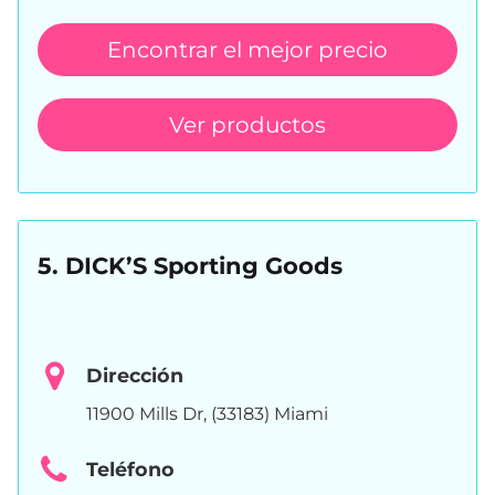
Encontrar el mejor precio
Ver productos
5. DICK’S Sporting Goods
Dirección
11900 Mills Dr, (33183) Miami
Teléfono