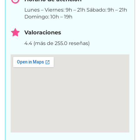
Lunes – Viernes: 9h – 21h Sábado: 9h – 21h
Domingo: 10h – 19h
Valoraciones
4.4 (más de 255.0 reseñas)