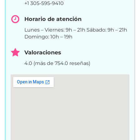
+1 305-595-9410
Horario de atención
Lunes – Viernes: 9h – 21h Sábado: 9h – 21h
Domingo: 10h – 19h
Valoraciones
4.0 (más de 754.0 reseñas)