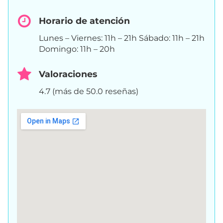
Horario de atención
Lunes – Viernes: 11h – 21h Sábado: 11h – 21h
Domingo: 11h – 20h
Valoraciones
4.7 (más de 50.0 reseñas)