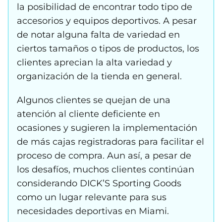
la posibilidad de encontrar todo tipo de
accesorios y equipos deportivos. A pesar
de notar alguna falta de variedad en
ciertos tamaños o tipos de productos, los
clientes aprecian la alta variedad y
organización de la tienda en general.
Algunos clientes se quejan de una
atención al cliente deficiente en
ocasiones y sugieren la implementación
de más cajas registradoras para facilitar el
proceso de compra. Aun así, a pesar de
los desafíos, muchos clientes continúan
considerando DICK’S Sporting Goods
como un lugar relevante para sus
necesidades deportivas en Miami.