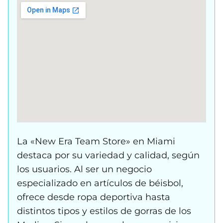
La «New Era Team Store» en Miami
destaca por su variedad y calidad, según
los usuarios. Al ser un negocio
especializado en artículos de béisbol,
ofrece desde ropa deportiva hasta
distintos tipos y estilos de gorras de los