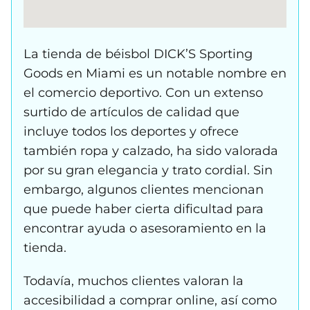
La tienda de béisbol DICK’S Sporting
Goods en Miami es un notable nombre en
el comercio deportivo. Con un extenso
surtido de artículos de calidad que
incluye todos los deportes y ofrece
también ropa y calzado, ha sido valorada
por su gran elegancia y trato cordial. Sin
embargo, algunos clientes mencionan
que puede haber cierta dificultad para
encontrar ayuda o asesoramiento en la
tienda.
Todavía, muchos clientes valoran la
accesibilidad a comprar online, así como