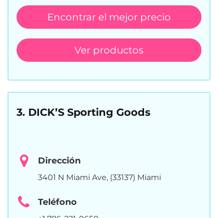
Encontrar el mejor precio
Ver productos
3. DICK’S Sporting Goods
Dirección
3401 N Miami Ave, (33137) Miami
Teléfono