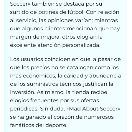
Soccer» también se destaca por su
surtido de botines de fútbol. Con relación
al servicio, las opiniones varían; mientras
que algunos clientes mencionan que hay
margen de mejora, otros elogian la
excelente atención personalizada.
Los usuarios coinciden en que, a pesar de
que los precios no se catalogan como los
más económicos, la calidad y abundancia
de los suministros técnicos justifican la
inversión. Asimismo, la tienda recibe
elogios frecuentes por sus ofertas
periódicas. Sin duda, «Mad About Soccer»
se ha ganado el corazón de numerosos
fanáticos del deporte.