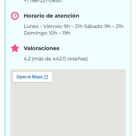
+1 786-221-0650
Horario de atención
Lunes – Viernes: 9h – 21h Sábado: 9h – 21h
Domingo: 10h – 19h
Valoraciones
4.2 (más de 442.0 reseñas)