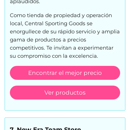
aplaudidos.
Como tienda de propiedad y operación
local, Central Sporting Goods se
enorgullece de su rápido servicio y amplia
gama de productos a precios
competitivos. Te invitan a experimentar
su compromiso con la excelencia.
Encontrar el mejor precio
Ver productos
7. New Era Team Store