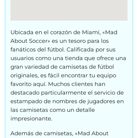
Ubicada en el corazón de Miami, «Mad
About Soccer» es un tesoro para los
fanáticos del fútbol. Calificada por sus
usuarios como una tienda que ofrece una
gran variedad de camisetas de fútbol
originales, es fácil encontrar tu equipo
favorito aquí. Muchos clientes han
destacado particularmente el servicio de
estampado de nombres de jugadores en
las camisetas como un detalle
impresionante.
Además de camisetas, «Mad About