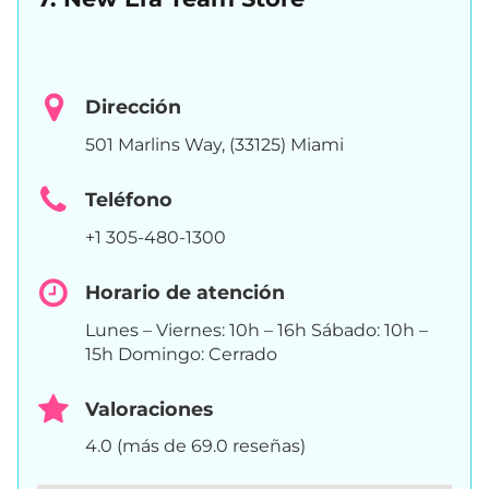
Dirección
501 Marlins Way, (33125) Miami
Teléfono
+1 305-480-1300
Horario de atención
Lunes – Viernes: 10h – 16h Sábado: 10h –
15h Domingo: Cerrado
Valoraciones
4.0 (más de 69.0 reseñas)