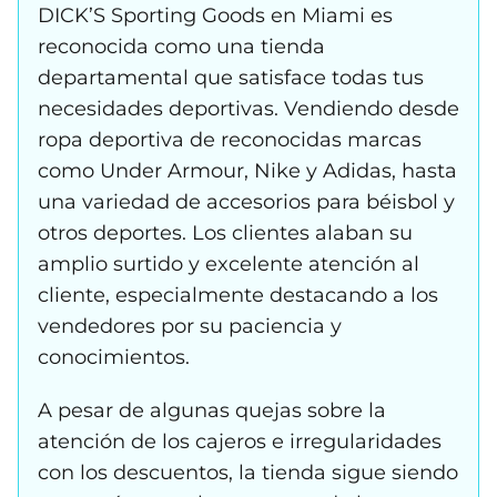
DICK’S Sporting Goods en Miami es
reconocida como una tienda
departamental que satisface todas tus
necesidades deportivas. Vendiendo desde
ropa deportiva de reconocidas marcas
como Under Armour, Nike y Adidas, hasta
una variedad de accesorios para béisbol y
otros deportes. Los clientes alaban su
amplio surtido y excelente atención al
cliente, especialmente destacando a los
vendedores por su paciencia y
conocimientos.
A pesar de algunas quejas sobre la
atención de los cajeros e irregularidades
con los descuentos, la tienda sigue siendo