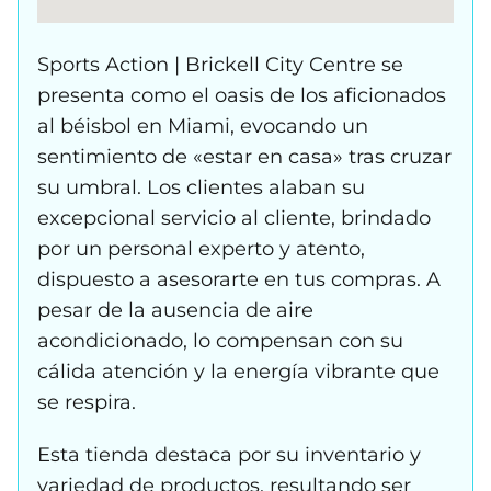
Sports Action | Brickell City Centre se
presenta como el oasis de los aficionados
al béisbol en Miami, evocando un
sentimiento de «estar en casa» tras cruzar
su umbral. Los clientes alaban su
excepcional servicio al cliente, brindado
por un personal experto y atento,
dispuesto a asesorarte en tus compras. A
pesar de la ausencia de aire
acondicionado, lo compensan con su
cálida atención y la energía vibrante que
se respira.
Esta tienda destaca por su inventario y
variedad de productos, resultando ser