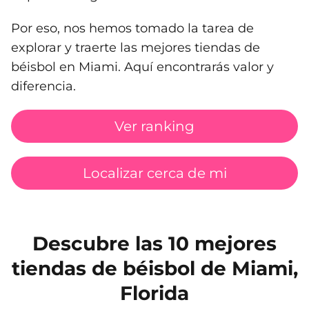
Por eso, nos hemos tomado la tarea de
explorar y traerte las mejores tiendas de
béisbol en Miami. Aquí encontrarás valor y
diferencia.
Ver ranking
Localizar cerca de mi
Descubre las 10 mejores
tiendas de béisbol de Miami,
Florida