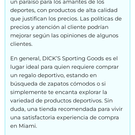
un paraíso para los amantes de los
deportes, con productos de alta calidad
que justifican los precios. Las políticas de
precios y atención al cliente podrían
mejorar según las opiniones de algunos
clientes.
En general, DICK’S Sporting Goods es el
lugar ideal para quien requiere comprar
un regalo deportivo, estando en
búsqueda de zapatos cómodos o si
simplemente te encanta explorar la
variedad de productos deportivos. Sin
duda, una tienda recomendada para vivir
una satisfactoria experiencia de compra
en Miami.