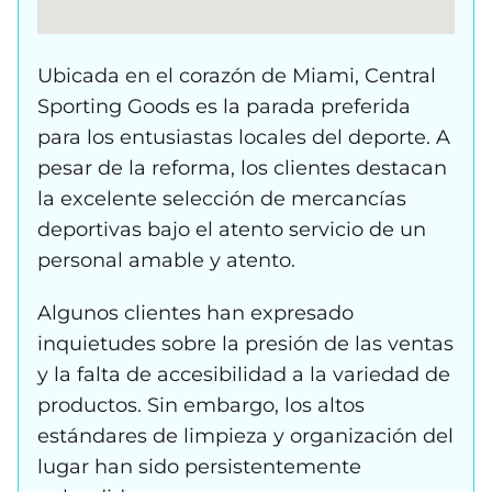
Ubicada en el corazón de Miami, Central
Sporting Goods es la parada preferida
para los entusiastas locales del deporte. A
pesar de la reforma, los clientes destacan
la excelente selección de mercancías
deportivas bajo el atento servicio de un
personal amable y atento.
Algunos clientes han expresado
inquietudes sobre la presión de las ventas
y la falta de accesibilidad a la variedad de
productos. Sin embargo, los altos
estándares de limpieza y organización del
lugar han sido persistentemente