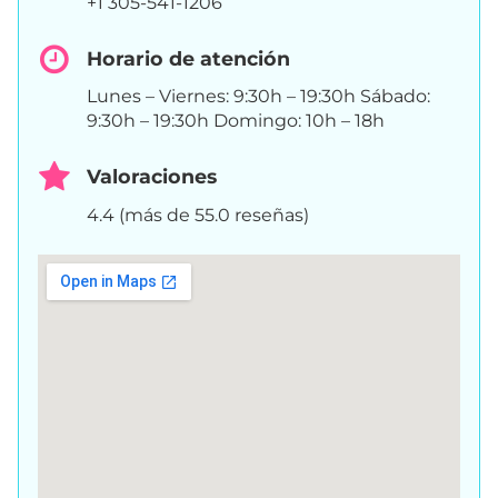
+1 305-541-1206
Horario de atención
Lunes – Viernes: 9:30h – 19:30h Sábado:
9:30h – 19:30h Domingo: 10h – 18h
Valoraciones
4.4 (más de 55.0 reseñas)