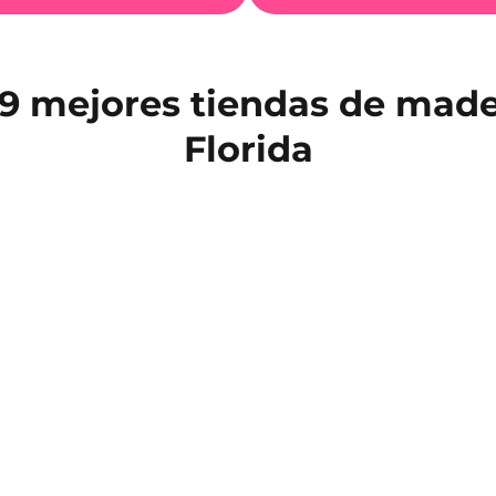
 9 mejores tiendas de made
Florida