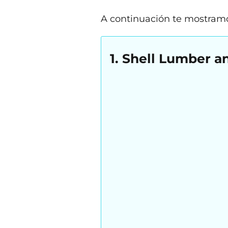
A continuación te mostramo
1. Shell Lumber 