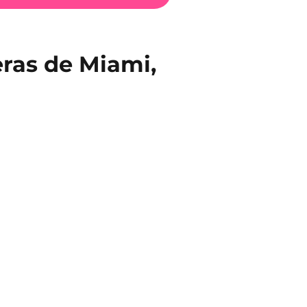
ras de Miami,