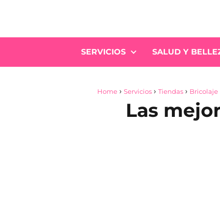
SERVICIOS
SALUD Y BELLE
Home
Servicios
Tiendas
Bricolaje
Las mejor