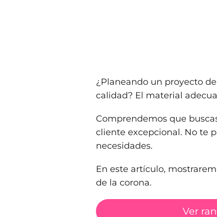
¿Planeando un proyecto de 
calidad? El material adecua
Comprendemos que buscas va
cliente excepcional. No te
necesidades.
En este artículo, mostrarem
de la corona.
Ver ra