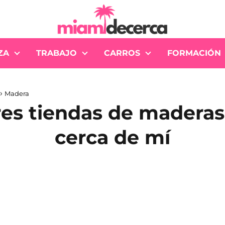
ZA
TRABAJO
CARROS
FORMACIÓN
Madera
es tiendas de maderas
cerca de mí