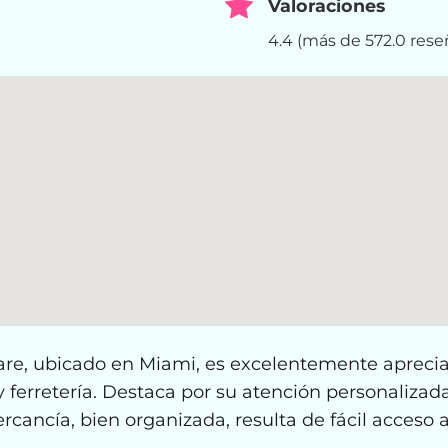
Valoraciones
4.4 (más de 572.0 rese
e, ubicado en Miami, es excelentemente aprecia
ferretería. Destaca por su atención personalizada,
rcancía, bien organizada, resulta de fácil acceso 