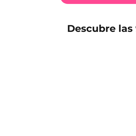
Descubre las