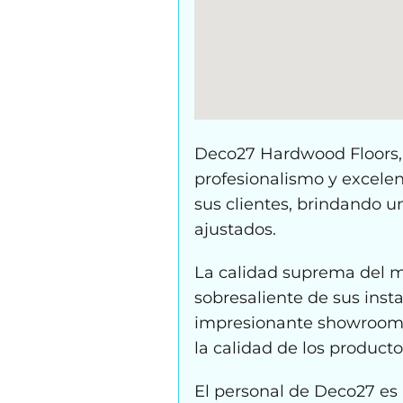
Deco27 Hardwood Floors, 
profesionalismo y excelenc
sus clientes, brindando u
ajustados.
La calidad suprema del ma
sobresaliente de sus insta
impresionante showroom 
la calidad de los producto
El personal de Deco27 es 