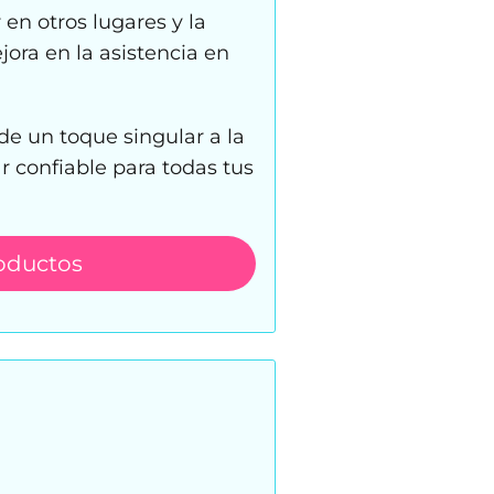
 en otros lugares y la
jora en la asistencia en
e un toque singular a la
 confiable para todas tus
oductos