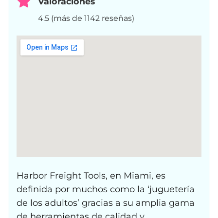
Valoraciones
4.5 (más de 1142 reseñas)
Harbor Freight Tools, en Miami, es
definida por muchos como la ‘juguetería
de los adultos’ gracias a su amplia gama
de herramientas de calidad y