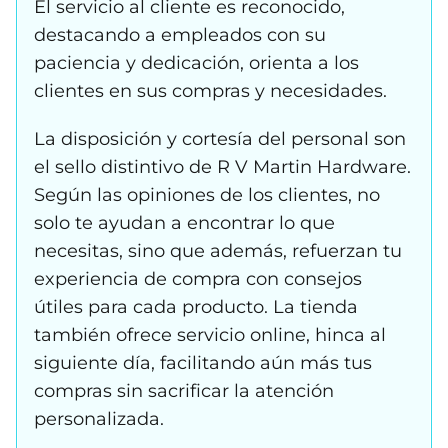
El servicio al cliente es reconocido,
destacando a empleados con su
paciencia y dedicación, orienta a los
clientes en sus compras y necesidades.
La disposición y cortesía del personal son
el sello distintivo de R V Martin Hardware.
Según las opiniones de los clientes, no
solo te ayudan a encontrar lo que
necesitas, sino que además, refuerzan tu
experiencia de compra con consejos
útiles para cada producto. La tienda
también ofrece servicio online, hinca al
siguiente día, facilitando aún más tus
compras sin sacrificar la atención
personalizada.