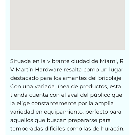
Situada en la vibrante ciudad de Miami, R
V Martin Hardware resalta como un lugar
destacado para los amantes del bricolaje.
Con una variada línea de productos, esta
tienda cuenta con el aval del público que
la elige constantemente por la amplia
variedad en equipamiento, perfecto para
aquellos que buscan prepararse para
temporadas difíciles como las de huracán.