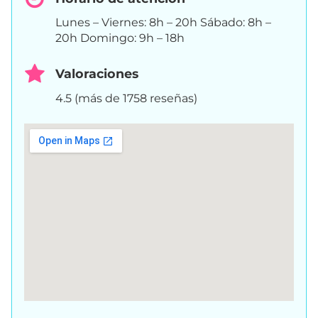
Lunes – Viernes: 8h – 20h Sábado: 8h –
20h Domingo: 9h – 18h
Valoraciones
4.5 (más de 1758 reseñas)