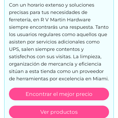
Con un horario extenso y soluciones
precisas para tus necesidades de
ferretería, en R V Martin Hardware
siempre encontrarás una respuesta. Tanto
los usuarios regulares como aquellos que
asisten por servicios adicionales como
UPS, salen siempre contentos y
satisfechos con sus visitas. La limpieza,
organización de mercancía y eficiencia
sitúan a esta tienda como un proveedor
de herramientas por excelencia en Miami.
Encontrar el mejor precio
Ver productos