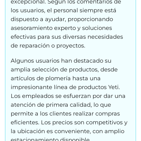
excepcional. Según los comentarios de
los usuarios, el personal siempre está
dispuesto a ayudar, proporcionando
asesoramiento experto y soluciones
efectivas para sus diversas necesidades
de reparación o proyectos.
Algunos usuarios han destacado su
amplia selección de productos, desde
artículos de plomería hasta una
impresionante línea de productos Yeti.
Los empleados se esfuerzan por dar una
atención de primera calidad, lo que
permite a los clientes realizar compras
eficientes. Los precios son competitivos y
la ubicación es conveniente, con amplio
estacionamiento disponible.