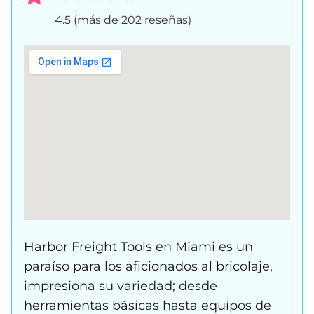
4.5 (más de 202 reseñas)
Harbor Freight Tools en Miami es un
paraíso para los aficionados al bricolaje,
impresiona su variedad; desde
herramientas básicas hasta equipos de