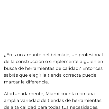
¿Eres un amante del bricolaje, un profesional
de la construcción o simplemente alguien en
busca de herramientas de calidad? Entonces
sabrás que elegir la tienda correcta puede
marcar la diferencia.
Afortunadamente, Miami cuenta con una
amplia variedad de tiendas de herramientas
de alta calidad para todas tus necesidades.