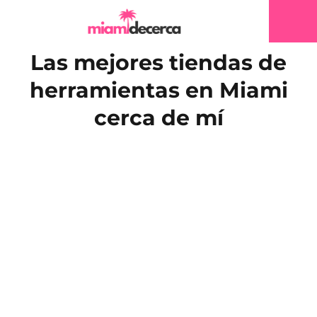
Las mejores tiendas de
herramientas en Miami
cerca de mí