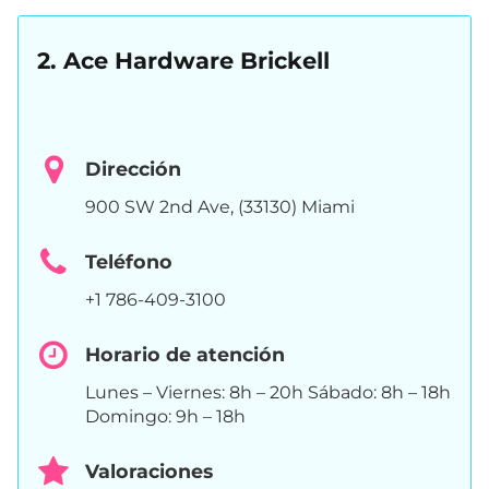
2. Ace Hardware Brickell
Dirección
900 SW 2nd Ave, (33130) Miami
Teléfono
+1 786-409-3100
Horario de atención
Lunes – Viernes: 8h – 20h Sábado: 8h – 18h
Domingo: 9h – 18h
Valoraciones