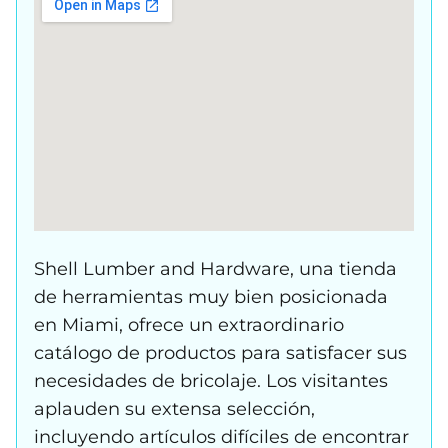
Shell Lumber and Hardware, una tienda
de herramientas muy bien posicionada
en Miami, ofrece un extraordinario
catálogo de productos para satisfacer sus
necesidades de bricolaje. Los visitantes
aplauden su extensa selección,
incluyendo artículos difíciles de encontrar