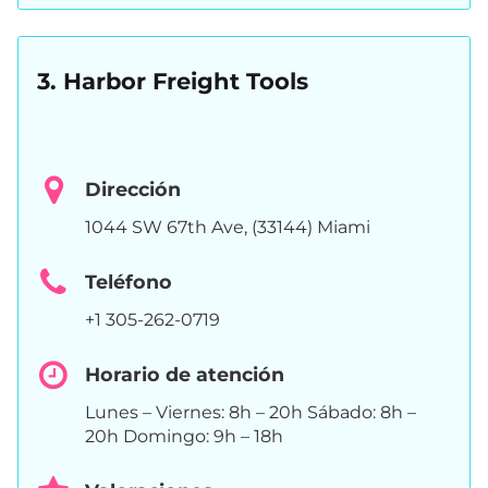
3. Harbor Freight Tools
Dirección
1044 SW 67th Ave, (33144) Miami
Teléfono
+1 305-262-0719
Horario de atención
Lunes – Viernes: 8h – 20h Sábado: 8h –
20h Domingo: 9h – 18h