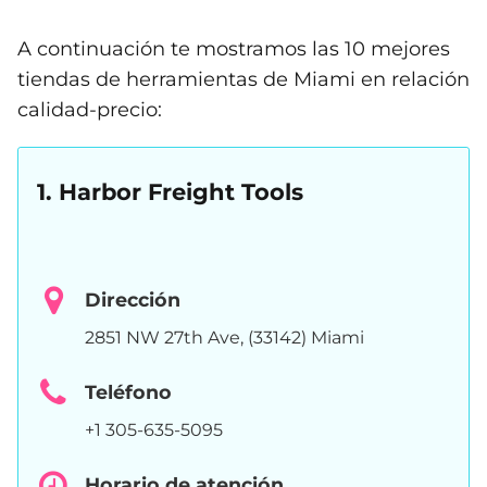
A continuación te mostramos las 10 mejores
tiendas de herramientas de Miami en relación
calidad-precio:
1. Harbor Freight Tools
Dirección
2851 NW 27th Ave, (33142) Miami
Teléfono
+1 305-635-5095
Horario de atención