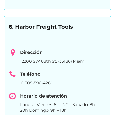
6. Harbor Freight Tools
Dirección
12200 SW 88th St, (33186) Miami
Teléfono
+1 305-596-4260
Horario de atención
Lunes – Viernes: 8h – 20h Sábado: 8h –
20h Domingo: 9h – 18h