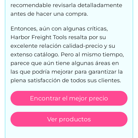
recomendable revisarla detalladamente
antes de hacer una compra.
Entonces, aún con algunas críticas,
Harbor Freight Tools resalta por su
excelente relación calidad-precio y su
extenso catálogo. Pero al mismo tiempo,
parece que aún tiene algunas áreas en
las que podría mejorar para garantizar la
plena satisfacción de todos sus clientes.
Encontrar el mejor precio
Ver productos