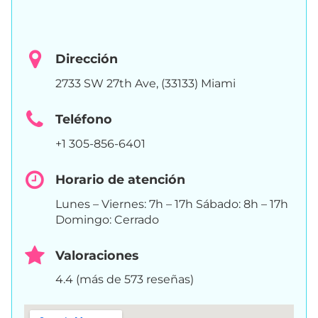
Dirección
2733 SW 27th Ave, (33133) Miami
Teléfono
+1 305-856-6401
Horario de atención
Lunes – Viernes: 7h – 17h Sábado: 8h – 17h
Domingo: Cerrado
Valoraciones
4.4 (más de 573 reseñas)