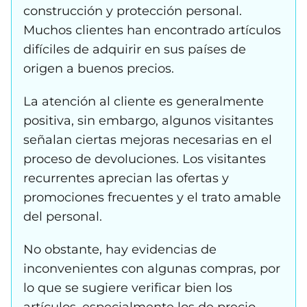
construcción y protección personal.
Muchos clientes han encontrado artículos
difíciles de adquirir en sus países de
origen a buenos precios.
La atención al cliente es generalmente
positiva, sin embargo, algunos visitantes
señalan ciertas mejoras necesarias en el
proceso de devoluciones. Los visitantes
recurrentes aprecian las ofertas y
promociones frecuentes y el trato amable
del personal.
No obstante, hay evidencias de
inconvenientes con algunas compras, por
lo que se sugiere verificar bien los
artículos, especialmente los de precio