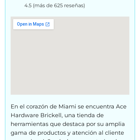
4.5 (más de 625 reseñas)
En el corazón de Miami se encuentra Ace
Hardware Brickell, una tienda de
herramientas que destaca por su amplia
gama de productos y atención al cliente