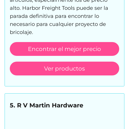
alto. Harbor Freight Tools puede ser la
parada definitiva para encontrar lo
necesario para cualquier proyecto de
bricolaje.
Encontrar el mejor precio
Ver productos
5. R V Martin Hardware