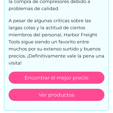
la compra de compresores debido a
problemas de calidad.
A pesar de algunas críticas sobre las
largas colas y la actitud de ciertos
miembros del personal, Harbor Freight
Tools sigue siendo un favorito entre
muchos por su extenso surtido y buenos
precios. ¡Definitivamente vale la pena una
visita!
Encontrar el mejor precio
Ver productos