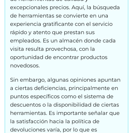
excepcionales precios. Aquí, la búsqueda
de herramientas se convierte en una
experiencia gratificante con el servicio
rápido y atento que prestan sus
empleados. Es un almacén donde cada
visita resulta provechosa, con la
oportunidad de encontrar productos
novedosos.
Sin embargo, algunas opiniones apuntan
a ciertas deficiencias, principalmente en
puntos específicos como el sistema de
descuentos o la disponibilidad de ciertas
herramientas. Es importante señalar que
la satisfacción hacia la política de
devoluciones varía, por lo que es