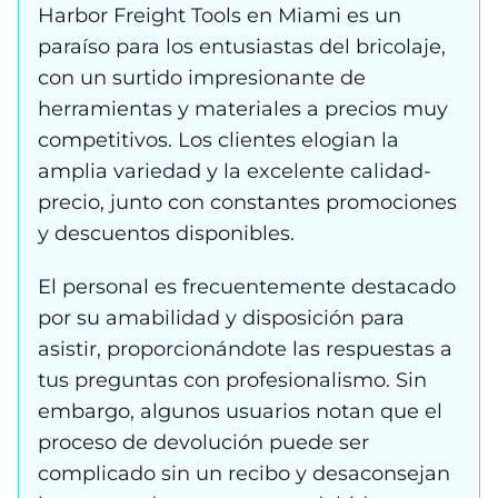
Harbor Freight Tools en Miami es un
paraíso para los entusiastas del bricolaje,
con un surtido impresionante de
herramientas y materiales a precios muy
competitivos. Los clientes elogian la
amplia variedad y la excelente calidad-
precio, junto con constantes promociones
y descuentos disponibles.
El personal es frecuentemente destacado
por su amabilidad y disposición para
asistir, proporcionándote las respuestas a
tus preguntas con profesionalismo. Sin
embargo, algunos usuarios notan que el
proceso de devolución puede ser
complicado sin un recibo y desaconsejan