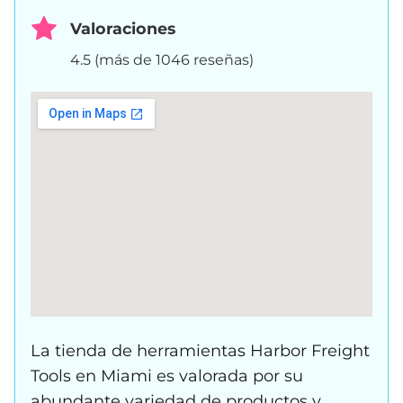
Valoraciones
4.5 (más de 1046 reseñas)
La tienda de herramientas Harbor Freight
Tools en Miami es valorada por su
abundante variedad de productos y