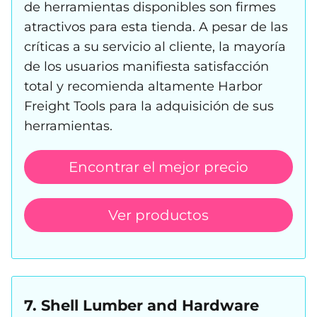
de herramientas disponibles son firmes
atractivos para esta tienda. A pesar de las
críticas a su servicio al cliente, la mayoría
de los usuarios manifiesta satisfacción
total y recomienda altamente Harbor
Freight Tools para la adquisición de sus
herramientas.
Encontrar el mejor precio
Ver productos
7. Shell Lumber and Hardware