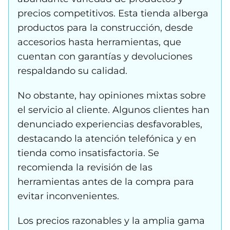
precios competitivos. Esta tienda alberga
productos para la construcción, desde
accesorios hasta herramientas, que
cuentan con garantías y devoluciones
respaldando su calidad.
No obstante, hay opiniones mixtas sobre
el servicio al cliente. Algunos clientes han
denunciado experiencias desfavorables,
destacando la atención telefónica y en
tienda como insatisfactoria. Se
recomienda la revisión de las
herramientas antes de la compra para
evitar inconvenientes.
Los precios razonables y la amplia gama