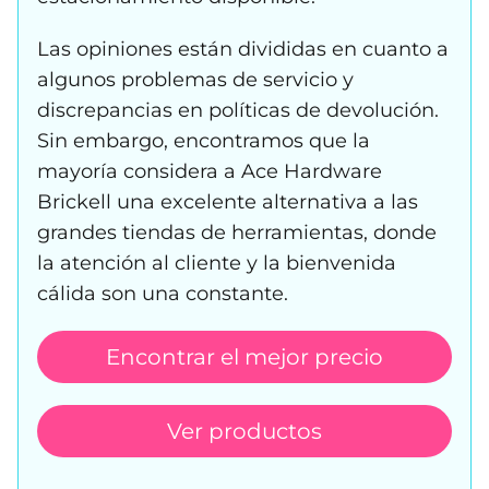
Las opiniones están divididas en cuanto a
algunos problemas de servicio y
discrepancias en políticas de devolución.
Sin embargo, encontramos que la
mayoría considera a Ace Hardware
Brickell una excelente alternativa a las
grandes tiendas de herramientas, donde
la atención al cliente y la bienvenida
cálida son una constante.
Encontrar el mejor precio
Ver productos