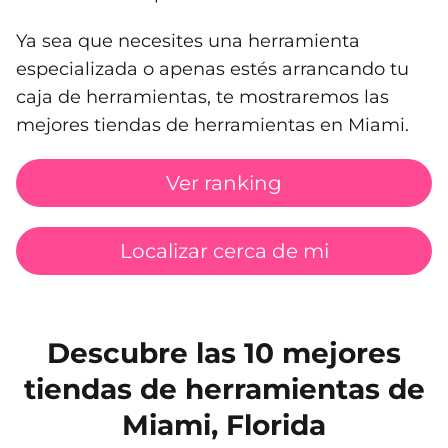
Ya sea que necesites una herramienta
especializada o apenas estés arrancando tu
caja de herramientas, te mostraremos las
mejores tiendas de herramientas en Miami.
Ver ranking
Localizar cerca de mi
Descubre las 10 mejores
tiendas de herramientas de
Miami, Florida