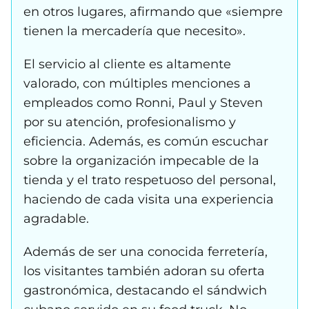
en otros lugares, afirmando que «siempre
tienen la mercadería que necesito».
El servicio al cliente es altamente
valorado, con múltiples menciones a
empleados como Ronni, Paul y Steven
por su atención, profesionalismo y
eficiencia. Además, es común escuchar
sobre la organización impecable de la
tienda y el trato respetuoso del personal,
haciendo de cada visita una experiencia
agradable.
Además de ser una conocida ferretería,
los visitantes también adoran su oferta
gastronómica, destacando el sándwich