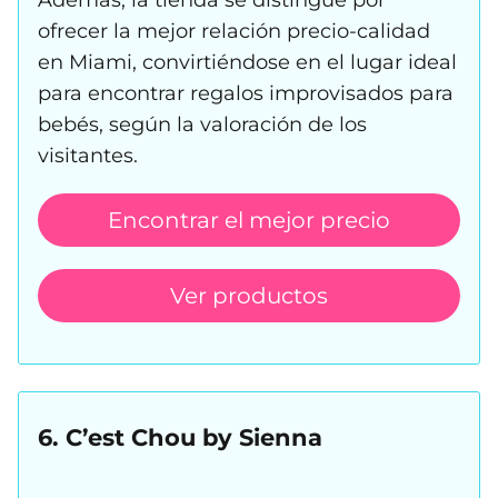
ofrecer la mejor relación precio-calidad
en Miami, convirtiéndose en el lugar ideal
para encontrar regalos improvisados para
bebés, según la valoración de los
visitantes.
Encontrar el mejor precio
Ver productos
6. C’est Chou by Sienna