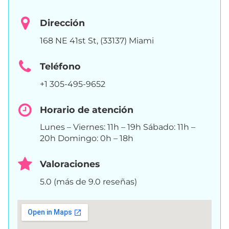
Dirección
168 NE 41st St, (33137) Miami
Teléfono
+1 305-495-9652
Horario de atención
Lunes – Viernes: 11h – 19h Sábado: 11h –
20h Domingo: 0h – 18h
Valoraciones
5.0 (más de 9.0 reseñas)