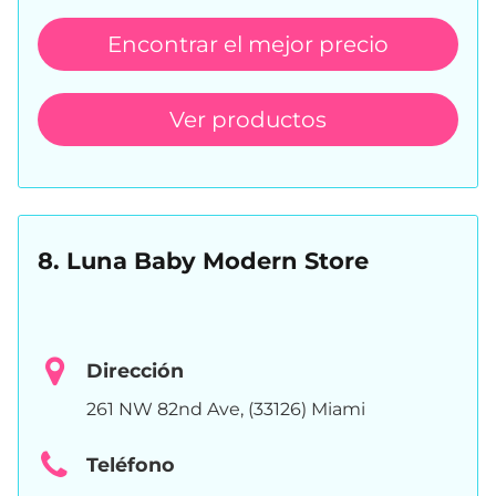
Encontrar el mejor precio
Ver productos
8. Luna Baby Modern Store
Dirección
261 NW 82nd Ave, (33126) Miami
Teléfono