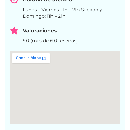
Lunes – Viernes: 11h – 21h Sábado y
Domingo: 11h – 21h
Valoraciones
5.0 (más de 6.0 reseñas)