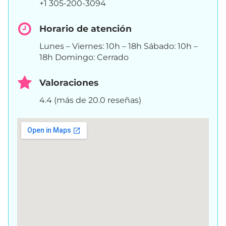
+1 305-200-3094
Horario de atención
Lunes – Viernes: 10h – 18h Sábado: 10h –
18h Domingo: Cerrado
Valoraciones
4.4 (más de 20.0 reseñas)