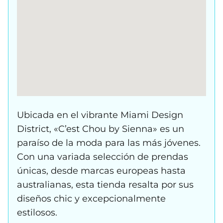
Ubicada en el vibrante Miami Design
District, «C’est Chou by Sienna» es un
paraíso de la moda para las más jóvenes.
Con una variada selección de prendas
únicas, desde marcas europeas hasta
australianas, esta tienda resalta por sus
diseños chic y excepcionalmente
estilosos.