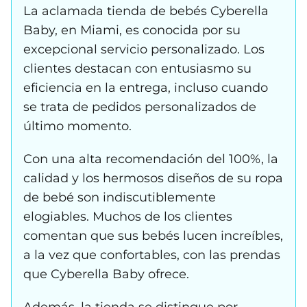
La aclamada tienda de bebés Cyberella
Baby, en Miami, es conocida por su
excepcional servicio personalizado. Los
clientes destacan con entusiasmo su
eficiencia en la entrega, incluso cuando
se trata de pedidos personalizados de
último momento.
Con una alta recomendación del 100%, la
calidad y los hermosos diseños de su ropa
de bebé son indiscutiblemente
elogiables. Muchos de los clientes
comentan que sus bebés lucen increíbles,
a la vez que confortables, con las prendas
que Cyberella Baby ofrece.
Además, la tienda se distingue por