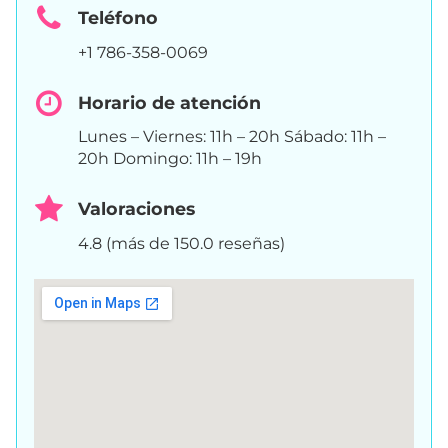
Teléfono
+1 786-358-0069
Horario de atención
Lunes – Viernes: 11h – 20h Sábado: 11h –
20h Domingo: 11h – 19h
Valoraciones
4.8 (más de 150.0 reseñas)