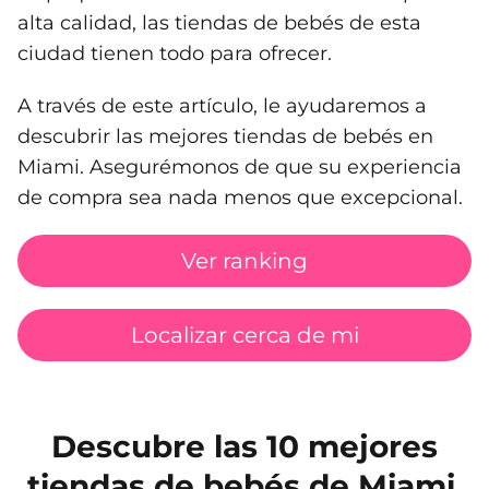
alta calidad, las tiendas de bebés de esta
ciudad tienen todo para ofrecer.
A través de este artículo, le ayudaremos a
descubrir las mejores tiendas de bebés en
Miami. Asegurémonos de que su experiencia
de compra sea nada menos que excepcional.
Ver ranking
Localizar cerca de mi
Descubre las 10 mejores
tiendas de bebés de Miami,