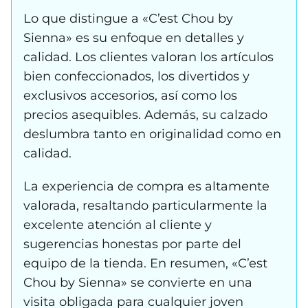
Lo que distingue a «C’est Chou by
Sienna» es su enfoque en detalles y
calidad. Los clientes valoran los artículos
bien confeccionados, los divertidos y
exclusivos accesorios, así como los
precios asequibles. Además, su calzado
deslumbra tanto en originalidad como en
calidad.
La experiencia de compra es altamente
valorada, resaltando particularmente la
excelente atención al cliente y
sugerencias honestas por parte del
equipo de la tienda. En resumen, «C’est
Chou by Sienna» se convierte en una
visita obligada para cualquier joven