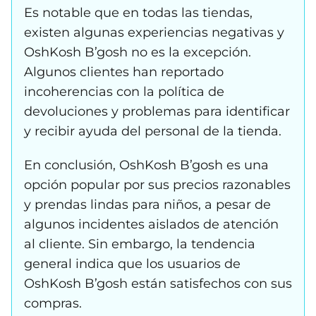
Es notable que en todas las tiendas,
existen algunas experiencias negativas y
OshKosh B’gosh no es la excepción.
Algunos clientes han reportado
incoherencias con la política de
devoluciones y problemas para identificar
y recibir ayuda del personal de la tienda.
En conclusión, OshKosh B’gosh es una
opción popular por sus precios razonables
y prendas lindas para niños, a pesar de
algunos incidentes aislados de atención
al cliente. Sin embargo, la tendencia
general indica que los usuarios de
OshKosh B’gosh están satisfechos con sus
compras.