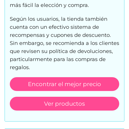
más fácil la elección y compra.
Según los usuarios, la tienda también
cuenta con un efectivo sistema de
recompensas y cupones de descuento.
Sin embargo, se recomienda a los clientes
que revisen su política de devoluciones,
particularmente para las compras de
regalos.
Encontrar el mejor precio
Ver productos