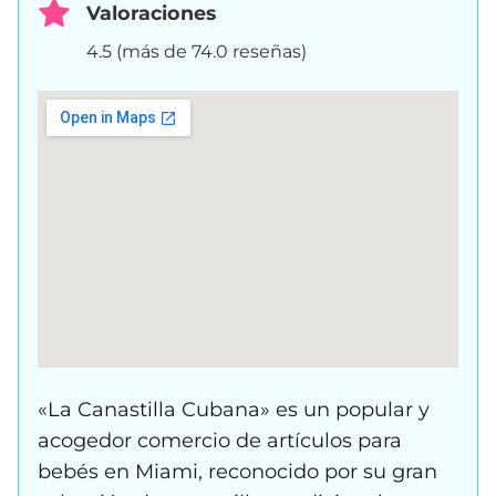
Valoraciones
4.5 (más de 74.0 reseñas)
«La Canastilla Cubana» es un popular y
acogedor comercio de artículos para
bebés en Miami, reconocido por su gran