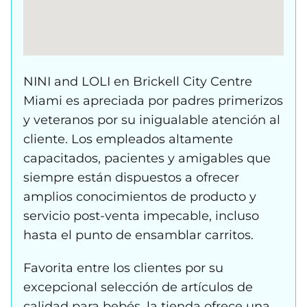
NINI and LOLI en Brickell City Centre
Miami es apreciada por padres primerizos
y veteranos por su inigualable atención al
cliente. Los empleados altamente
capacitados, pacientes y amigables que
siempre están dispuestos a ofrecer
amplios conocimientos de producto y
servicio post-venta impecable, incluso
hasta el punto de ensamblar carritos.
Favorita entre los clientes por su
excepcional selección de artículos de
calidad para bebés, la tienda ofrece una