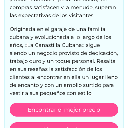
compras satisfacen y, a menudo, superan
las expectativas de los visitantes.
Originada en el garaje de una familia
cubana y evolucionada a lo largo de los
años, «La Canastilla Cubana» sigue
siendo un negocio provisto de dedicación,
trabajo duro y un toque personal. Resalta
en sus reseñas la satisfacción de los
clientes al encontrar en ella un lugar lleno
de encanto y con un amplio surtido para
vestir a sus pequeños con estilo.
Encontrar el mejor precio