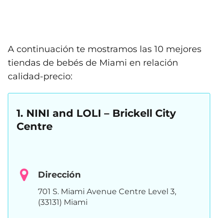
A continuación te mostramos las 10 mejores
tiendas de bebés de Miami en relación
calidad-precio:
1. NINI and LOLI – Brickell City
Centre
Dirección
701 S. Miami Avenue Centre Level 3,
(33131) Miami