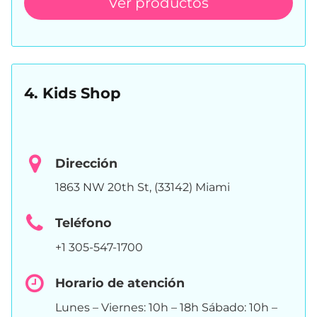
Ver productos
4. Kids Shop
Dirección
1863 NW 20th St, (33142) Miami
Teléfono
+1 305-547-1700
Horario de atención
Lunes – Viernes: 10h – 18h Sábado: 10h –