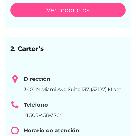
Ver productos
2. Carter’s
Dirección
3401 N Miami Ave Suite 137, (33127) Miami
Teléfono
+1 305-438-3764
Horario de atención