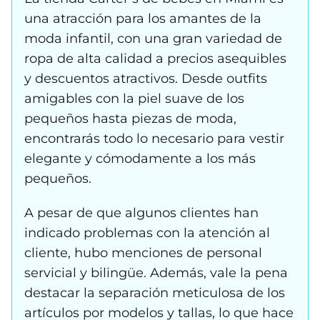
una atracción para los amantes de la
moda infantil, con una gran variedad de
ropa de alta calidad a precios asequibles
y descuentos atractivos. Desde outfits
amigables con la piel suave de los
pequeños hasta piezas de moda,
encontrarás todo lo necesario para vestir
elegante y cómodamente a los más
pequeños.
A pesar de que algunos clientes han
indicado problemas con la atención al
cliente, hubo menciones de personal
servicial y bilingüe. Además, vale la pena
destacar la separación meticulosa de los
artículos por modelos y tallas, lo que hace