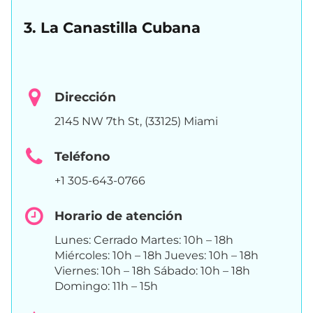
3. La Canastilla Cubana
Dirección
2145 NW 7th St, (33125) Miami
Teléfono
+1 305-643-0766
Horario de atención
Lunes: Cerrado Martes: 10h – 18h
Miércoles: 10h – 18h Jueves: 10h – 18h
Viernes: 10h – 18h Sábado: 10h – 18h
Domingo: 11h – 15h