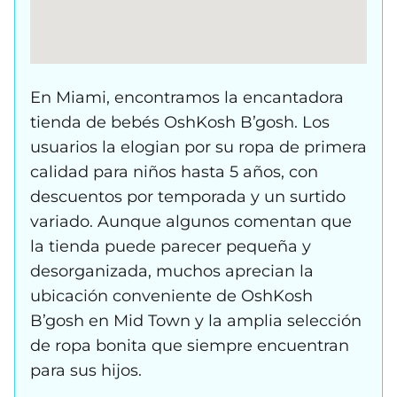
En Miami, encontramos la encantadora
tienda de bebés OshKosh B’gosh. Los
usuarios la elogian por su ropa de primera
calidad para niños hasta 5 años, con
descuentos por temporada y un surtido
variado. Aunque algunos comentan que
la tienda puede parecer pequeña y
desorganizada, muchos aprecian la
ubicación conveniente de OshKosh
B’gosh en Mid Town y la amplia selección
de ropa bonita que siempre encuentran
para sus hijos.