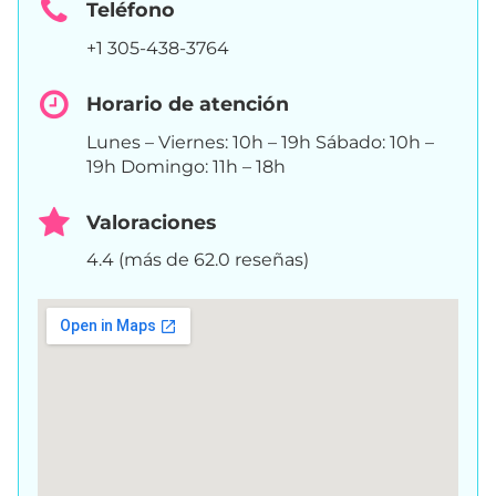
Teléfono
+1 305-438-3764
Horario de atención
Lunes – Viernes: 10h – 19h Sábado: 10h –
19h Domingo: 11h – 18h
Valoraciones
4.4 (más de 62.0 reseñas)