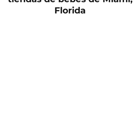
Florida