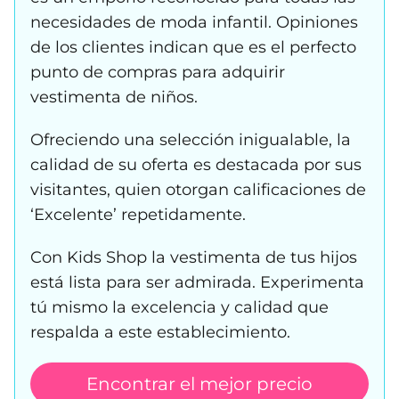
necesidades de moda infantil. Opiniones
de los clientes indican que es el perfecto
punto de compras para adquirir
vestimenta de niños.
Ofreciendo una selección inigualable, la
calidad de su oferta es destacada por sus
visitantes, quien otorgan calificaciones de
‘Excelente’ repetidamente.
Con Kids Shop la vestimenta de tus hijos
está lista para ser admirada. Experimenta
tú mismo la excelencia y calidad que
respalda a este establecimiento.
Encontrar el mejor precio