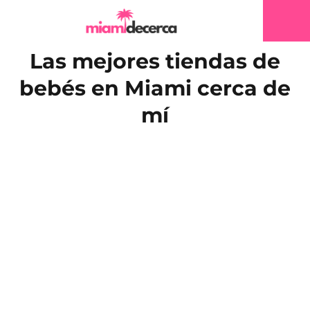
Las mejores tiendas de
bebés en Miami cerca de
mí