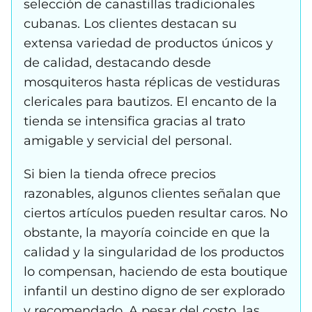
selección de canastillas tradicionales
cubanas. Los clientes destacan su
extensa variedad de productos únicos y
de calidad, destacando desde
mosquiteros hasta réplicas de vestiduras
clericales para bautizos. El encanto de la
tienda se intensifica gracias al trato
amigable y servicial del personal.
Si bien la tienda ofrece precios
razonables, algunos clientes señalan que
ciertos artículos pueden resultar caros. No
obstante, la mayoría coincide en que la
calidad y la singularidad de los productos
lo compensan, haciendo de esta boutique
infantil un destino digno de ser explorado
y recomendado. A pesar del costo, las