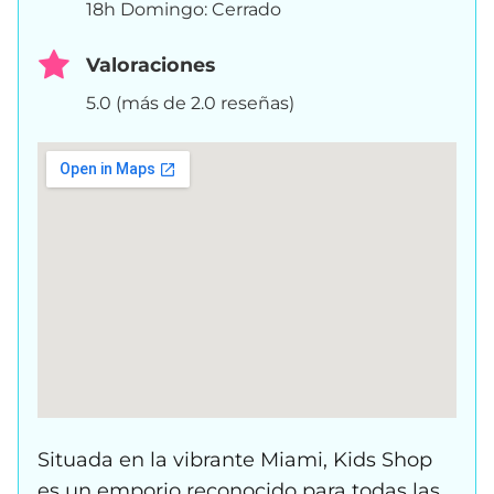
18h Domingo: Cerrado
Valoraciones
5.0 (más de 2.0 reseñas)
Situada en la vibrante Miami, Kids Shop
es un emporio reconocido para todas las