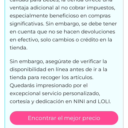
ventaja adicional al no cobrar impuestos,
especialmente beneficioso en compras
significativas. Sin embargo, se debe tener
en cuenta que no se hacen devoluciones
en efectivo, solo cambios o crédito en la
tienda.
Sin embargo, asegúrate de verificar la
disponibilidad en línea antes de ir a la
tienda para recoger los artículos.
Quedarás impresionado por el
excepcional servicio personalizado,
cortesía y dedicación en NINI and LOLI.
Encontrar el mejor precio