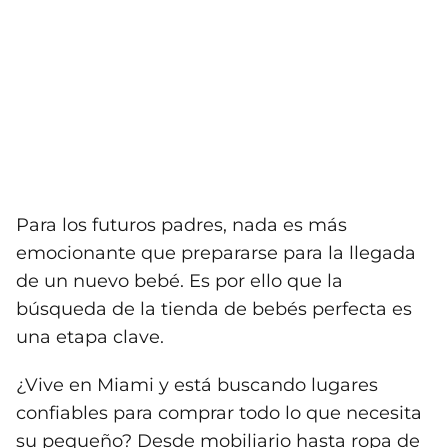
Para los futuros padres, nada es más
emocionante que prepararse para la llegada
de un nuevo bebé. Es por ello que la
búsqueda de la tienda de bebés perfecta es
una etapa clave.
¿Vive en Miami y está buscando lugares
confiables para comprar todo lo que necesita
su pequeño? Desde mobiliario hasta ropa de