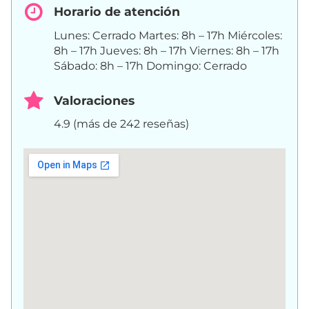
Horario de atención
Lunes: Cerrado Martes: 8h – 17h Miércoles:
8h – 17h Jueves: 8h – 17h Viernes: 8h – 17h
Sábado: 8h – 17h Domingo: Cerrado
Valoraciones
4.9 (más de 242 reseñas)