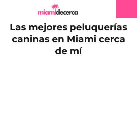
Las mejores peluquerías
caninas en Miami cerca
de mí