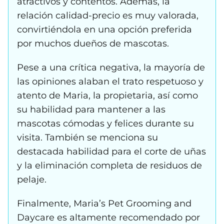
atractivos y contentos. Además, la
relación calidad-precio es muy valorada,
convirtiéndola en una opción preferida
por muchos dueños de mascotas.
Pese a una crítica negativa, la mayoría de
las opiniones alaban el trato respetuoso y
atento de Maria, la propietaria, así como
su habilidad para mantener a las
mascotas cómodas y felices durante su
visita. También se menciona su
destacada habilidad para el corte de uñas
y la eliminación completa de residuos de
pelaje.
Finalmente, Maria’s Pet Grooming and
Daycare es altamente recomendado por