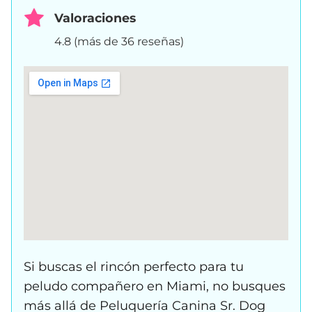
Valoraciones
4.8 (más de 36 reseñas)
Si buscas el rincón perfecto para tu
peludo compañero en Miami, no busques
más allá de Peluquería Canina Sr. Dog