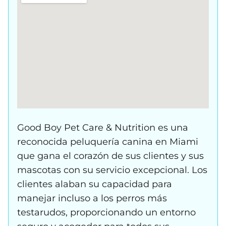
Good Boy Pet Care & Nutrition es una
reconocida peluquería canina en Miami
que gana el corazón de sus clientes y sus
mascotas con su servicio excepcional. Los
clientes alaban su capacidad para
manejar incluso a los perros más
testarudos, proporcionando un entorno