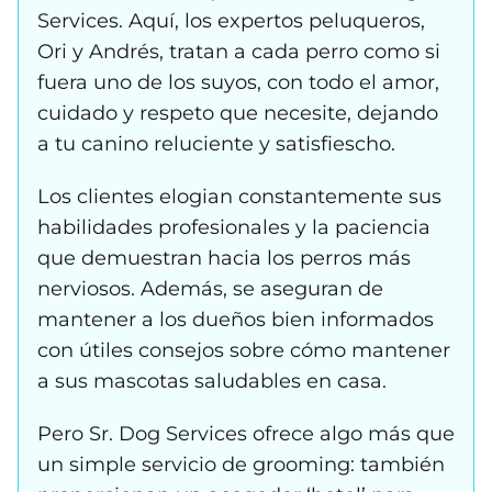
Services. Aquí, los expertos peluqueros,
Ori y Andrés, tratan a cada perro como si
fuera uno de los suyos, con todo el amor,
cuidado y respeto que necesite, dejando
a tu canino reluciente y satisfiescho.
Los clientes elogian constantemente sus
habilidades profesionales y la paciencia
que demuestran hacia los perros más
nerviosos. Además, se aseguran de
mantener a los dueños bien informados
con útiles consejos sobre cómo mantener
a sus mascotas saludables en casa.
Pero Sr. Dog Services ofrece algo más que
un simple servicio de grooming: también