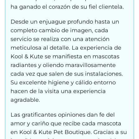
ha ganado el corazón de su fiel clientela.
Desde un enjuague profundo hasta un
completo cambio de imagen, cada
servicio se realiza con una atención
meticulosa al detalle. La experiencia de
Kool & Kute se manifiesta en mascotas
radiantes y oliendo maravillosamente
cada vez que salen de sus instalaciones.
Su excelente higiene y cálido entorno
hacen de la visita una experiencia
agradable.
Las gratificantes opiniones dan fe del
amor y cariño que recibe cada mascota
en Kool & Kute Pet Boutique. Gracias a su