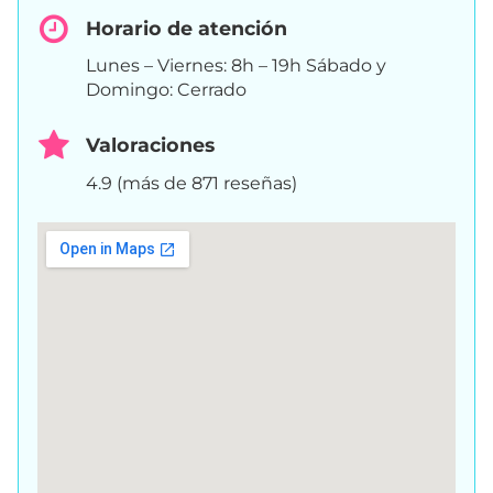
Horario de atención
Lunes – Viernes: 8h – 19h Sábado y
Domingo: Cerrado
Valoraciones
4.9 (más de 871 reseñas)