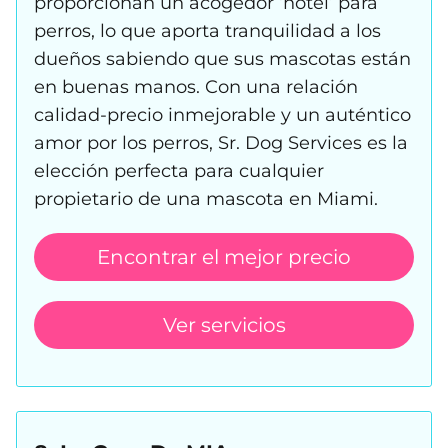
proporcionan un acogedor ‘hotel’ para
perros, lo que aporta tranquilidad a los
dueños sabiendo que sus mascotas están
en buenas manos. Con una relación
calidad-precio inmejorable y un auténtico
amor por los perros, Sr. Dog Services es la
elección perfecta para cualquier
propietario de una mascota en Miami.
Encontrar el mejor precio
Ver servicios