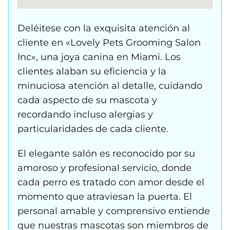
Deléitese con la exquisita atención al
cliente en «Lovely Pets Grooming Salon
Inc», una joya canina en Miami. Los
clientes alaban su eficiencia y la
minuciosa atención al detalle, cuidando
cada aspecto de su mascota y
recordando incluso alergias y
particularidades de cada cliente.
El elegante salón es reconocido por su
amoroso y profesional servicio, donde
cada perro es tratado con amor desde el
momento que atraviesan la puerta. El
personal amable y comprensivo entiende
que nuestras mascotas son miembros de