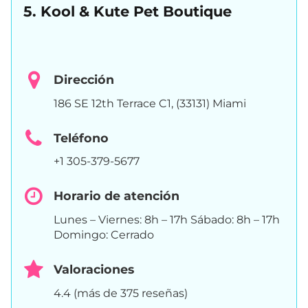
5. Kool & Kute Pet Boutique
Dirección
186 SE 12th Terrace C1, (33131) Miami
Teléfono
+1 305-379-5677
Horario de atención
Lunes – Viernes: 8h – 17h Sábado: 8h – 17h
Domingo: Cerrado
Valoraciones
4.4 (más de 375 reseñas)