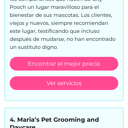
Pooch un lugar maravilloso para el
bienestar de sus mascotas. Los clientes,
viejos y nuevos, siempre recomiendan
este lugar, testificando que incluso
después de mudarse, no han encontrado
un sustituto digno.
Encontrar el mejor precio
Ver servicios
4. Maria’s Pet Grooming and
Daycare