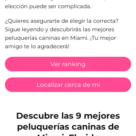
elección puede ser complicada.
¿Quieres asegurarte de elegir la correcta?
Sigue leyendo y descubrirás las mejores
peluquerías caninas en Miami. ¡Tu mejor
amigo te lo agradecerá!
Ver ranking
Localizar cerca de mi
Descubre las 9 mejores
peluquerías caninas de