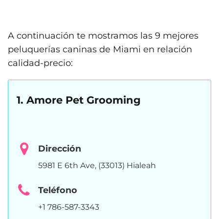
A continuación te mostramos las 9 mejores
peluquerías caninas de Miami en relación
calidad-precio:
1. Amore Pet Grooming
Dirección
5981 E 6th Ave, (33013) Hialeah
Teléfono
+1 786-587-3343