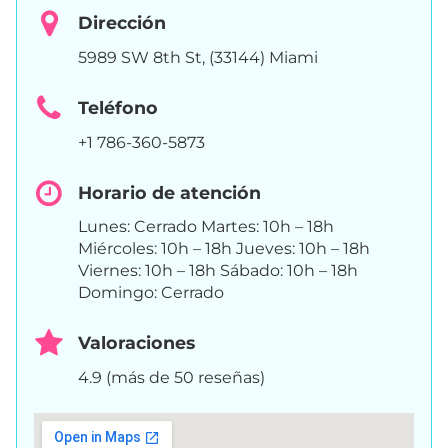
Dirección
5989 SW 8th St, (33144) Miami
Teléfono
+1 786-360-5873
Horario de atención
Lunes: Cerrado Martes: 10h – 18h
Miércoles: 10h – 18h Jueves: 10h – 18h
Viernes: 10h – 18h Sábado: 10h – 18h
Domingo: Cerrado
Valoraciones
4.9 (más de 50 reseñas)