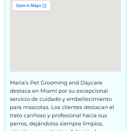
Maria’s Pet Grooming and Daycare
destaca en Miami por su excepcional
servicio de cuidado y embellecimiento
para mascotas. Los clientes destacan el
trato cariñoso y profesional hacia sus
perros, dejándolos siempre limpios,