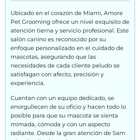
Ubicado en el corazón de Miami, Amore
Pet Grooming ofrece un nivel exquisito de
atención tierna y servicio profesional. Este
salón canino es reconocido por su
enfoque personalizado en el cuidado de
mascotas, asegurando que las
necesidades de cada cliente peludo se
satisfagan con afecto, precisión y
experiencia.
Cuentan con un equipo dedicado, se
enorgullecen de su oficio y hacen todo lo
posible para que su mascota se sienta
mimada, cómoda y con un aspecto
radiante. Desde la gran atención de Sam