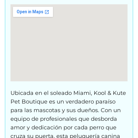
Ubicada en el soleado Miami, Kool & Kute
Pet Boutique es un verdadero paraíso
para las mascotas y sus dueños. Con un
equipo de profesionales que desborda
amor y dedicación por cada perro que
cruza su puerta, esta peluquería canina