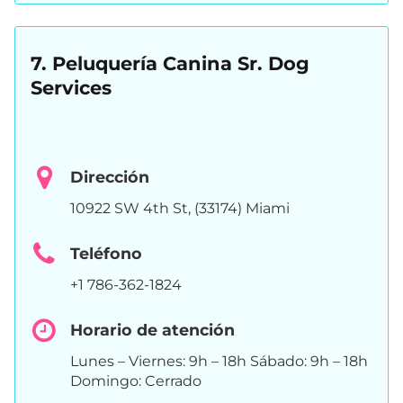
7. Peluquería Canina Sr. Dog
Services
Dirección
10922 SW 4th St, (33174) Miami
Teléfono
+1 786-362-1824
Horario de atención
Lunes – Viernes: 9h – 18h Sábado: 9h – 18h
Domingo: Cerrado