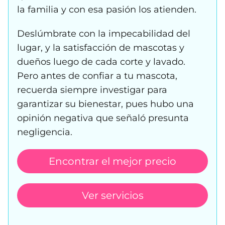
la familia y con esa pasión los atienden.
Deslúmbrate con la impecabilidad del
lugar, y la satisfacción de mascotas y
dueños luego de cada corte y lavado.
Pero antes de confiar a tu mascota,
recuerda siempre investigar para
garantizar su bienestar, pues hubo una
opinión negativa que señaló presunta
negligencia.
Encontrar el mejor precio
Ver servicios