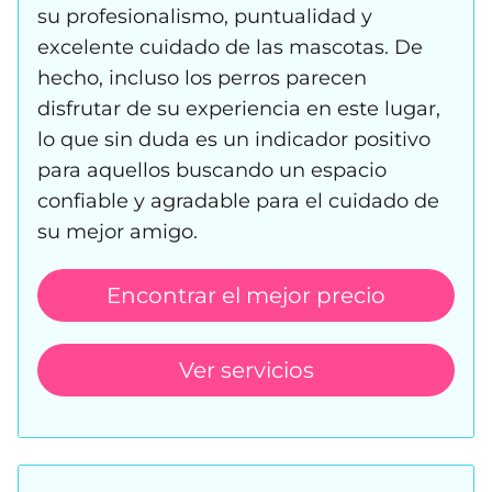
su profesionalismo, puntualidad y
excelente cuidado de las mascotas. De
hecho, incluso los perros parecen
disfrutar de su experiencia en este lugar,
lo que sin duda es un indicador positivo
para aquellos buscando un espacio
confiable y agradable para el cuidado de
su mejor amigo.
Encontrar el mejor precio
Ver servicios