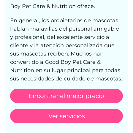
Boy Pet Care & Nutrition ofrece.
En general, los propietarios de mascotas
hablan maravillas del personal amigable
y profesional, del excelente servicio al
cliente y la atención personalizada que
sus mascotas reciben. Muchos han
convertido a Good Boy Pet Care &
Nutrition en su lugar principal para todas
sus necesidades de cuidado de mascotas.
Encontrar el mejor precio
Ver servicios