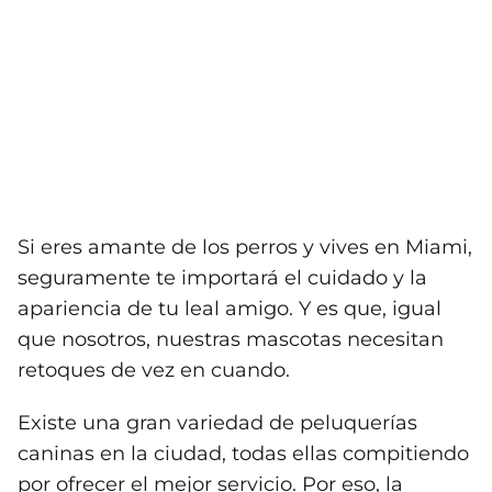
Si eres amante de los perros y vives en Miami,
seguramente te importará el cuidado y la
apariencia de tu leal amigo. Y es que, igual
que nosotros, nuestras mascotas necesitan
retoques de vez en cuando.
Existe una gran variedad de peluquerías
caninas en la ciudad, todas ellas compitiendo
por ofrecer el mejor servicio. Por eso, la