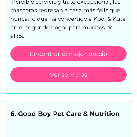
increíble servicio y trato excepcional, las
mascotas regresan a casa más feliz que
nunca, lo que ha convertido a Kool & Kute
en el segundo hogar para muchos de
ellos.
Encontrar el mejor precio
Ver servicios
6. Good Boy Pet Care & Nutrition