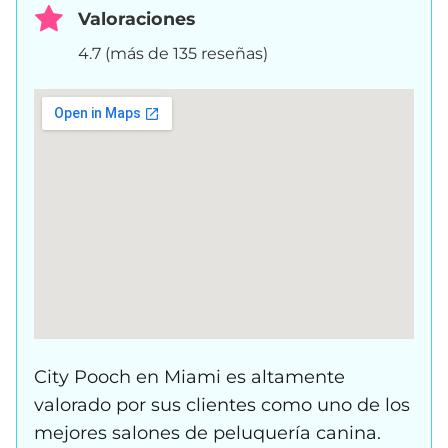
Valoraciones
4.7 (más de 135 reseñas)
City Pooch en Miami es altamente
valorado por sus clientes como uno de los
mejores salones de peluquería canina.