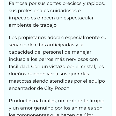
Famosa por sus cortes precisos y rápidos,
sus profesionales cuidadosos e
impecables ofrecen un espectacular
ambiente de trabajo.
Los propietarios adoran especialmente su
servicio de citas anticipadas y la
capacidad del personal de manejar
incluso a los perros más nerviosos con
facilidad. Con un vistazo por el cristal, los
dueños pueden ver a sus queridas
mascotas siendo atendidas por el equipo
encantador de City Pooch.
Productos naturales, un ambiente limpio
y un amor genuino por los animales son
los componentes que hacen de City