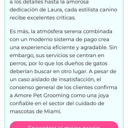
a los detalles hasta la amorosa
dedicación de Laura, cada estilista canino
recibe excelentes críticas.
Es más, la atmósfera serena combinada
con un moderno sistema de pago crea
una experiencia eficiente y agradable. Sin
embargo, sus servicios se centran en
perros, por lo que los dueños de gatos
deberían buscar en otro lugar. A pesar de
un caso aislado de insatisfacción, el
consenso general de los clientes confirma
a Amore Pet Grooming como una joya
confiable en el sector del cuidado de
mascotas de Miami.