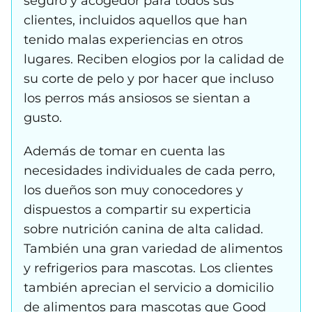
seguro y acogedor para todos sus
clientes, incluidos aquellos que han
tenido malas experiencias en otros
lugares. Reciben elogios por la calidad de
su corte de pelo y por hacer que incluso
los perros más ansiosos se sientan a
gusto.
Además de tomar en cuenta las
necesidades individuales de cada perro,
los dueños son muy conocedores y
dispuestos a compartir su experticia
sobre nutrición canina de alta calidad.
También una gran variedad de alimentos
y refrigerios para mascotas. Los clientes
también aprecian el servicio a domicilio
de alimentos para mascotas que Good