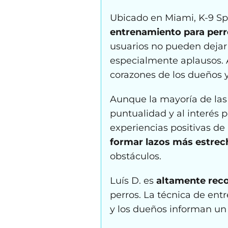
Ubicado en Miami, K-9 Sp
entrenamiento para perr
usuarios no pueden dejar
especialmente aplausos. 
corazones de los dueños 
Aunque la mayoría de las 
puntualidad y al interés p
experiencias positivas de 
formar lazos más estre
obstáculos.
Luís D. es
altamente rec
perros. La técnica de ent
y los dueños informan un 