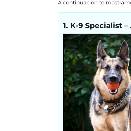
A continuación te mostramos
1. K-9 Specialist 