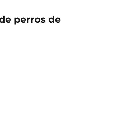
de perros de