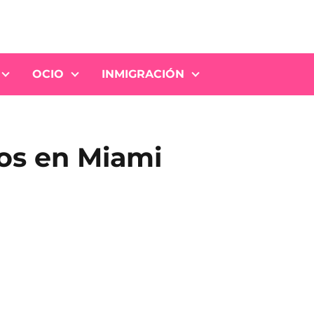
OCIO
INMIGRACIÓN
os en Miami