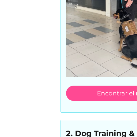
Encontrar el
2. Dog Training 