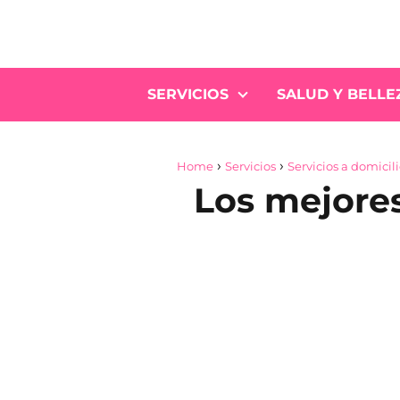
SERVICIOS
SALUD Y BELLE
Home
Servicios
Servicios a domicil
Los mejore