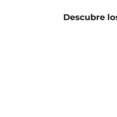
Descubre lo