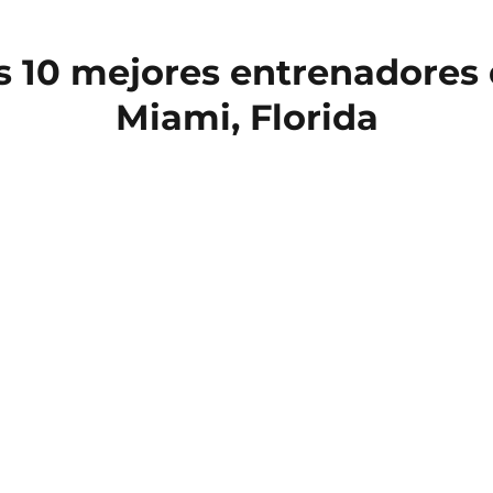
s 10 mejores entrenadores 
Miami, Florida