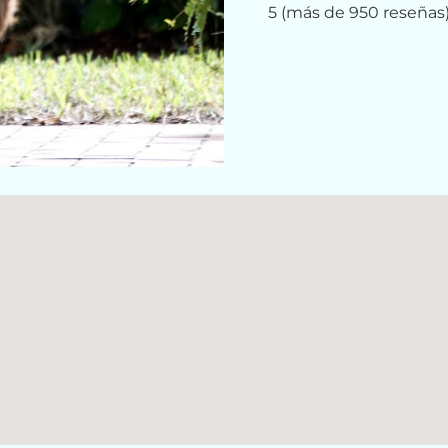
5 (más de 950 reseñas