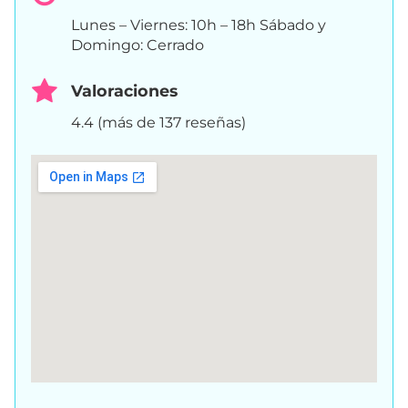
Lunes – Viernes: 10h – 18h Sábado y
Domingo: Cerrado
Valoraciones
4.4 (más de 137 reseñas)