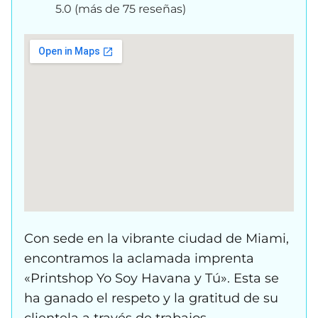
5.0 (más de 75 reseñas)
Con sede en la vibrante ciudad de Miami,
encontramos la aclamada imprenta
«Printshop Yo Soy Havana y Tú». Esta se
ha ganado el respeto y la gratitud de su
clientela a través de trabajos