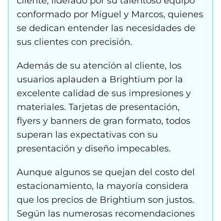
cliente, liderado por su talentoso equipo
conformado por Miguel y Marcos, quienes
se dedican entender las necesidades de
sus clientes con precisión.
Además de su atención al cliente, los
usuarios aplauden a Brightium por la
excelente calidad de sus impresiones y
materiales. Tarjetas de presentación,
flyers y banners de gran formato, todos
superan las expectativas con su
presentación y diseño impecables.
Aunque algunos se quejan del costo del
estacionamiento, la mayoría considera
que los precios de Brightium son justos.
Según las numerosas recomendaciones