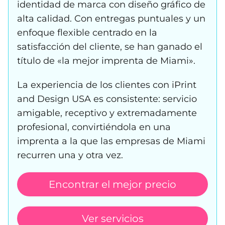
identidad de marca con diseño gráfico de
alta calidad. Con entregas puntuales y un
enfoque flexible centrado en la
satisfacción del cliente, se han ganado el
título de «la mejor imprenta de Miami».
La experiencia de los clientes con iPrint
and Design USA es consistente: servicio
amigable, receptivo y extremadamente
profesional, convirtiéndola en una
imprenta a la que las empresas de Miami
recurren una y otra vez.
Encontrar el mejor precio
Ver servicios