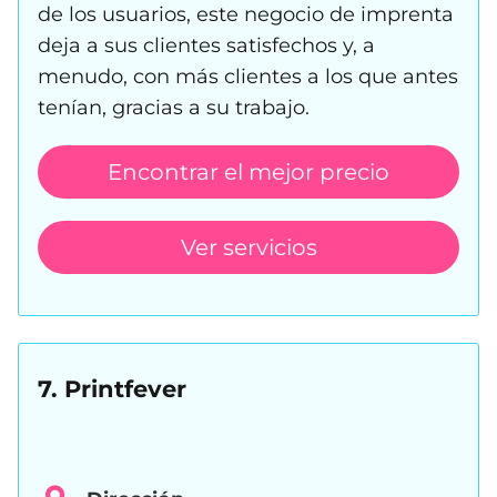
de los usuarios, este negocio de imprenta
deja a sus clientes satisfechos y, a
menudo, con más clientes a los que antes
tenían, gracias a su trabajo.
Encontrar el mejor precio
Ver servicios
7. Printfever