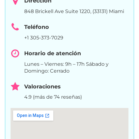
Dirección
848 Brickell Ave Suite 1220, (33131) Miami
Teléfono
+1 305-373-7029
Horario de atención
Lunes – Viernes: 9h – 17h Sábado y
Domingo: Cerrado
Valoraciones
4.9 (más de 74 reseñas)