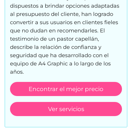
dispuestos a brindar opciones adaptadas
al presupuesto del cliente, han logrado
convertir a sus usuarios en clientes fieles
que no dudan en recomendarles. El
testimonio de un pastor capellán,
describe la relación de confianza y
seguridad que ha desarrollado con el
equipo de A4 Graphic a lo largo de los
años.
Encontrar el mejor precio
Ver servicios