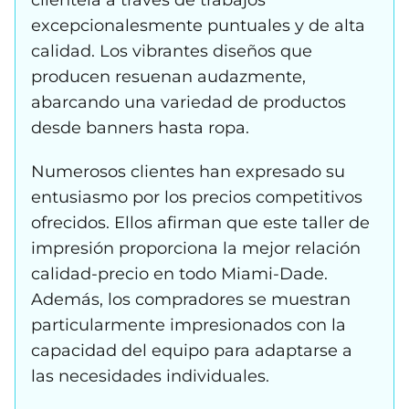
excepcionalesmente puntuales y de alta
calidad. Los vibrantes diseños que
producen resuenan audazmente,
abarcando una variedad de productos
desde banners hasta ​ropa.
Numerosos clientes han expresado su
entusiasmo por los precios competitivos
ofrecidos. Ellos afirman que este taller de
impresión proporciona la mejor relación
calidad-precio en todo Miami-Dade.
Además, los compradores se muestran
particularmente impresionados con la
capacidad del equipo para adaptarse a
las necesidades individuales.