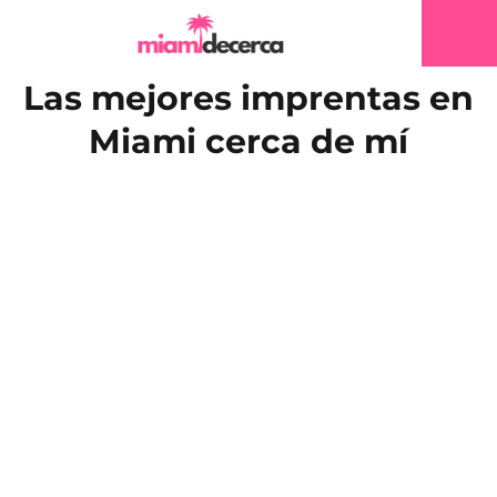
Las mejores imprentas en
Miami cerca de mí