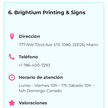
6. Brightium Printing & Signs
Dirección
777 NW 72nd Ave STE 1080, (33126) Miami
Teléfono
+1 786-400-7293
Horario de atención
Lunes – Viernes: 10h – 17h Sábado: 10h –
14h Domingo: Cerrado
Valoraciones