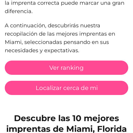
la imprenta correcta puede marcar una gran
diferencia.
A continuación, descubrirás nuestra
recopilación de las mejores imprentas en
Miami, seleccionadas pensando en sus
necesidades y expectativas.
Ver ranking
Localizar cerca de mi
Descubre las 10 mejores
imprentas de Miami, Florida