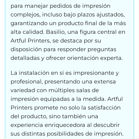
para manejar pedidos de impresión
complejos, incluso bajo plazos ajustados,
garantizando un producto final de la más
alta calidad. Basilio, una figura central en
Artful Printers, se destaca por su
disposición para responder preguntas
detalladas y ofrecer orientación experta.
La instalación en sí es impresionante y
profesional, presentando una extensa
variedad con múltiples salas de
impresión equipadas a la medida. Artful
Printers promete no solo la satisfacción
del producto, sino también una
experiencia enriquecedora al descubrir
sus distintas posibilidades de impresión.