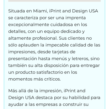
Situada en Miami, iPrint and Design USA
se caracteriza por ser una imprenta
excepcionalmente cuidadosa en los
detalles, con un equipo dedicado y
altamente profesional. Sus clientes no
sólo aplauden la impecable calidad de las
impresiones, desde tarjetas de
presentación hasta menús y letreros, sino
también su alta disposición para entregar
un producto satisfactorio en los
momentos más críticos.
Más allá de la impresión, iPrint and
Design USA destaca por su habilidad para
ayudar a las empresas a construir su