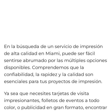
En la búsqueda de un servicio de impresión
de alta calidad en Miami, puede ser fácil
sentirse abrumado por las múltiples opciones
disponibles. Comprendemos que la
confiabilidad, la rapidez y la calidad son
esenciales para tus proyectos de impresión.
Ya sea que necesites tarjetas de visita
impresionantes, folletos de eventos a todo
color, o publicidad en gran formato, encontrar