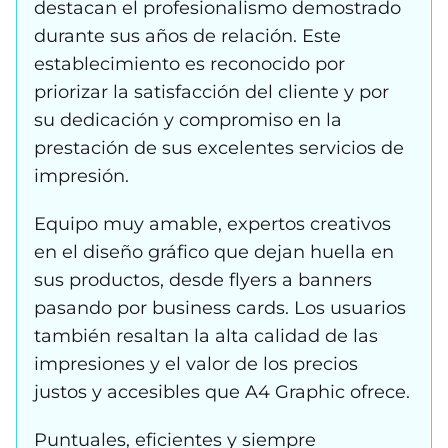
destacan el profesionalismo demostrado
durante sus años de relación. Este
establecimiento es reconocido por
priorizar la satisfacción del cliente y por
su dedicación y compromiso en la
prestación de sus excelentes servicios de
impresión.
Equipo muy amable, expertos creativos
en el diseño gráfico que dejan huella en
sus productos, desde flyers a banners
pasando por business cards. Los usuarios
también resaltan la alta calidad de las
impresiones y el valor de los precios
justos y accesibles que A4 Graphic ofrece.
Puntuales, eficientes y siempre