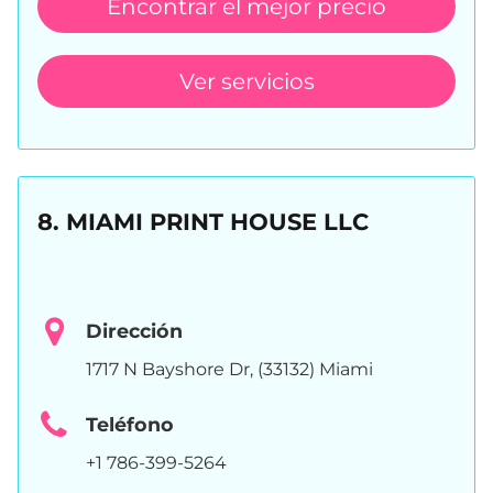
Encontrar el mejor precio
Ver servicios
8. MIAMI PRINT HOUSE LLC
Dirección
1717 N Bayshore Dr, (33132) Miami
Teléfono
+1 786-399-5264