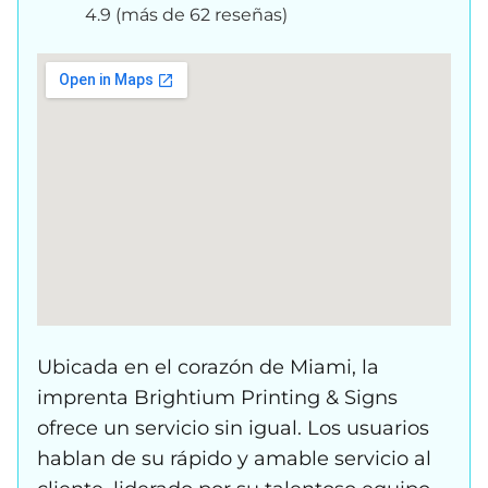
4.9 (más de 62 reseñas)
Ubicada en el corazón de Miami, la
imprenta Brightium Printing & Signs
ofrece un servicio sin igual. Los usuarios
hablan de su rápido y amable servicio al