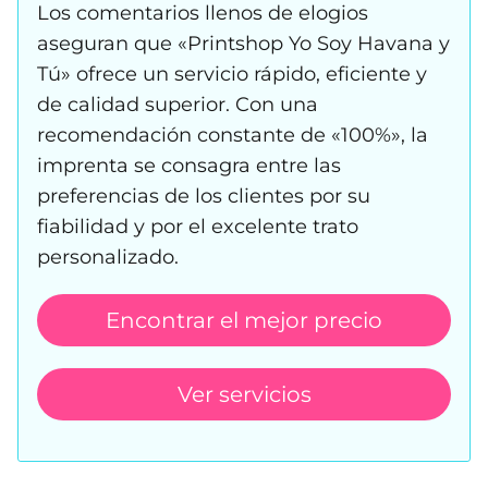
Los comentarios llenos de elogios
aseguran que «Printshop Yo Soy Havana y
Tú» ofrece un servicio rápido, eficiente y
de calidad superior. Con una
recomendación constante de «100%», la
imprenta se consagra entre las
preferencias de los clientes por su
fiabilidad y por el excelente trato
personalizado.
Encontrar el mejor precio
Ver servicios