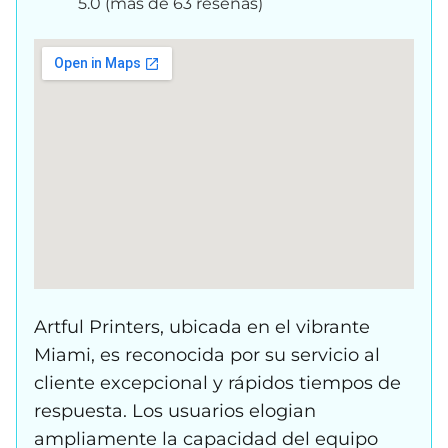
5.0 (más de 63 reseñas)
Artful Printers, ubicada en el vibrante
Miami, es reconocida por su servicio al
cliente excepcional y rápidos tiempos de
respuesta. Los usuarios elogian
ampliamente la capacidad del equipo