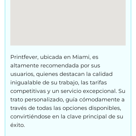
Printfever, ubicada en Miami, es
altamente recomendada por sus
usuarios, quienes destacan la calidad
inigualable de su trabajo, las tarifas
competitivas y un servicio excepcional. Su
trato personalizado, guía cómodamente a
través de todas las opciones disponibles,
convirtiéndose en la clave principal de su
éxito.