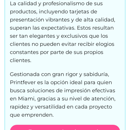
La calidad y profesionalismo de sus
productos, incluyendo tarjetas de
presentación vibrantes y de alta calidad,
superan las expectativas. Estos resultan
ser tan elegantes y exclusivos que los
clientes no pueden evitar recibir elogios
constantes por parte de sus propios
clientes.
Gestionada con gran rigor y sabiduría,
Printfever es la opción ideal para quien
busca soluciones de impresión efectivas
en Miami, gracias a su nivel de atención,
rapidez y versatilidad en cada proyecto
que emprenden.