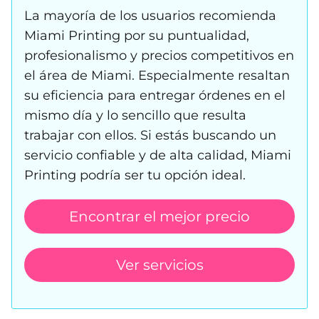
La mayoría de los usuarios recomienda
Miami Printing por su puntualidad,
profesionalismo y precios competitivos en
el área de Miami. Especialmente resaltan
su eficiencia para entregar órdenes en el
mismo día y lo sencillo que resulta
trabajar con ellos. Si estás buscando un
servicio confiable y de alta calidad, Miami
Printing podría ser tu opción ideal.
Encontrar el mejor precio
Ver servicios