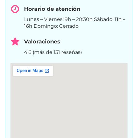
Horario de atención
Lunes – Viernes: 9h – 20:30h Sábado: 11h –
16h Domingo: Cerrado
Valoraciones
4.6 (más de 131 reseñas)