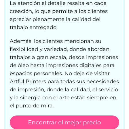
La atención al detalle resalta en cada
creación, lo que permite a los clientes
apreciar plenamente la calidad del
trabajo entregado.
Además, los clientes mencionan su
flexibilidad y variedad, donde abordan
trabajos a gran escala, desde impresiones
de óleo hasta impresiones digitales para
espacios personales. No deje de visitar
Artful Printers para todas sus necesidades
de impresión, donde la calidad, el servicio
y la sinergia con el arte están siempre en
el punto de mira.
Encontrar el mejor precio