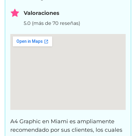
Valoraciones
5.0 (más de 70 reseñas)
A4 Graphic en Miami es ampliamente
recomendado por sus clientes, los cuales