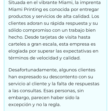
Situada en el vibrante Miami, la imprenta
Miami Printing es conocida por entregar
productos y servicios de alta calidad. Los
clientes adoran su rápida respuesta y su
sólido compromiso con un trabajo bien
hecho. Desde tarjetas de visita hasta
carteles a gran escala, esta empresa es
elogiada por superar las expectativas en
términos de velocidad y calidad.
Desafortunadamente, algunos clientes
han expresado su descontento con su
servicio al cliente y la falta de respuestas
a las consultas. Esas personas, sin
embargo, parecen haber sido la
excepción y no la regla.