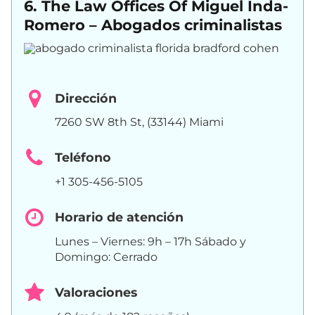
6. The Law Offices Of Miguel Inda-
Romero – Abogados criminalistas
Dirección
7260 SW 8th St, (33144) Miami
Teléfono
+1 305-456-5105
Horario de atención
Lunes – Viernes: 9h – 17h Sábado y
Domingo: Cerrado
Valoraciones