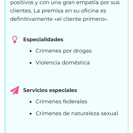
positivos y con una gran empatía por sus
clientes. La premisa en su oficina es
definitivamente «el cliente primero».
Especialidades
Crímenes por drogas
Violencia doméstica
Servicios especiales
Crímenes federales
Crímenes de naturaleza sexual