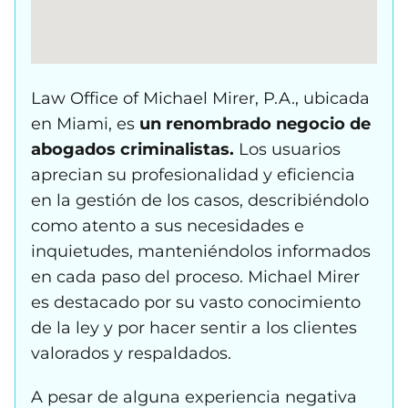
Law Office of Michael Mirer, P.A., ubicada
en Miami, es
un renombrado negocio de
abogados criminalistas.
Los usuarios
aprecian su profesionalidad y eficiencia
en la gestión de los casos, describiéndolo
como atento a sus necesidades e
inquietudes, manteniéndolos informados
en cada paso del proceso. Michael Mirer
es destacado por su vasto conocimiento
de la ley y por hacer sentir a los clientes
valorados y respaldados.
A pesar de alguna experiencia negativa