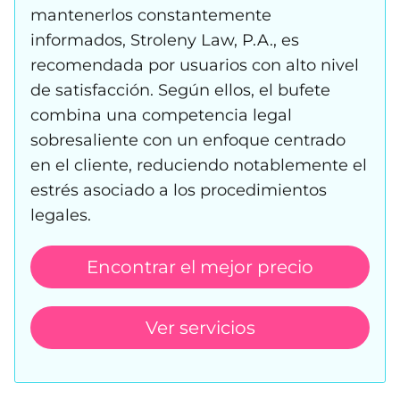
mantenerlos constantemente
informados, Stroleny Law, P.A., es
recomendada por usuarios con alto nivel
de satisfacción. Según ellos, el bufete
combina una competencia legal
sobresaliente con un enfoque centrado
en el cliente, reduciendo notablemente el
estrés asociado a los procedimientos
legales.
Encontrar el mejor precio
Ver servicios