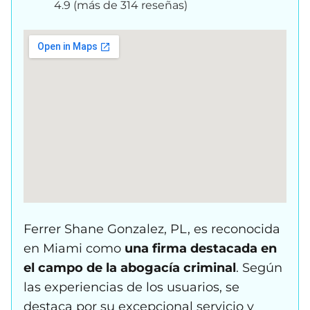
4.9 (más de 314 reseñas)
Ferrer Shane Gonzalez, PL, es reconocida
en Miami como
una firma destacada en
el campo de la abogacía criminal
. Según
las experiencias de los usuarios, se
destaca por su excepcional servicio y