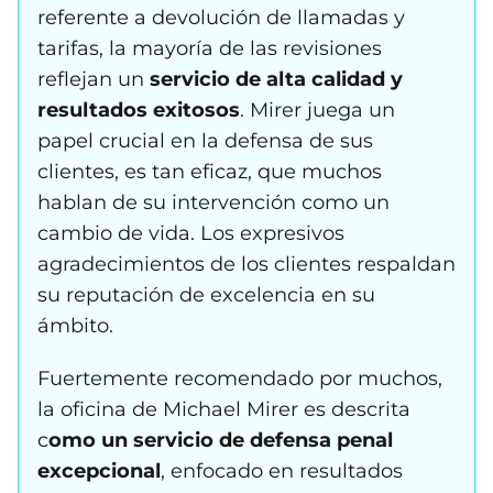
referente a devolución de llamadas y
tarifas, la mayoría de las revisiones
reflejan un
servicio de alta calidad y
resultados exitosos
. Mirer juega un
papel crucial en la defensa de sus
clientes, es tan eficaz, que muchos
hablan de su intervención como un
cambio de vida. Los expresivos
agradecimientos de los clientes respaldan
su reputación de excelencia en su
ámbito.
Fuertemente recomendado por muchos,
la oficina de Michael Mirer es descrita
c
omo un servicio de defensa penal
excepcional
, enfocado en resultados