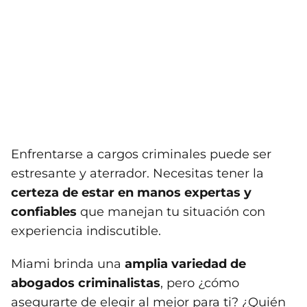
Enfrentarse a cargos criminales puede ser
estresante y aterrador. Necesitas tener la
certeza de estar en manos expertas y
confiables
que manejan tu situación con
experiencia indiscutible.
Miami brinda una
amplia variedad de
abogados criminalistas
, pero ¿cómo
asegurarte de elegir al mejor para ti? ¿Quién