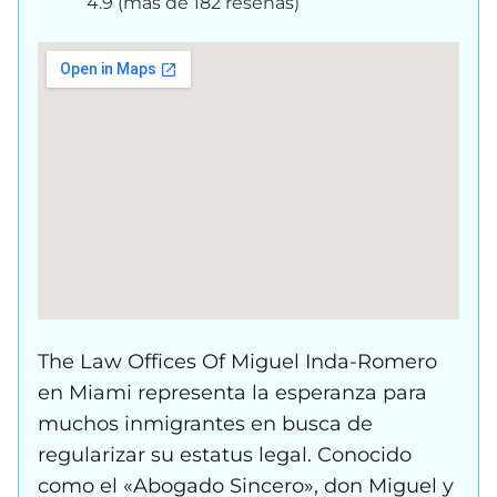
4.9 (más de 182 reseñas)
The Law Offices Of Miguel Inda-Romero
en Miami representa la esperanza para
muchos inmigrantes en busca de
regularizar su estatus legal. Conocido
como el «Abogado Sincero», don Miguel y