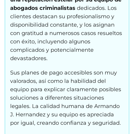
abogados criminalistas
dedicados. Los
clientes destacan su profesionalismo y
disponibilidad constante, y los asignan
con gratitud a numerosos casos resueltos
con éxito, incluyendo algunos
complicados y potencialmente
devastadores.
Sus planes de pago accesibles son muy
valorados, así como la habilidad del
equipo para explicar claramente posibles
soluciones a diferentes situaciones
legales. La calidad humana de Armando
J. Hernandez y su equipo es apreciada
por igual, creando confianza y seguridad.