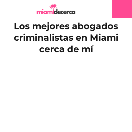
Los mejores abogados
criminalistas en Miami
cerca de mí