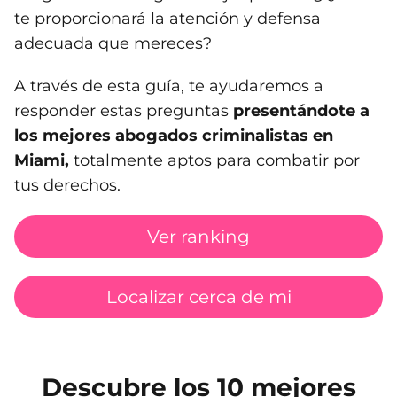
te proporcionará la atención y defensa
adecuada que mereces?
A través de esta guía, te ayudaremos a
responder estas preguntas
presentándote a
los mejores abogados criminalistas en
Miami,
totalmente aptos para combatir por
tus derechos.
Ver ranking
Localizar cerca de mi
Descubre los 10 mejores