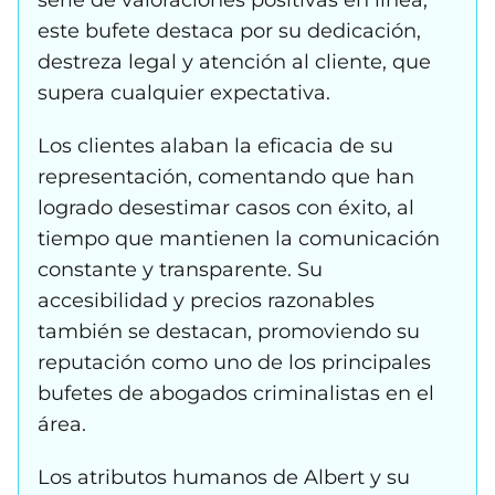
serie de valoraciones positivas en línea,
este bufete destaca por su dedicación,
destreza legal y atención al cliente, que
supera cualquier expectativa.
Los clientes alaban la eficacia de su
representación, comentando que han
logrado desestimar casos con éxito, al
tiempo que mantienen la comunicación
constante y transparente. Su
accesibilidad y precios razonables
también se destacan, promoviendo su
reputación como uno de los principales
bufetes de abogados criminalistas en el
área.
Los atributos humanos de Albert y su