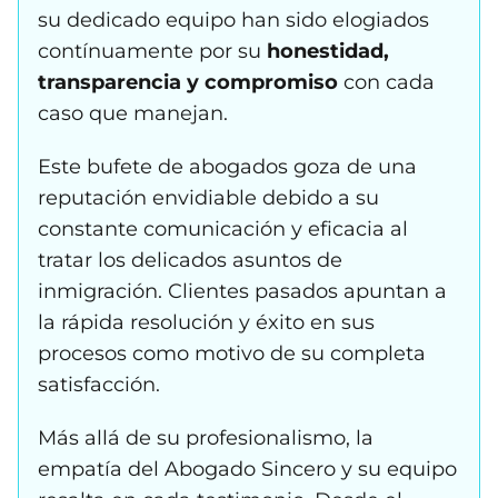
su dedicado equipo han sido elogiados
contínuamente por su
honestidad,
transparencia y compromiso
con cada
caso que manejan.
Este bufete de abogados goza de una
reputación envidiable debido a su
constante comunicación y eficacia al
tratar los delicados asuntos de
inmigración. Clientes pasados apuntan a
la rápida resolución y éxito en sus
procesos como motivo de su completa
satisfacción.
Más allá de su profesionalismo, la
empatía del Abogado Sincero y su equipo