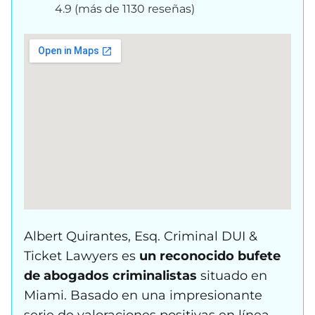
4.9 (más de 1130 reseñas)
Albert Quirantes, Esq. Criminal DUI &
Ticket Lawyers es
un reconocido bufete
de abogados criminalistas
situado en
Miami. Basado en una impresionante