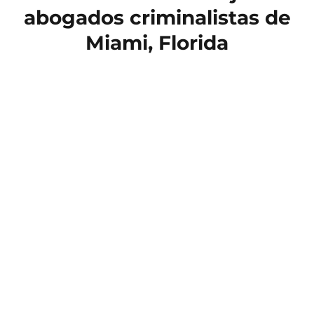
abogados criminalistas de
Miami, Florida