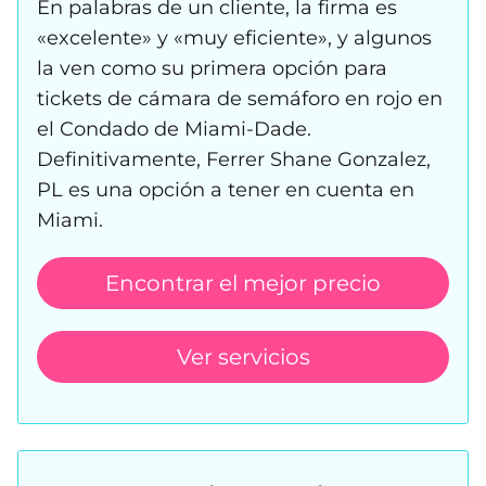
En palabras de un cliente, la firma es
«excelente» y «muy eficiente», y algunos
la ven como su primera opción para
tickets de cámara de semáforo en rojo en
el Condado de Miami-Dade.
Definitivamente, Ferrer Shane Gonzalez,
PL es una opción a tener en cuenta en
Miami.
Encontrar el mejor precio
Ver servicios