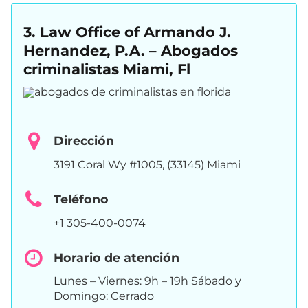
3. Law Office of Armando J.
Hernandez, P.A. – Abogados
criminalistas Miami, Fl
Dirección
3191 Coral Wy #1005, (33145) Miami
Teléfono
+1 305-400-0074
Horario de atención
Lunes – Viernes: 9h – 19h Sábado y
Domingo: Cerrado