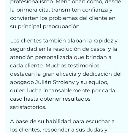
profesionalismo. Mencionan cómo, desde
la primera cita, transmiten confianza y
convierten los problemas del cliente en
su principal preocupación.
Los clientes también alaban la rapidez y
seguridad en la resolución de casos, y la
atención personalizada que brindan a
cada cliente. Muchos testimonios
destacan la gran eficacia y dedicación del
abogado Julián Stroleny y su equipo,
quien lucha incansablemente por cada
caso hasta obtener resultados
satisfactorios.
A base de su habilidad para escuchar a
los clientes, responder a sus dudas y