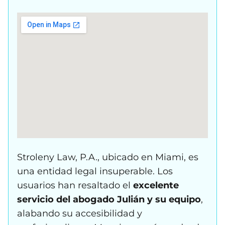
Stroleny Law, P.A., ubicado en Miami, es
una entidad legal insuperable. Los
usuarios han resaltado el
excelente
servicio del abogado Julián y su equipo
,
alabando su accesibilidad y