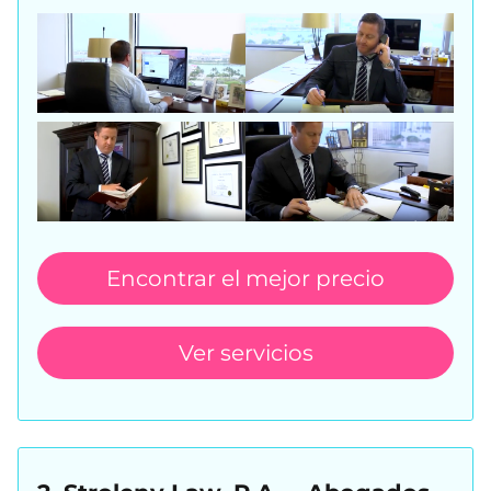
Encontrar el mejor precio
Ver servicios