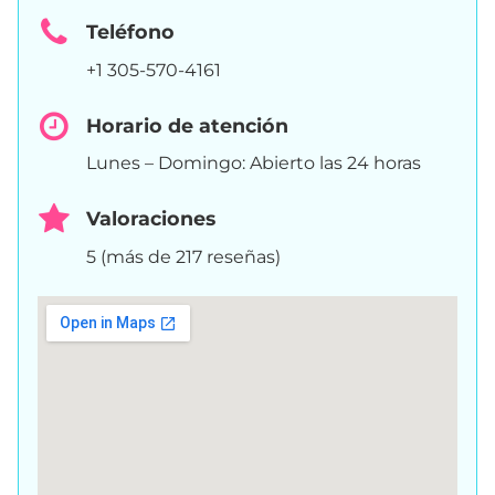
Teléfono
+1 305-570-4161
Horario de atención
Lunes – Domingo: Abierto las 24 horas
Valoraciones
5 (más de 217 reseñas)