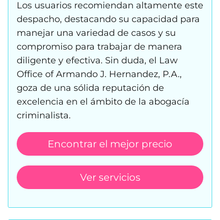
Los usuarios recomiendan altamente este
despacho, destacando su capacidad para
manejar una variedad de casos y su
compromiso para trabajar de manera
diligente y efectiva. Sin duda, el Law
Office of Armando J. Hernandez, P.A.,
goza de una sólida reputación de
excelencia en el ámbito de la abogacía
criminalista.
Encontrar el mejor precio
Ver servicios