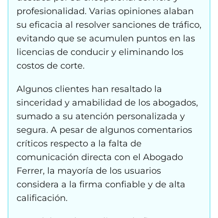
profesionalidad. Varias opiniones alaban
su eficacia al resolver sanciones de tráfico,
evitando que se acumulen puntos en las
licencias de conducir y eliminando los
costos de corte.
Algunos clientes han resaltado la
sinceridad y amabilidad de los abogados,
sumado a su atención personalizada y
segura. A pesar de algunos comentarios
críticos respecto a la falta de
comunicación directa con el Abogado
Ferrer, la mayoría de los usuarios
considera a la firma confiable y de alta
calificación.