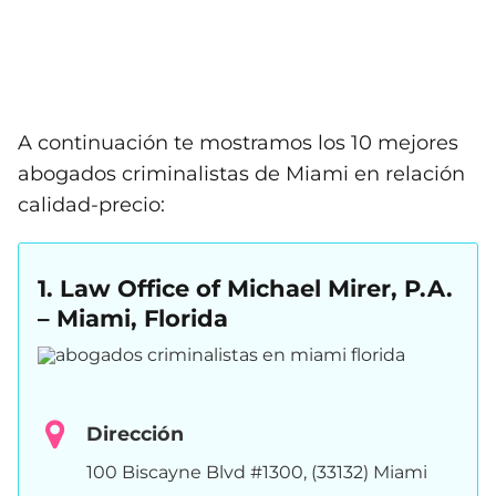
A continuación te mostramos los 10 mejores
abogados criminalistas de Miami en relación
calidad-precio:
1. Law Office of Michael Mirer, P.A.
– Miami, Florida
Dirección
100 Biscayne Blvd #1300, (33132) Miami