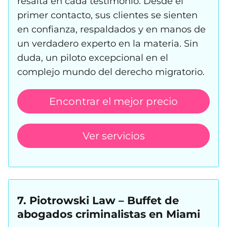
resalta en cada testimonio. Desde el
primer contacto, sus clientes se sienten
en confianza, respaldados y en manos de
un verdadero experto en la materia. Sin
duda, un piloto excepcional en el
complejo mundo del derecho migratorio.
Encontrar el mejor precio
Ver servicios
7. Piotrowski Law – Buffet de
abogados criminalistas en Miami