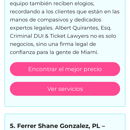
equipo también reciben elogios,
recordando a los clientes que están en las
manos de compasivos y dedicados
expertos legales. Albert Quirantes, Esq.
Criminal DUI & Ticket Lawyers no es solo
negocios, sino una firma legal de
confianza para la gente de Miami.
Encontrar el mejor precio
Ver servicios
5. Ferrer Shane Gonzalez, PL –