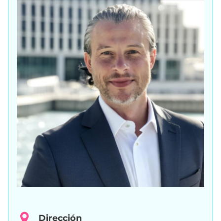
Dirección