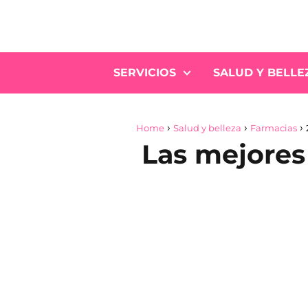
SERVICIOS
SALUD Y BELLE
Home
Salud y belleza
Farmacias
Las mejores