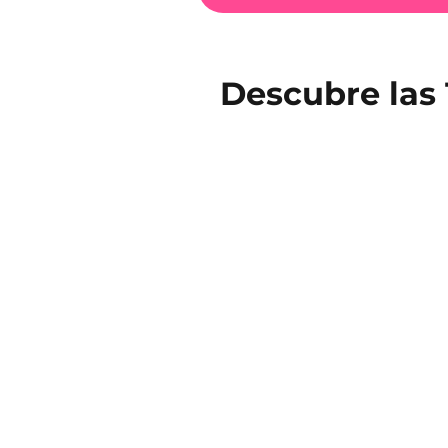
Descubre las 