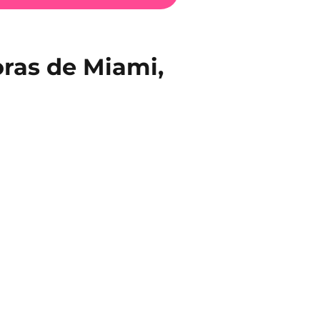
oras de Miami,