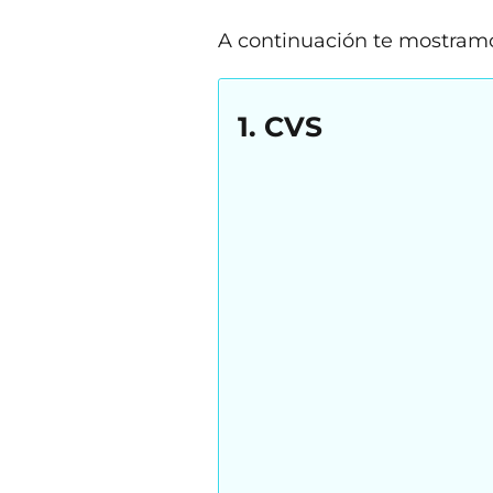
A continuación te mostramos
1. CVS