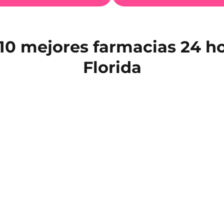
10 mejores farmacias 24 h
Florida