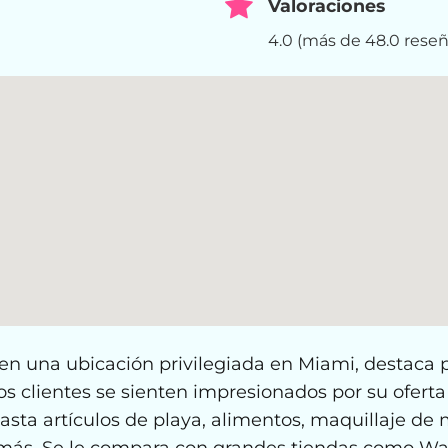
Valoraciones
4.0 (más de 48.0 reseñ
en una ubicación privilegiada en Miami, destaca 
os clientes se sienten impresionados por su oferta
asta artículos de playa, alimentos, maquillaje de 