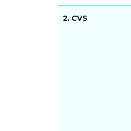
2. CVS