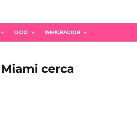
OCIO
INMIGRACIÓN
 Miami cerca