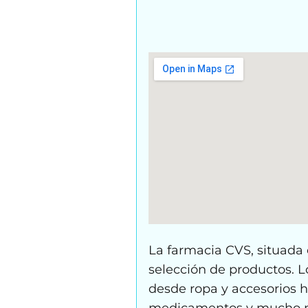
La farmacia CVS, situada 
selección de productos. L
desde ropa y accesorios h