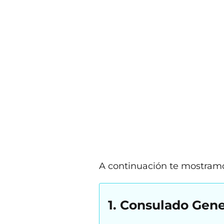
A continuación te mostramos 
1. Consulado Gene