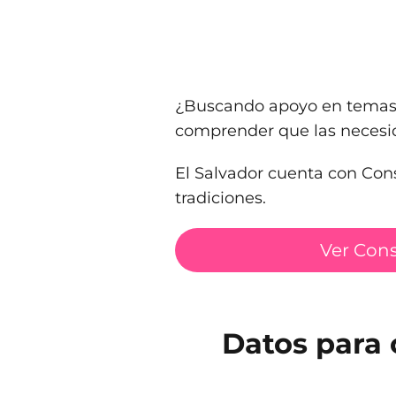
¿Buscando apoyo en temas 
comprender que las necesid
El Salvador cuenta con Cons
tradiciones.
Ver Con
Datos para 