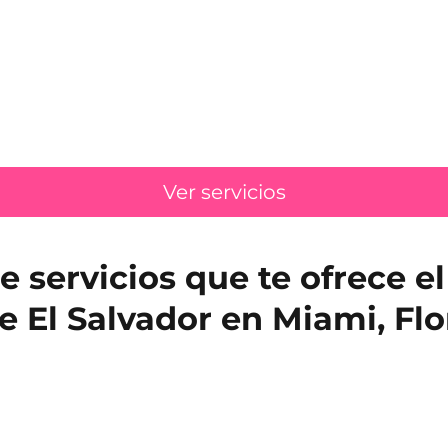
Ver servicios
e servicios que te ofrece e
e El Salvador en Miami, Flo