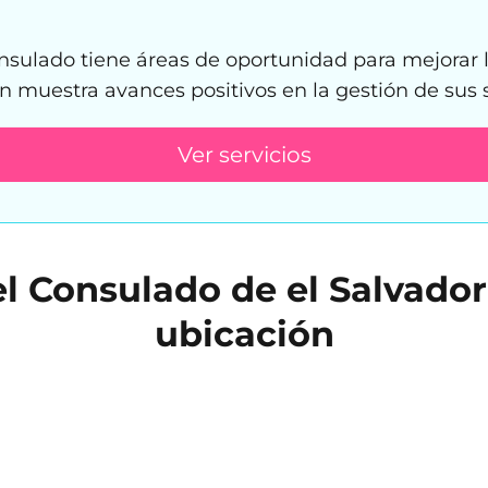
sulado tiene áreas de oportunidad para mejorar la
n muestra avances positivos en la gestión de sus s
Ver servicios
l Consulado de el Salvador
ubicación