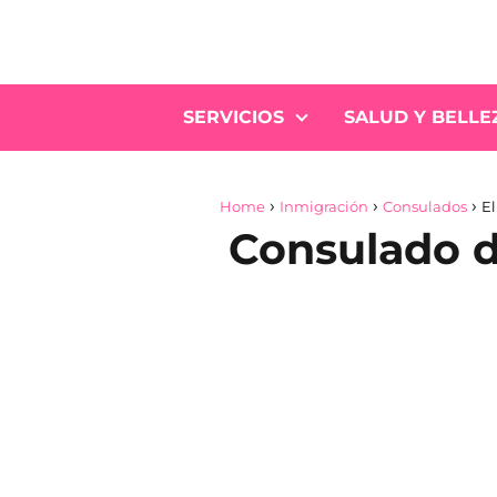
SERVICIOS
SALUD Y BELLE
Home
Inmigración
Consulados
El
Consulado d