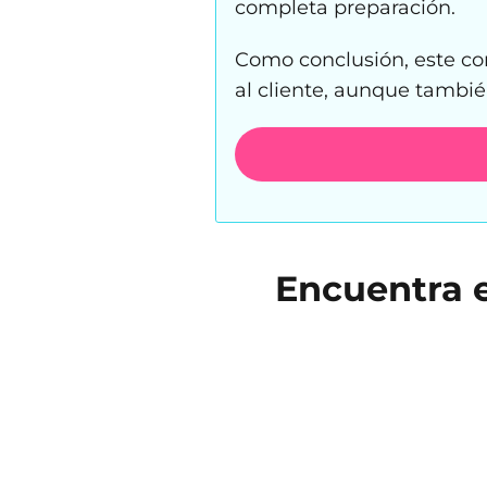
completa preparación.
Como conclusión, este con
al cliente, aunque tambié
Encuentra e