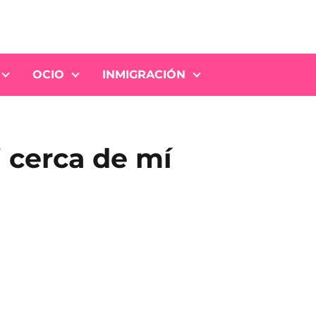
OCIO
INMIGRACIÓN
 cerca de mí