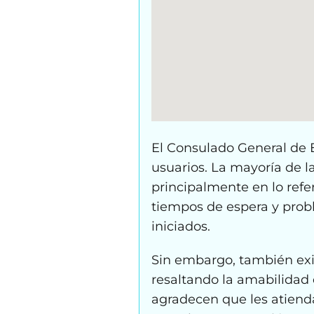
El Consulado General de E
usuarios. La mayoría de la
principalmente en lo refe
tiempos de espera y prob
iniciados.
Sin embargo, también exi
resaltando la amabilidad d
agradecen que les atiendan