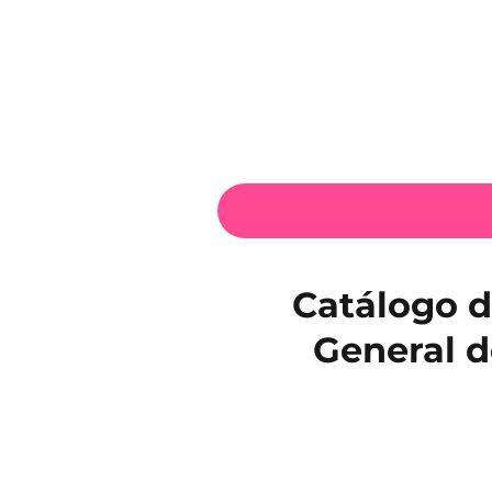
Catálogo d
General d