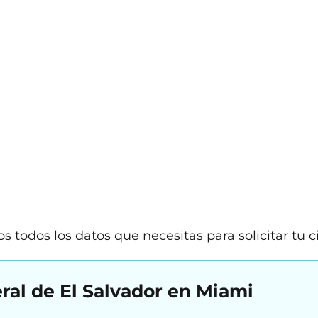
todos los datos que necesitas para solicitar tu ci
ral de El Salvador en Miami