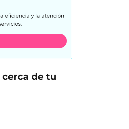
 eficiencia y la atención
ervicios.
 cerca de tu