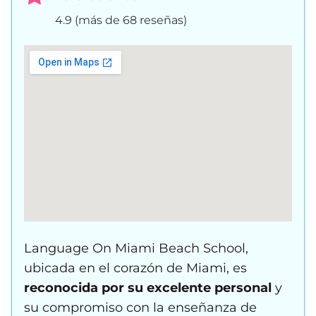
4.9 (más de 68 reseñas)
Language On Miami Beach School,
ubicada en el corazón de Miami, es
reconocida por su excelente personal
y
su compromiso con la enseñanza de