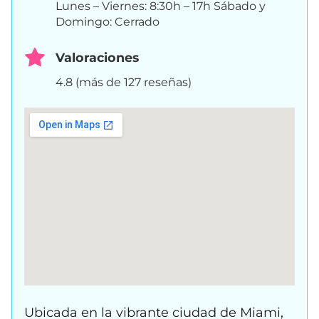
Lunes – Viernes: 8:30h – 17h Sábado y
Domingo: Cerrado
Valoraciones
4.8 (más de 127 reseñas)
Ubicada en la vibrante ciudad de Miami,