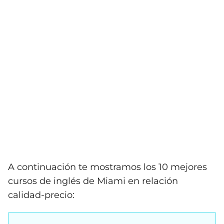
A continuación te mostramos los 10 mejores
cursos de inglés de Miami en relación
calidad-precio: