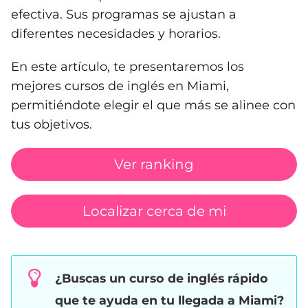
efectiva. Sus programas se ajustan a
diferentes necesidades y horarios.
En este artículo, te presentaremos los
mejores cursos de inglés en Miami,
permitiéndote elegir el que más se alinee con
tus objetivos.
Ver ranking
Localizar cerca de mi
¿Buscas un curso de inglés rápido
que te ayuda en tu llegada a Miami?