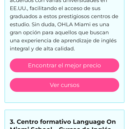
acuerdos con varias universidades en
EE.UU., facilitando el acceso de sus
graduados a estos prestigiosos centros de
estudio. Sin duda, OHLA Miami es una
gran opción para aquellos que buscan
una experiencia de aprendizaje de inglés
integral y de alta calidad.
Encontrar el mejor precio
Ver cursos
3. Centro formativo Language On