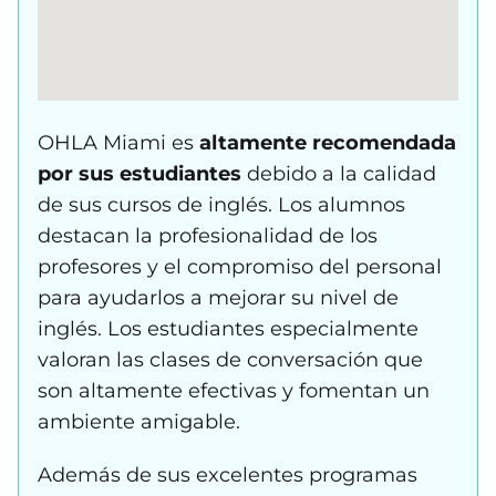
OHLA Miami es
altamente recomendada
por sus estudiantes
debido a la calidad
de sus cursos de inglés. Los alumnos
destacan la profesionalidad de los
profesores y el compromiso del personal
para ayudarlos a mejorar su nivel de
inglés. Los estudiantes especialmente
valoran las clases de conversación que
son altamente efectivas y fomentan un
ambiente amigable.
Además de sus excelentes programas