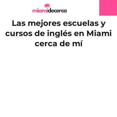
Las mejores escuelas y
cursos de inglés en Miami
cerca de mí