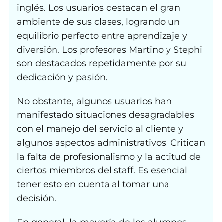
inglés. Los usuarios destacan el gran
ambiente de sus clases, logrando un
equilibrio perfecto entre aprendizaje y
diversión. Los profesores Martino y Stephi
son destacados repetidamente por su
dedicación y pasión.
No obstante, algunos usuarios han
manifestado situaciones desagradables
con el manejo del servicio al cliente y
algunos aspectos administrativos. Critican
la falta de profesionalismo y la actitud de
ciertos miembros del staff. Es esencial
tener esto en cuenta al tomar una
decisión.
En general, la mayoría de los alumnos