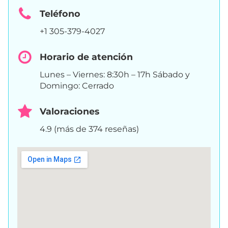
Teléfono
+1 305-379-4027
Horario de atención
Lunes – Viernes: 8:30h – 17h Sábado y
Domingo: Cerrado
Valoraciones
4.9 (más de 374 reseñas)