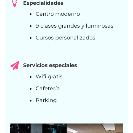
Especialidades
Centro moderno
9 clases grandes y luminosas
Cursos personalizados
Servicios especiales
Wifi gratis
Cafetería
Parking