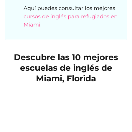
Aquí puedes consultar los mejores
cursos de inglés para refugiados en
Miami
.
Descubre las 10 mejores
escuelas de inglés de
Miami, Florida