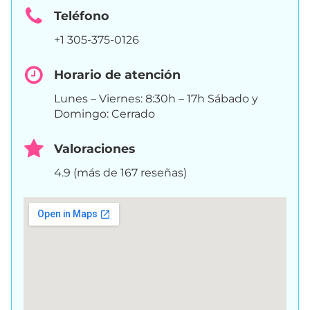
Teléfono
+1 305-375-0126
Horario de atención
Lunes – Viernes: 8:30h – 17h Sábado y
Domingo: Cerrado
Valoraciones
4.9 (más de 167 reseñas)