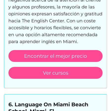
y algunos profesores, la mayoría de las
opiniones expresan satisfacción y gratitud
hacia The English Center. Con un coste
accesible y horarios flexibles, se convierte
en una opción altamente recomendada
para aprender inglés en Miami.
Encontrar el mejor precio
Ver cursos
6. Language On Miami Beach