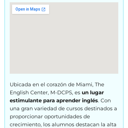
Ubicada en el corazón de Miami, The
English Center, M-DCPS, es
un lugar
estimulante para aprender inglés
. Con
una gran variedad de cursos destinados a
proporcionar oportunidades de
crecimiento, los alumnos destacan la alta