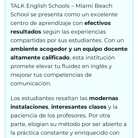
TALK English Schools – Miami Beach
School se presenta como un excelente
centro de aprendizaje con
efectivos
resultados
según las experiencias
compartidas por sus estudiantes. Con un
ambiente acogedor y un equipo docente
altamente calificado
, esta institución
promete elevar tu fluidez en inglés y
mejorar tus competencias de
comunicación.
Los estudiantes resaltan las
modernas
instalaciones
,
interesantes clases
y la
paciencia de los profesores. Por otra
parte, elogian su método por ser abierto a
la práctica constante y enriquecido con