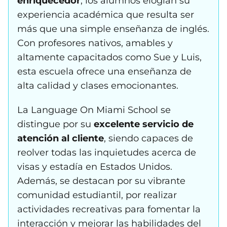
enriquecedor
, los alumnos elogian su
experiencia académica que resulta ser
más que una simple enseñanza de inglés.
Con profesores nativos, amables y
altamente capacitados como Sue y Luis,
esta escuela ofrece una enseñanza de
alta calidad y clases emocionantes.
La Language On Miami School se
distingue por su
excelente servicio de
atención al cliente
, siendo capaces de
reolver todas las inquietudes acerca de
visas y estadía en Estados Unidos.
Además, se destacan por su vibrante
comunidad estudiantil, por realizar
actividades recreativas para fomentar la
interacción y mejorar las habilidades del