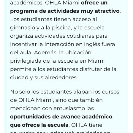
académicos, OHLA Miami
ofrece un
programa de actividades muy atractivo
.
Los estudiantes tienen acceso al
gimnasio y a la piscina, y la escuela
organiza actividades cotidianas para
incentivar la interacción en inglés fuera
del aula. Además, la ubicación
privilegiada de la escuela en Miami
permite a los estudiantes disfrutar de la
ciudad y sus alrededores.
No sólo los estudiantes alaban los cursos
de OHLA Miami, sino que también
mencionan con entusiasmo las
oportunidades de avance académico
que ofrece la escuela
. OHLA tiene