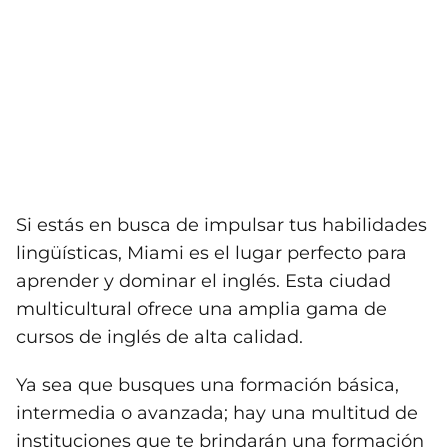
Si estás en busca de impulsar tus habilidades
lingüísticas, Miami es el lugar perfecto para
aprender y dominar el inglés. Esta ciudad
multicultural ofrece una amplia gama de
cursos de inglés de alta calidad.
Ya sea que busques una formación básica,
intermedia o avanzada; hay una multitud de
instituciones que te brindarán una formación