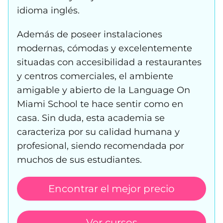
idioma inglés.
Además de poseer instalaciones
modernas, cómodas y excelentemente
situadas con accesibilidad a restaurantes
y centros comerciales, el ambiente
amigable y abierto de la Language On
Miami School te hace sentir como en
casa. Sin duda, esta academia se
caracteriza por su calidad humana y
profesional, siendo recomendada por
muchos de sus estudiantes.
Encontrar el mejor precio
Ver cursos