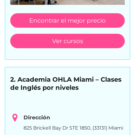
Encontrar el mejor precio
Ver cursos
2. Academia OHLA Miami – Clases
de Inglés por niveles
Dirección
825 Brickell Bay Dr STE 1850, (33131) Miami