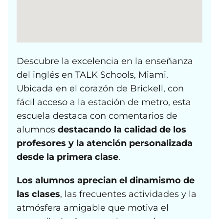
Descubre la excelencia en la enseñanza
del inglés en TALK Schools, Miami.
Ubicada en el corazón de Brickell, con
fácil acceso a la estación de metro, esta
escuela destaca con comentarios de
alumnos
destacando la calidad de los
profesores y la atención personalizada
desde la primera clase
.
Los alumnos aprecian el dinamismo de
las clases
, las frecuentes actividades y la
atmósfera amigable que motiva el