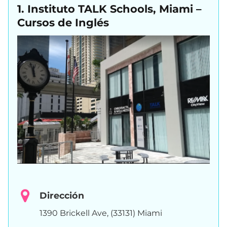
1. Instituto TALK Schools, Miami –
Cursos de Inglés
Dirección
1390 Brickell Ave, (33131) Miami