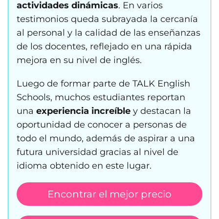
actividades dinámicas
. En varios
testimonios queda subrayada la cercanía
al personal y la calidad de las enseñanzas
de los docentes, reflejado en una rápida
mejora en su nivel de inglés.
Luego de formar parte de TALK English
Schools, muchos estudiantes reportan
una
experiencia increíble
y destacan la
oportunidad de conocer a personas de
todo el mundo, además de aspirar a una
futura universidad gracias al nivel de
idioma obtenido en este lugar.
Encontrar el mejor precio