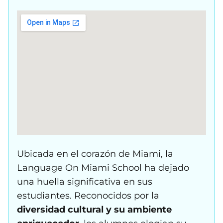
Ubicada en el corazón de Miami, la
Language On Miami School ha dejado
una huella significativa en sus
estudiantes. Reconocidos por la
diversidad cultural y su ambiente