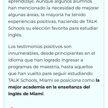
aprendizaje. Aunque algunos alumnos
han mencionado la necesidad de mejorar
algunas áreas, la mayoría ha tenido
experiencias positivas, haciendo de TALK
Schools su elección favorita para estudiar
inglés.
Los testimonios positivos son
innumerables, desde principiantes en el
idioma que han logrado ingresar a
programas de maestría, hasta aquellos
que han vuelto para seguir estudiando.
TALK Schools, Miami se posiciona como
la
mejor academia en la enseñanza del
inglés de Miami
.