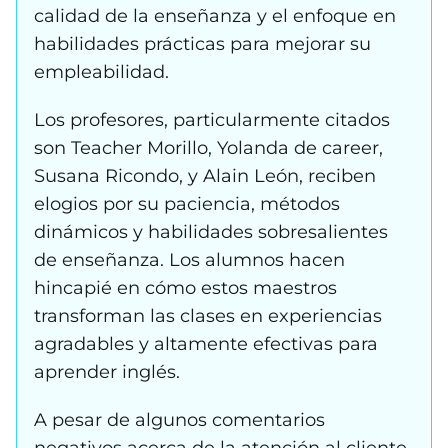
calidad de la enseñanza y el enfoque en
habilidades prácticas para mejorar su
empleabilidad.
Los profesores, particularmente citados
son Teacher Morillo, Yolanda de career,
Susana Ricondo, y Alain León, reciben
elogios por su paciencia, métodos
dinámicos y habilidades sobresalientes
de enseñanza. Los alumnos hacen
hincapié en cómo estos maestros
transforman las clases en experiencias
agradables y altamente efectivas para
aprender inglés.
A pesar de algunos comentarios
negativos acerca de la atención al cliente