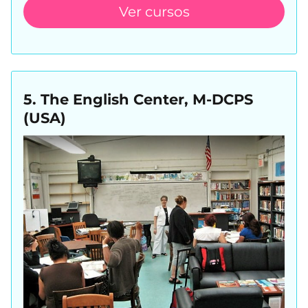
Ver cursos
5. The English Center, M-DCPS
(USA)